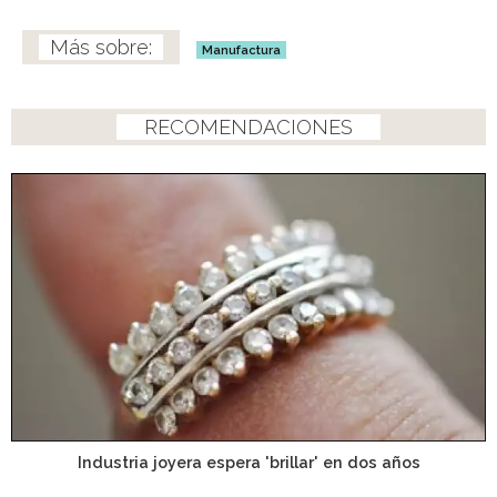
Manufactura
RECOMENDACIONES
Industria joyera espera 'brillar' en dos años