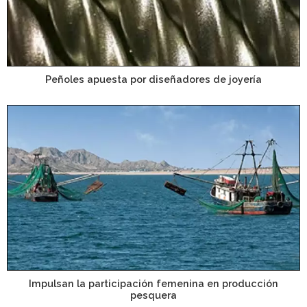
Peñoles apuesta por diseñadores de joyería
Impulsan la participación femenina en producción
pesquera