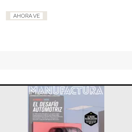
AHORA VE