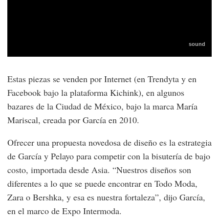
Estas piezas se venden por Internet (en Trendyta y en
Facebook bajo la plataforma Kichink), en algunos
bazares de la Ciudad de México, bajo la marca María
Mariscal, creada por García en 2010.
Ofrecer una propuesta novedosa de diseño es la estrategia
de García y Pelayo para competir con la bisutería de bajo
costo, importada desde Asia. “Nuestros diseños son
diferentes a lo que se puede encontrar en Todo Moda,
Zara o Bershka, y esa es nuestra fortaleza”, dijo García,
en el marco de Expo Intermoda.