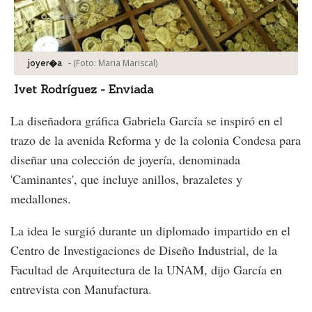
-
(Foto:
Maria Mariscal
)
joyer�a
Ivet Rodríguez - Enviada
La diseñadora gráfica Gabriela García se inspiró en el
trazo de la avenida Reforma y de la colonia Condesa para
diseñar una colección de joyería, denominada
'Caminantes', que incluye anillos, brazaletes y
medallones.
La idea le surgió durante un diplomado impartido en el
Centro de Investigaciones de Diseño Industrial, de la
Facultad de Arquitectura de la UNAM, dijo García en
entrevista con Manufactura.