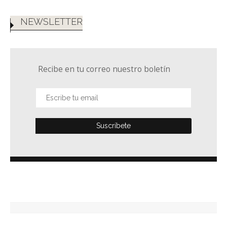
NEWSLETTER
Recibe en tu correo nuestro boletín