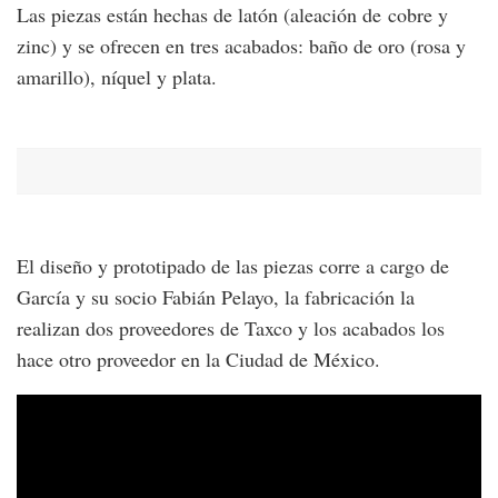
Las piezas están hechas de latón (aleación de cobre y
zinc) y se ofrecen en tres acabados: baño de oro (rosa y
amarillo), níquel y plata.
El diseño y prototipado de las piezas corre a cargo de
García y su socio Fabián Pelayo, la fabricación la
realizan dos proveedores de Taxco y los acabados los
hace otro proveedor en la Ciudad de México.