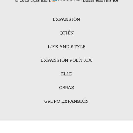
© 2026 Expansión.
Bussiness/Finance
EXPANSIÓN
QUIÉN
LIFE AND STYLE
EXPANSIÓN POLÍTICA
ELLE
OBRAS
GRUPO EXPANSIÓN