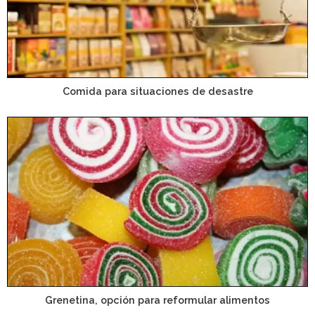
Comida para situaciones de desastre
Grenetina, opción para reformular alimentos