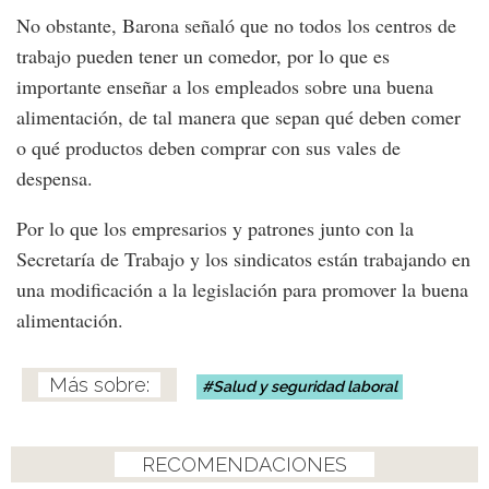
No obstante, Barona señaló que no todos los centros de
trabajo pueden tener un comedor, por lo que es
importante enseñar a los empleados sobre una buena
alimentación, de tal manera que sepan qué deben comer
o qué productos deben comprar con sus vales de
despensa.
Por lo que los empresarios y patrones junto con la
Secretaría de Trabajo y los sindicatos están trabajando en
una modificación a la legislación para promover la buena
alimentación.
Salud y seguridad laboral
RECOMENDACIONES