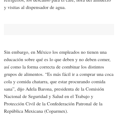
y visitas al dispensador de agua.
Sin embargo, en México los empleados no tienen una
educación sobre qué es lo que deben y no deben comer,
así como la forma correcta de combinar los distintos
grupos de alimentos. “Es más fácil ir a comprar una coca
cola y comida chatarra, que estar procurando comida
sana”, dijo Adela Barona, presidenta de la Comisión
Nacional de Seguridad y Salud en el Trabajo y
Protección Civil de la Confederación Patronal de la
República Mexicana (Coparmex).