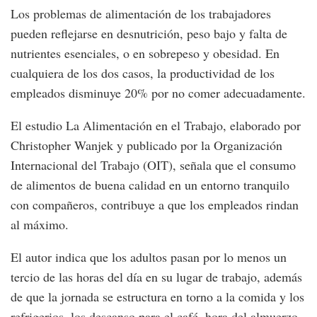
Los problemas de alimentación de los trabajadores
pueden reflejarse en desnutrición, peso bajo y falta de
nutrientes esenciales, o en sobrepeso y obesidad. En
cualquiera de los dos casos, la productividad de los
empleados disminuye 20% por no comer adecuadamente.
El estudio La Alimentación en el Trabajo, elaborado por
Christopher Wanjek y publicado por la Organización
Internacional del Trabajo (OIT), señala que el consumo
de alimentos de buena calidad en un entorno tranquilo
con compañeros, contribuye a que los empleados rindan
al máximo.
El autor indica que los adultos pasan por lo menos un
tercio de las horas del día en su lugar de trabajo, además
de que la jornada se estructura en torno a la comida y los
refrigerios, los descanso para el café, hora del almuerzo