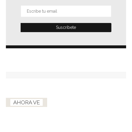
AHORA VE