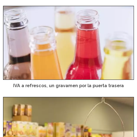
IVA a refrescos, un gravamen por la puerta trasera