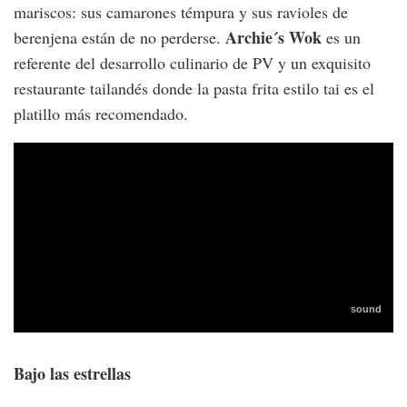
mariscos: sus camarones témpura y sus ravioles de
Archie´s Wok
berenjena están de no perderse.
es un
referente del desarrollo culinario de PV y un exquisito
restaurante tailandés donde la pasta frita estilo tai es el
platillo más recomendado.
Bajo las estrellas