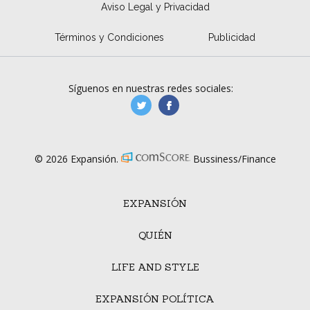
Aviso Legal y Privacidad
Términos y Condiciones
Publicidad
Síguenos en nuestras redes sociales:
manufacturaGE
manufactura.expa
© 2026 Expansión.
Bussiness/Finance
EXPANSIÓN
QUIÉN
LIFE AND STYLE
EXPANSIÓN POLÍTICA