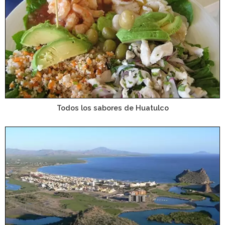
Todos los sabores de Huatulco