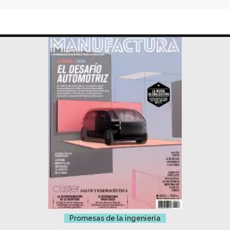
Promesas de la ingeniería