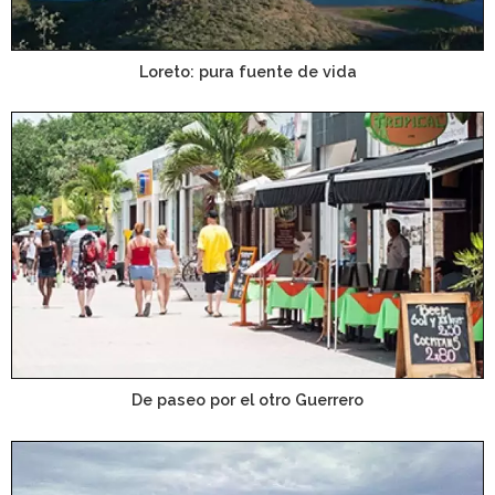
Loreto: pura fuente de vida
De paseo por el otro Guerrero