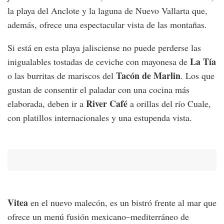
la playa del Anclote y la laguna de Nuevo Vallarta que,
además, ofrece una espectacular vista de las montañas.
Si está en esta playa jalisciense no puede perderse las
La Tía
inigualables tostadas de ceviche con mayonesa de
Tacón de Marlin
o las burritas de mariscos del
. Los que
gustan de consentir el paladar con una cocina más
River Café
elaborada, deben ir a
a orillas del río Cuale,
con platillos internacionales y una estupenda vista.
Vitea
en el nuevo malecón, es un bistró frente al mar que
ofrece un menú fusión mexicano–mediterráneo de