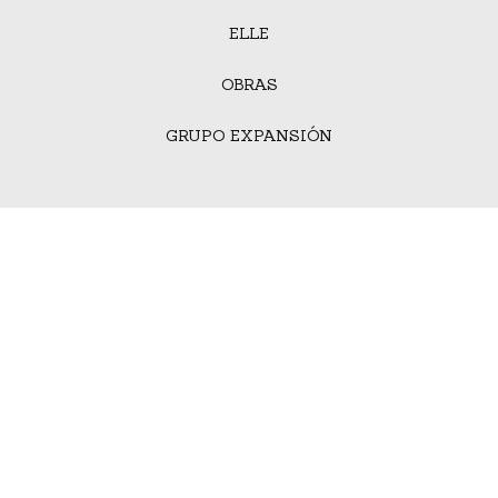
ELLE
OBRAS
GRUPO EXPANSIÓN