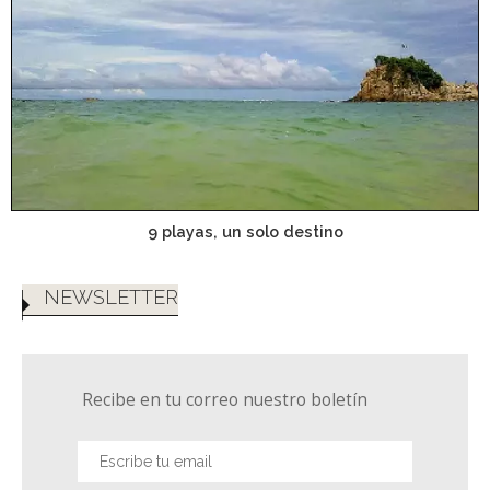
9 playas, un solo destino
NEWSLETTER
Recibe en tu correo nuestro boletín