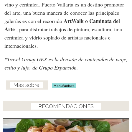
vino y cerámica. Puerto Vallarta es un destino promotor
del arte, una buena manera de conocer las principales
ArtWalk o Caminata del
galerías es con el recorrido
Arte
, para disfrutar trabajos de pintura, escultura, fina
cerámica y vidrio soplado de artistas nacionales e
internacionales.
*Travel Group GEX es la división de contenidos de viaje,
estilo y lujo, de Grupo Expansión.
Manufactura
RECOMENDACIONES