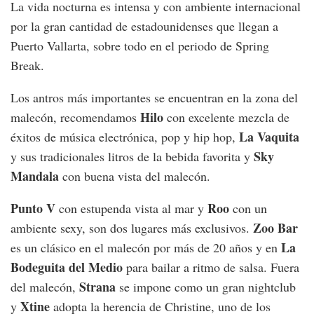
La vida nocturna es intensa y con ambiente internacional
por la gran cantidad de estadounidenses que llegan a
Puerto Vallarta, sobre todo en el periodo de Spring
Break.
Los antros más importantes se encuentran en la zona del
Hilo
malecón, recomendamos
con excelente mezcla de
La Vaquita
éxitos de música electrónica, pop y hip hop,
Sky
y sus tradicionales litros de la bebida favorita y
Mandala
con buena vista del malecón.
Punto V
Roo
con estupenda vista al mar y
con un
Zoo Bar
ambiente sexy, son dos lugares más exclusivos.
La
es un clásico en el malecón por más de 20 años y en
Bodeguita del Medio
para bailar a ritmo de salsa. Fuera
Strana
del malecón,
se impone como un gran nightclub
Xtine
y
adopta la herencia de Christine, uno de los