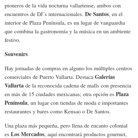
pioneros de la vida nocturna vallartense, ambos con
De Santos
encuentros de DJ´s internacionales.
, en el
interior de Plaza Península, es un lugar de vanguardia
que combina la gastronomía y la música en un ambiente
festivo.
Souvenirs
Hay jornadas de compras en alguno los múltiples centros
Galerías
comerciales de Puerto Vallarta. Destaca
Vallarta
de la reconocida cadena de malls con presencia
Plaza
en más de 15 ciudades mexicanas; otra opción es
Península
, un lugar con tiendas de moda e importantes
restaurantes y bares como Kensao o De Santos.
Una plaza más pequeña, pero llena de encanto colonial
Los Mercados
es
, aquí encontrará productos gourmet,