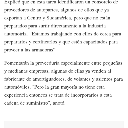
Explicó que en esta tarea identificaron un consorcio de
proveedores de autopartes, algunos de ellos que ya
exportan a Centro y Sudamérica, pero que no están
preparados para surtir directamente a la industria
automotriz. “Estamos trabajando con ellos de cerca para
prepararlos y certificarlos y que estén capacitados para
proveer a las armadoras”.
Fomentarán la proveeduría especialmente entre pequeñas
y medianas empresas, algunas de ellas ya venden al
fabricante de amortiguadores, de volantes y asientos para
automóviles, "Pero la gran mayoría no tiene esta
experiencia entonces se trata de incorporarlos a esta
cadena de suministro", anotó.