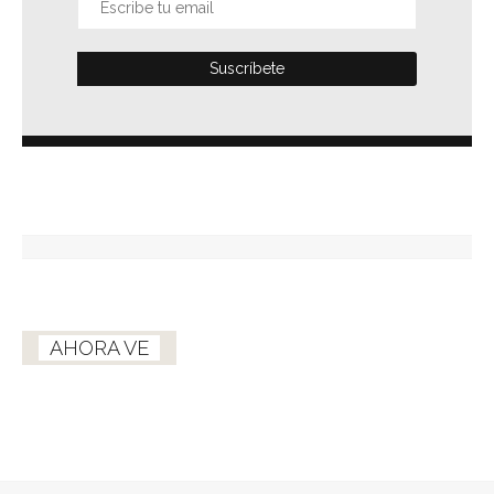
AHORA VE