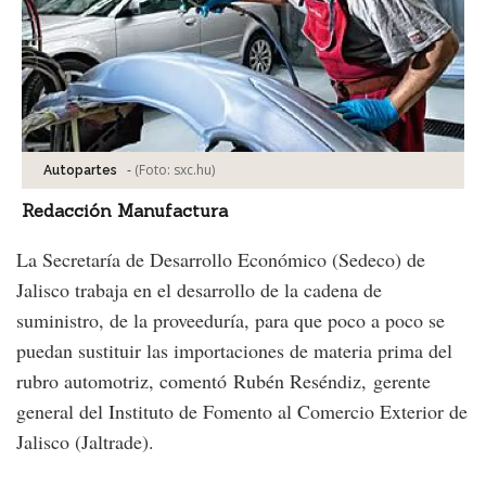
-
(Foto:
sxc.hu
)
Autopartes
Redacción Manufactura
La Secretaría de Desarrollo Económico (Sedeco) de
Jalisco trabaja en el desarrollo de la cadena de
suministro, de la proveeduría, para que poco a poco se
puedan sustituir las importaciones de materia prima del
rubro automotriz, comentó Rubén Reséndiz, gerente
general del Instituto de Fomento al Comercio Exterior de
Jalisco (Jaltrade).