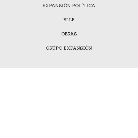
EXPANSIÓN POLÍTICA
ELLE
OBRAS
GRUPO EXPANSIÓN