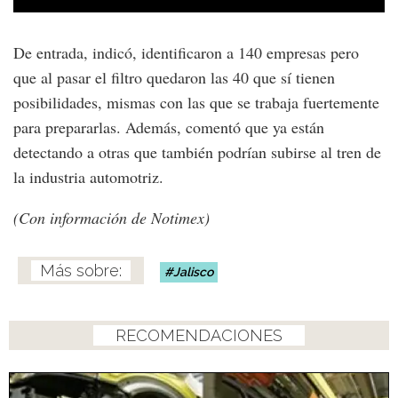
De entrada, indicó, identificaron a 140 empresas pero
que al pasar el filtro quedaron las 40 que sí tienen
posibilidades, mismas con las que se trabaja fuertemente
para prepararlas. Además, comentó que ya están
detectando a otras que también podrían subirse al tren de
la industria automotriz.
(Con información de Notimex)
Jalisco
RECOMENDACIONES