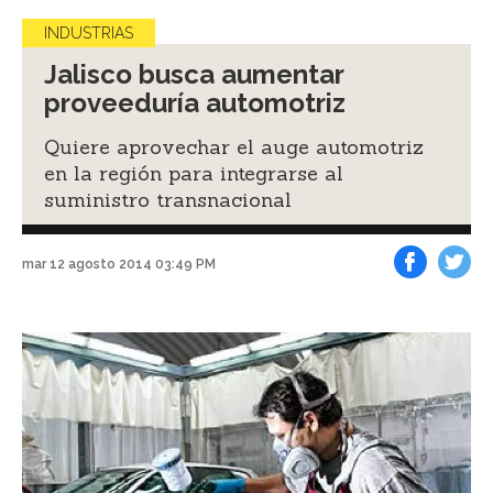
INDUSTRIAS
Jalisco busca aumentar
proveeduría automotriz
Quiere aprovechar el auge automotriz
en la región para integrarse al
suministro transnacional
mar 12 agosto 2014 03:49 PM
Facebook
Tweet