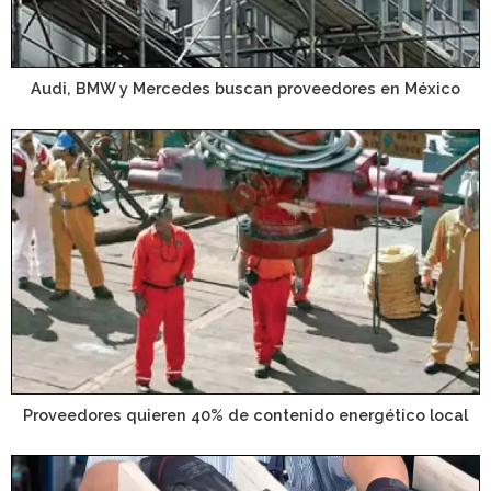
Audi, BMW y Mercedes buscan proveedores en México
Proveedores quieren 40% de contenido energético local