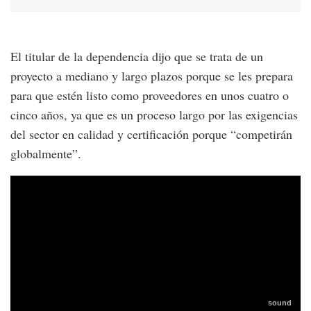
El titular de la dependencia dijo que se trata de un
proyecto a mediano y largo plazos porque se les prepara
para que estén listo como proveedores en unos cuatro o
cinco años, ya que es un proceso largo por las exigencias
del sector en calidad y certificación porque “competirán
globalmente”.