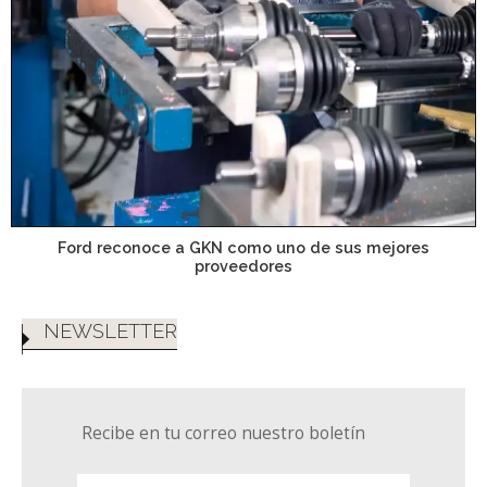
Ford reconoce a GKN como uno de sus mejores
proveedores
NEWSLETTER
Recibe en tu correo nuestro boletín