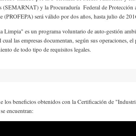
es (SEMARNAT) y la Procuraduría Federal de Protección 
 (PROFEPA) será válido por dos años, hasta julio de 201
ia Limpia" es un programa voluntario de auto-gestión ambi
el cual las empresas documentan, según sus operaciones, el
ento de todo tipo de requisitos legales.
e los beneficios obtenidos con la Certificación de "Industri
se encuentran: