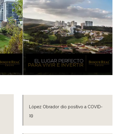
López Obrador dio positivo a COVID-
19