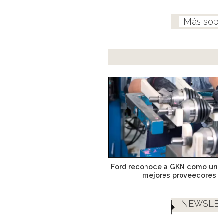
Ford reconoce a GKN como un
mejores proveedores
NEWSLE