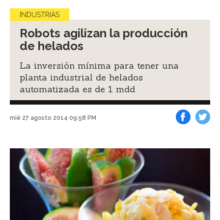
INDUSTRIAS
Robots agilizan la producción
de helados
La inversión mínima para tener una
planta industrial de helados
automatizada es de 1 mdd
mié 27 agosto 2014 09:58 PM
Facebook
Tweet