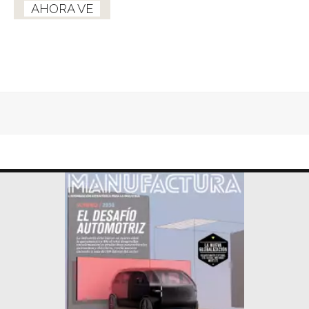
AHORA VE