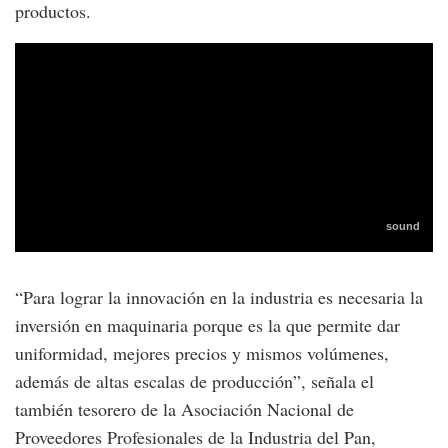
productos.
“Para lograr la innovación en la industria es necesaria la
inversión en maquinaria porque es la que permite dar
uniformidad, mejores precios y mismos volúmenes,
además de altas escalas de producción”, señala el
también tesorero de la Asociación Nacional de
Proveedores Profesionales de la Industria del Pan,