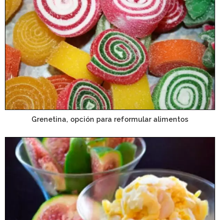
Grenetina, opción para reformular alimentos