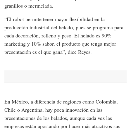
granillos o mermelada.
“El robot permite tener mayor flexibilidad en la
producción industrial del helado, pues se programa para
cada decoración, relleno y peso. El helado es 90%
marketing y 10% sabor, el producto que tenga mejor
presentación es el que gana”, dice Reyes.
En México, a diferencia de regiones como Colombia,
Chile o Argentina, hay poca innovación en las
presentaciones de los helados, aunque cada vez las
empresas están apostando por hacer más atractivos sus