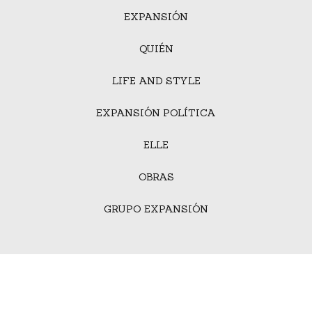
EXPANSIÓN
QUIÉN
LIFE AND STYLE
EXPANSIÓN POLÍTICA
ELLE
OBRAS
GRUPO EXPANSIÓN