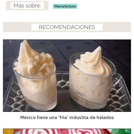
Manufactura
RECOMENDACIONES
México tiene una 'fría' industria de helados