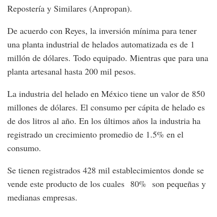
Repostería y Similares (Anpropan).
De acuerdo con Reyes, la inversión mínima para tener
una planta industrial de helados automatizada es de 1
millón de dólares. Todo equipado. Mientras que para una
planta artesanal hasta 200 mil pesos.
La industria del helado en México tiene un valor de 850
millones de dólares. El consumo per cápita de helado es
de dos litros al año. En los últimos años la industria ha
registrado un crecimiento promedio de 1.5% en el
consumo.
Se tienen registrados 428 mil establecimientos donde se
vende este producto de los cuales 80% son pequeñas y
medianas empresas.