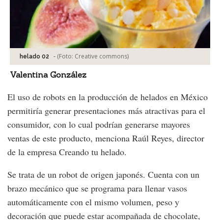
-
(Foto:
Creative commons
)
helado 02
Valentina González
El uso de robots en la producción de helados en México
permitiría generar presentaciones más atractivas para el
consumidor, con lo cual podrían generarse mayores
ventas de este producto, menciona Raúl Reyes, director
de la empresa Creando tu helado.
Se trata de un robot de origen japonés. Cuenta con un
brazo mecánico que se programa para llenar vasos
automáticamente con el mismo volumen, peso y
decoración que puede estar acompañada de chocolate,