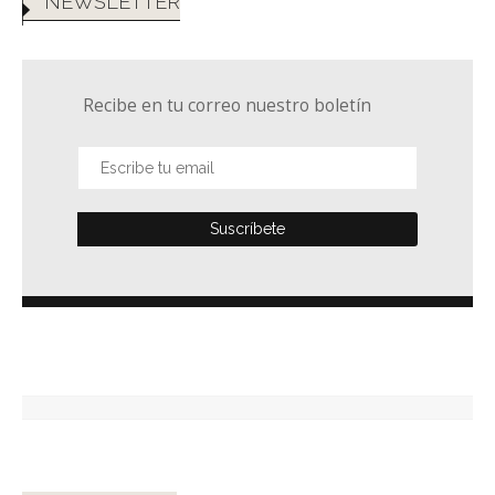
NEWSLETTER
Recibe en tu correo nuestro boletín