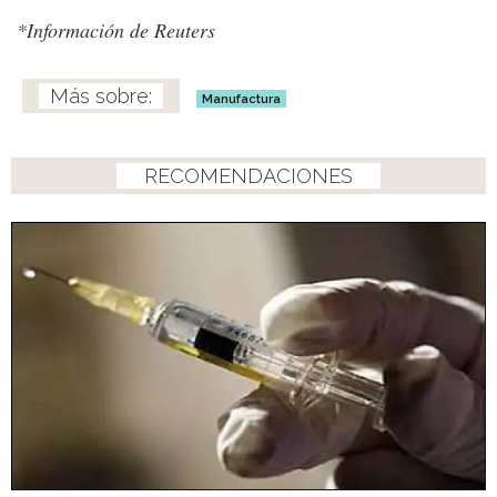
*Información de Reuters
Manufactura
RECOMENDACIONES