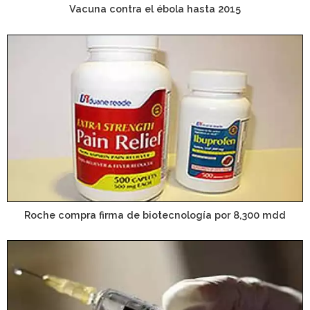
Vacuna contra el ébola hasta 2015
Roche compra firma de biotecnología por 8,300 mdd