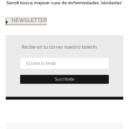
Sanofi busca mejorar cura de enfermedades 'olvidadas'
NEWSLETTER
Recibe en tu correo nuestro boletín