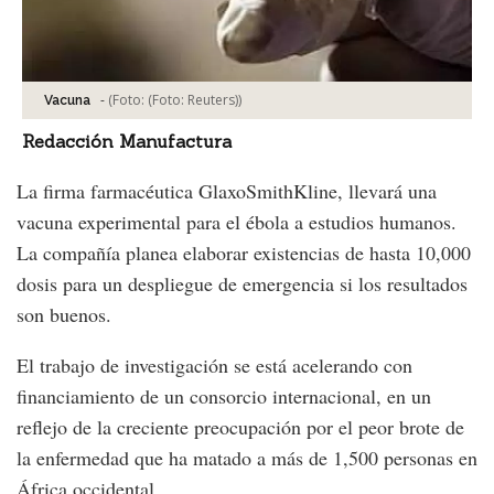
-
(Foto:
(Foto: Reuters)
)
Vacuna
Redacción Manufactura
La firma farmacéutica GlaxoSmithKline, llevará una
vacuna experimental para el ébola a estudios humanos.
La compañía planea elaborar existencias de hasta 10,000
dosis para un despliegue de emergencia si los resultados
son buenos.
El trabajo de investigación se está acelerando con
financiamiento de un consorcio internacional, en un
reflejo de la creciente preocupación por el peor brote de
la enfermedad que ha matado a más de 1,500 personas en
África occidental.