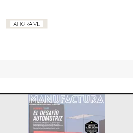
AHORA VE