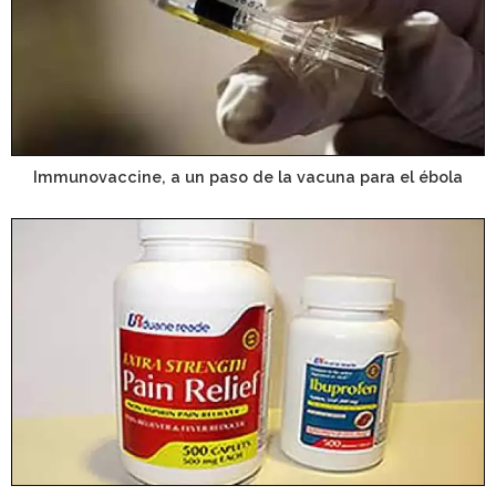
Immunovaccine, a un paso de la vacuna para el ébola