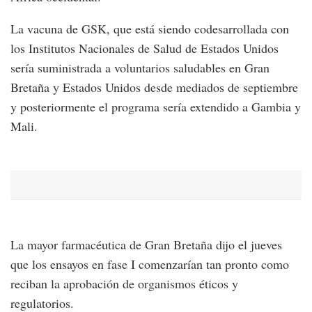
La vacuna de GSK, que está siendo codesarrollada con
los Institutos Nacionales de Salud de Estados Unidos
sería suministrada a voluntarios saludables en Gran
Bretaña y Estados Unidos desde mediados de septiembre
y posteriormente el programa sería extendido a Gambia y
Mali.
La mayor farmacéutica de Gran Bretaña dijo el jueves
que los ensayos en fase I comenzarían tan pronto como
reciban la aprobación de organismos éticos y
regulatorios.