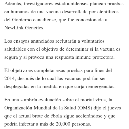
Además, investigadores estadounidenses planean pruebas
en humanos de una vacuna desarrollada por científicos
del Gobierno canadiense, que fue concesionada a
NewLink Genetics.
Los ensayos anunciados reclutarán a voluntarios
saludables con el objetivo de determinar si la vacuna es
segura y si provoca una respuesta inmune protectora.
El objetivo es completar esas pruebas para fines del
2014, después de lo cual las vacunas podrían ser
desplegadas en la medida en que surjan emergencias.
En una sombría evaluación sobre el mortal virus, la
Organización Mundial de la Salud (OMS) dijo el jueves
que el actual brote de ébola sigue acelerándose y que
podría infectar a más de 20,000 personas.