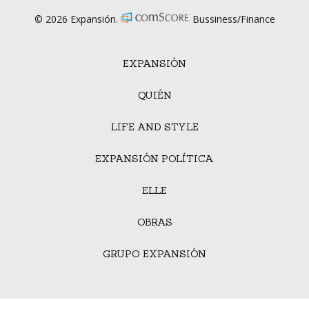
© 2026 Expansión.
Bussiness/Finance
EXPANSIÓN
QUIÉN
LIFE AND STYLE
EXPANSIÓN POLÍTICA
ELLE
OBRAS
GRUPO EXPANSIÓN