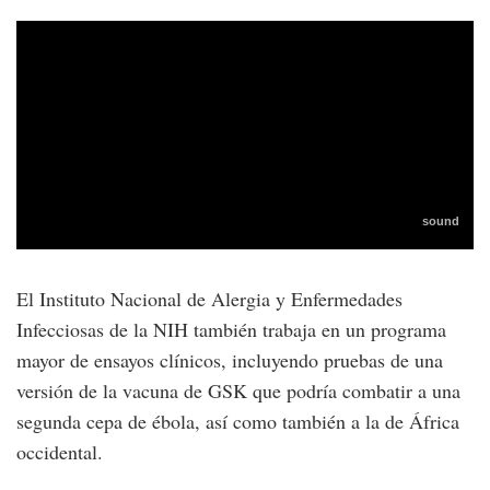
El Instituto Nacional de Alergia y Enfermedades
Infecciosas de la NIH también trabaja en un programa
mayor de ensayos clínicos, incluyendo pruebas de una
versión de la vacuna de GSK que podría combatir a una
segunda cepa de ébola, así como también a la de África
occidental.