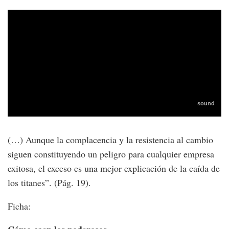
(…) Aunque la complacencia y la resistencia al cambio
siguen constituyendo un peligro para cualquier empresa
exitosa, el exceso es una mejor explicación de la caída de
los titanes”. (Pág. 19).
Ficha: