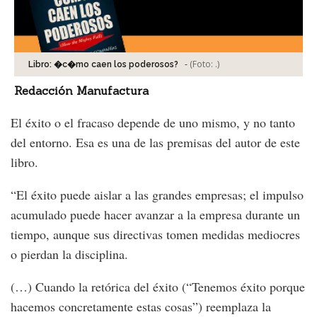
-
(Foto:
.
)
Libro: �c�mo caen los poderosos?
Redacción Manufactura
El éxito o el fracaso depende de uno mismo, y no tanto
del entorno. Esa es una de las premisas del autor de este
libro.
“El éxito puede aislar a las grandes empresas; el impulso
acumulado puede hacer avanzar a la empresa durante un
tiempo, aunque sus directivas tomen medidas mediocres
o pierdan la disciplina.
(…) Cuando la retórica del éxito (“Tenemos éxito porque
hacemos concretamente estas cosas”) reemplaza la