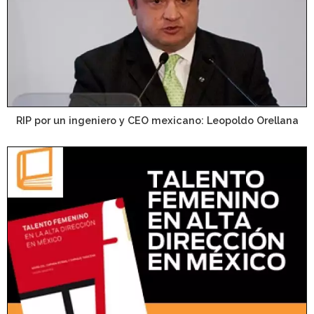
RIP por un ingeniero y CEO mexicano: Leopoldo Orellana