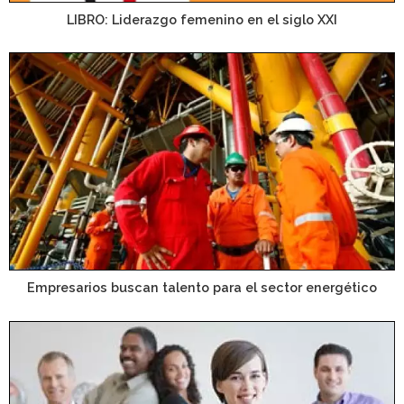
LIBRO: Liderazgo femenino en el siglo XXI
Empresarios buscan talento para el sector energético