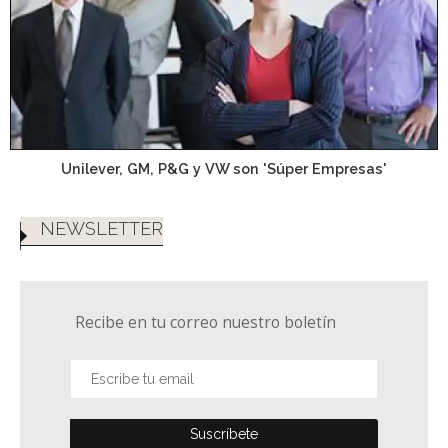
Unilever, GM, P&G y VW son 'Súper Empresas'
NEWSLETTER
Recibe en tu correo nuestro boletín