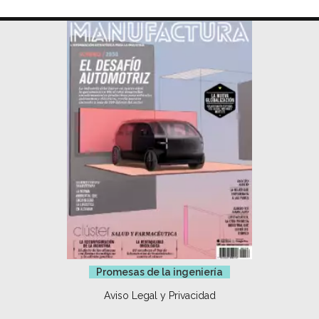
Promesas de la ingeniería
Aviso Legal y Privacidad