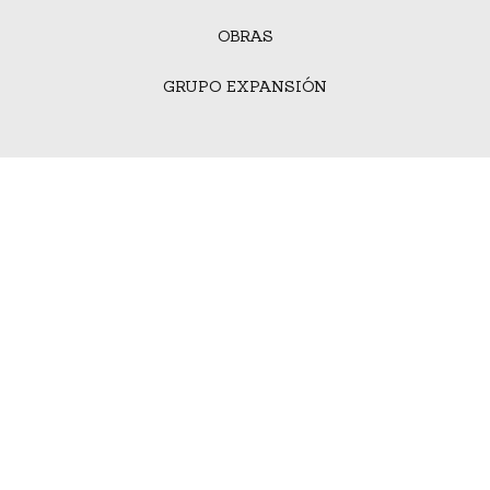
OBRAS
GRUPO EXPANSIÓN