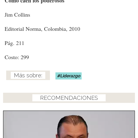
Cómo caen los poderosos
Jim Collins
Editorial Norma, Colombia, 2010
Pág. 211
Costo: 299
Liderazgo
RECOMENDACIONES