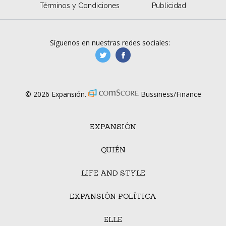
Términos y Condiciones
Publicidad
Síguenos en nuestras redes sociales:
manufacturaGE
manufactura.expa
© 2026 Expansión.
Bussiness/Finance
EXPANSIÓN
QUIÉN
LIFE AND STYLE
EXPANSIÓN POLÍTICA
ELLE