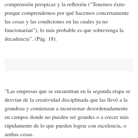
comprensión perspicaz y la reflexión (“Tenemos éxito
porque comprendemos por qué hacemos concretamente
las cosas y las condiciones en las cuales ya no
funcionarían”), lo más probable es que sobrevenga la
decadencia”. (Pág. 18).
“Las empresas que se encuentran en la segunda etapa se
desvían de la creatividad disciplinada que las llevó a la
grandeza y comienzan a incursionar desordenadamente
en campos donde no pueden ser grandes o a crecer más
rápidamente de lo que pueden lograr con excelencia, o
ambas cosas.