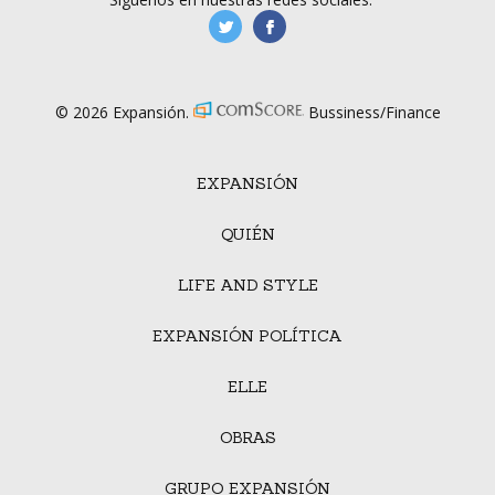
manufacturaGE
manufactura.expa
© 2026 Expansión.
Bussiness/Finance
EXPANSIÓN
QUIÉN
LIFE AND STYLE
EXPANSIÓN POLÍTICA
ELLE
OBRAS
GRUPO EXPANSIÓN