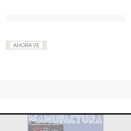
AHORA VE