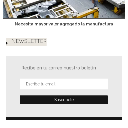
Necesita mayor valor agregado la manufactura
NEWSLETTER
Recibe en tu correo nuestro boletín