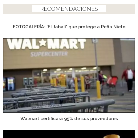
RECOMENDACIONES
FOTOGALERÍA: 'El Jabalí' que protege a Peña Nieto
Walmart certificará 95% de sus proveedores