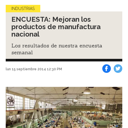
INDUSTRIAS
ENCUESTA: Mejoran los
productos de manufactura
nacional
Los resultados de nuestra encuesta
semanal
lun 15 septiembre 2014 12:30 PM
Facebook
Tweet