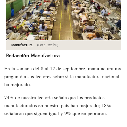
-
(Foto:
sxc.hu
)
Manufactura
Redacción Manufactura
En la semana del 8 al 12 de septiembre, manufactura.mx
preguntó a sus lectores sobre si la manufactura nacional
ha mejorado.
74% de nuestra lectoría señala que los productos
manufacturados en nuestro país han mejorado; 18%
señalaron que siguen igual y 9% que empeoraron.