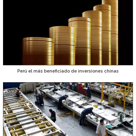
Perú el más beneficiado de inversiones chinas