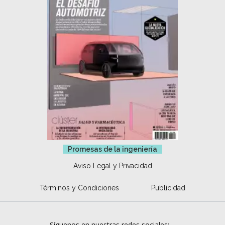
Promesas de la ingeniería
Aviso Legal y Privacidad
Términos y Condiciones
Publicidad
Síguenos en nuestras redes sociales: