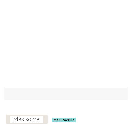
Manufactura