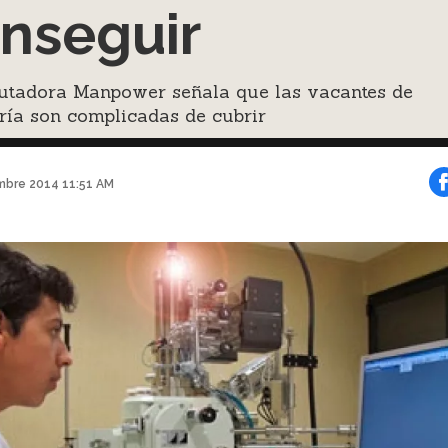
nseguir
lutadora Manpower señala que las vacantes de
ría son complicadas de cubrir
mbre 2014 11:51 AM