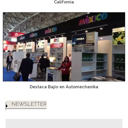
California
Destaca Bajío en Automechanika
NEWSLETTER