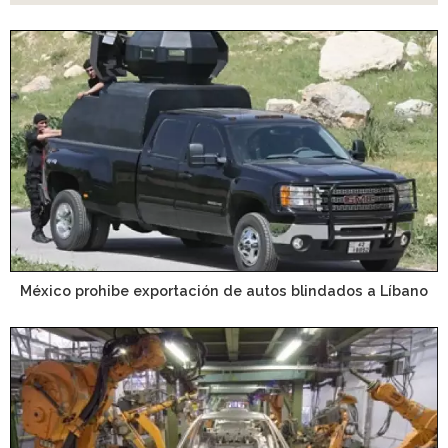
México prohibe exportación de autos blindados a Líbano