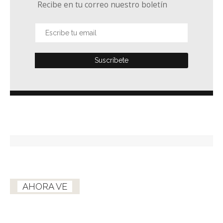
Recibe en tu correo nuestro boletín
AHORA VE