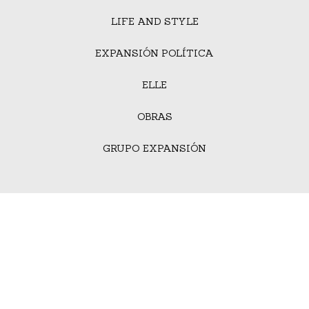
LIFE AND STYLE
EXPANSIÓN POLÍTICA
ELLE
OBRAS
GRUPO EXPANSIÓN