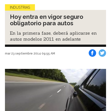
INDUSTRIAS
Hoy entra en vigor seguro
obligatorio para autos
En la primera fase, deberá aplicarse en
autos modelos 2011 en adelante
mar 23 septiembre 2014 09:55 AM
Facebook
Tweet