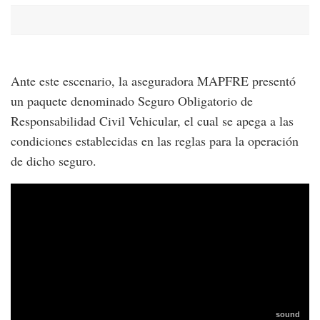
Ante este escenario, la aseguradora MAPFRE presentó
un paquete denominado Seguro Obligatorio de
Responsabilidad Civil Vehicular, el cual se apega a las
condiciones establecidas en las reglas para la operación
de dicho seguro.