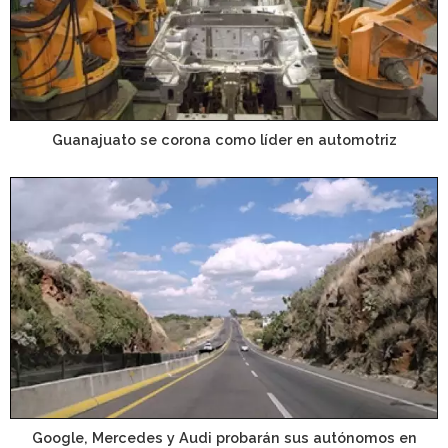
Guanajuato se corona como líder en automotriz
Google, Mercedes y Audi probarán sus autónomos en