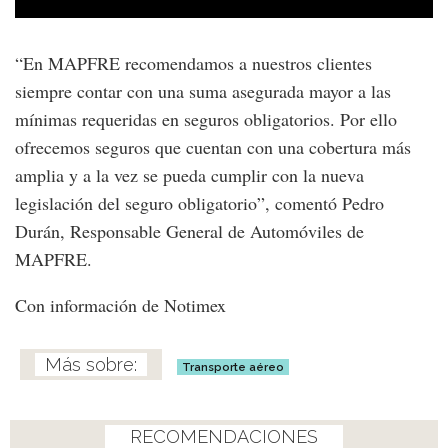
“En MAPFRE recomendamos a nuestros clientes
siempre contar con una suma asegurada mayor a las
mínimas requeridas en seguros obligatorios. Por ello
ofrecemos seguros que cuentan con una cobertura más
amplia y a la vez se pueda cumplir con la nueva
legislación del seguro obligatorio”, comentó Pedro
Durán, Responsable General de Automóviles de
MAPFRE.
Con información de Notimex
Transporte aéreo
RECOMENDACIONES