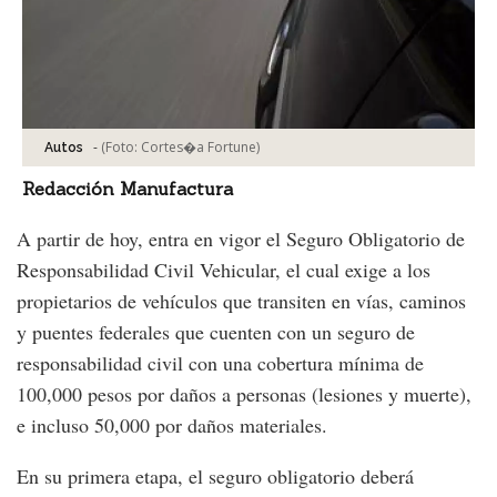
-
(Foto:
Cortes�a Fortune
)
Autos
Redacción Manufactura
A partir de hoy, entra en vigor el Seguro Obligatorio de
Responsabilidad Civil Vehicular, el cual exige a los
propietarios de vehículos que transiten en vías, caminos
y puentes federales que cuenten con un seguro de
responsabilidad civil con una cobertura mínima de
100,000 pesos por daños a personas (lesiones y muerte),
e incluso 50,000 por daños materiales.
En su primera etapa, el seguro obligatorio deberá