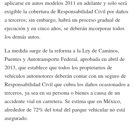
aplicarse en autos modelos 2011 en adelante y solo será
exigible la cobertura de Responsabilidad Civil por daños
a terceros; sin embargo, habrá un proceso gradual de
ejecución y en cinco años, se deberán incorporar todos
los demás autos.
La medida surge de la reforma a la Ley de Caminos,
Puentes y Autotransporte Federal, aprobada en abril de
2013, que establece que todos los propietarios de
vehículos automotores deberán contar con un seguro de
Responsabilidad Civil que cubra los daños ocasionados a
terceros, ya sea en su persona o bienes a causa de un
accidente vial en carretera. Se estima que en México,
alrededor de 72% del total del parque vehicular no está
asegurado.