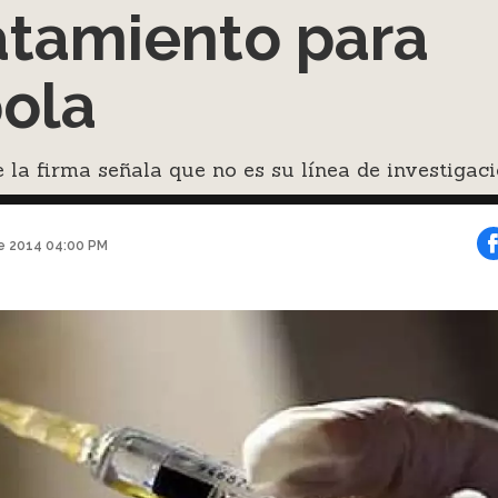
atamiento para
ola
la firma señala que no es su línea de investigac
e 2014 04:00 PM