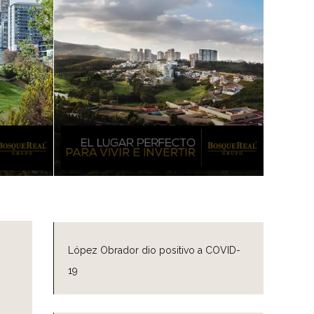
López Obrador dio positivo a COVID-
19