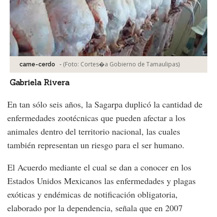
-
(Foto:
Cortes�a Gobierno de Tamaulipas
)
carne-cerdo
Gabriela Rivera
En tan sólo seis años, la Sagarpa duplicó la cantidad de
enfermedades zootécnicas que pueden afectar a los
animales dentro del territorio nacional, las cuales
también representan un riesgo para el ser humano.
El Acuerdo mediante el cual se dan a conocer en los
Estados Unidos Mexicanos las enfermedades y plagas
exóticas y endémicas de notificación obligatoria,
elaborado por la dependencia, señala que en 2007