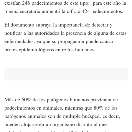
existían 246 padecimientos de este tipo; para este año la
misma secretaría aumentó la cifra a 424 padecimientos.
El documento subraya la importancia de detectar y
notificar a las autoridades la presencia de alguna de estas
enfermedades, ya que su propagación puede causar
brotes epidemiológicos entre los humanos.
Más de 60% de los patógenos humanos provienen de
padecimientos en animales, mientras que 80% de los
patógenos animales son de múltiple huésped, es decir,
pueden alojarse en un organismo distinto al que