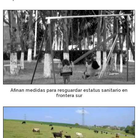
Afinan medidas para resguardar estatus sanitario en
frontera sur