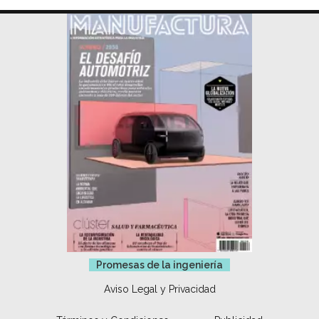
Promesas de la ingeniería
Aviso Legal y Privacidad