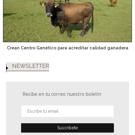
Crean Centro Genético para acreditar calidad ganadera
NEWSLETTER
Recibe en tu correo nuestro boletín