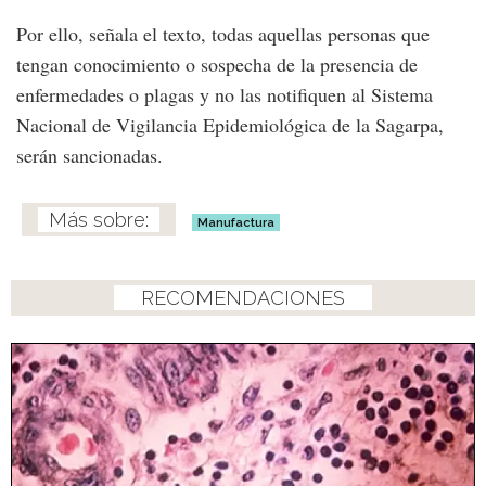
Por ello, señala el texto, todas aquellas personas que
tengan conocimiento o sospecha de la presencia de
enfermedades o plagas y no las notifiquen al Sistema
Nacional de Vigilancia Epidemiológica de la Sagarpa,
serán sancionadas.
Manufactura
RECOMENDACIONES