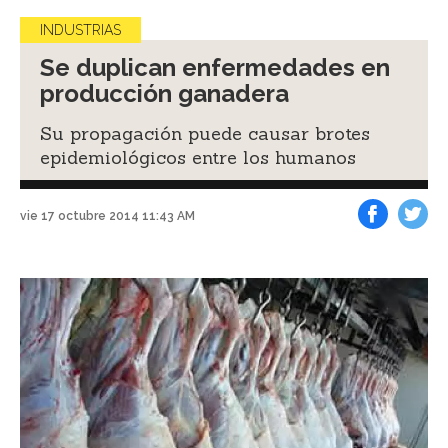
INDUSTRIAS
Se duplican enfermedades en
producción ganadera
Su propagación puede causar brotes
epidemiológicos entre los humanos
vie 17 octubre 2014 11:43 AM
Facebook
Tweet