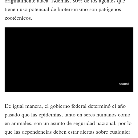
originalmente ataca. Además, 80% de los agentes que
tienen uso potencial de bioterrorismo son patógenos
zootécnicos.
De igual manera, el gobierno federal determinó el año
pasado que las epidemias, tanto en seres humanos como
en animales, son un asunto de seguridad nacional, por lo
que las dependencias deben estar alertas sobre cualquier