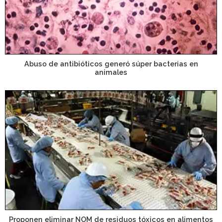
Abuso de antibióticos generó súper bacterias en
animales
Proponen eliminar NOM de residuos tóxicos en alimentos