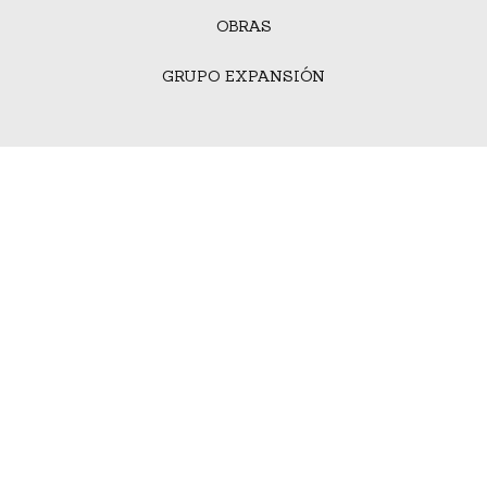
OBRAS
GRUPO EXPANSIÓN