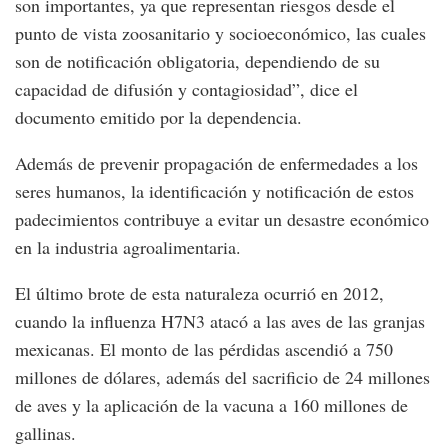
son importantes, ya que representan riesgos desde el
punto de vista zoosanitario y socioeconómico, las cuales
son de notificación obligatoria, dependiendo de su
capacidad de difusión y contagiosidad”, dice el
documento emitido por la dependencia.
Además de prevenir propagación de enfermedades a los
seres humanos, la identificación y notificación de estos
padecimientos contribuye a evitar un desastre económico
en la industria agroalimentaria.
El último brote de esta naturaleza ocurrió en 2012,
cuando la influenza H7N3 atacó a las aves de las granjas
mexicanas. El monto de las pérdidas ascendió a 750
millones de dólares, además del sacrificio de 24 millones
de aves y la aplicación de la vacuna a 160 millones de
gallinas.