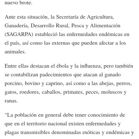
nuevo brote.
Ante esta situación, la Secretaría de Agricultura,
Ganadería, Desarrollo Rural, Pesca y Alimentación
(SAGARPA) estableció las enfermedades endémicas en
el país, así como las externas que pueden afectar a los
animales.
Entre ellas destacan el ébola y la influenza, pero también
se contabilizan padecimientos que atacan al ganado
porcino, bovino y caprino, así como a las abejas, perros,
gatos, roedores, caballos, primates, peces, moluscos y
ranas.
“La población en general debe tener conocimiento de
que en el territorio nacional existen enfermedades y
plagas transmisibles denominadas exóticas y endémicas y