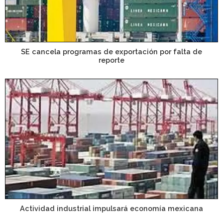
SE cancela programas de exportación por falta de
reporte
Actividad industrial impulsará economía mexicana