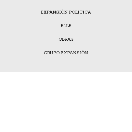
EXPANSIÓN POLÍTICA
ELLE
OBRAS
GRUPO EXPANSIÓN