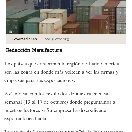
-
(Foto:
(Foto: AP)
)
Exportaciones
Redacción Manufactura
Los países que conforman la región de Latinoamérica
son las zonas en donde más voltean a ver las firmas y
empresas para sus exportaciones.
Así lo destacan los resultados de nuestra encuesta
semanal (13 al 17 de octubre) donde preguntamos a
nuestros lectores si Su empresa ha diversificado
exportaciones hacia...
La región de Latinoamérica tuvo 67% de las votaciones,