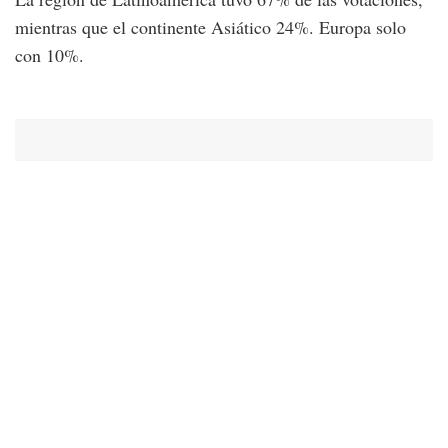
mientras que el continente Asiático 24%. Europa solo
con 10%.