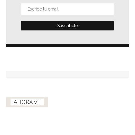
AHORA VE