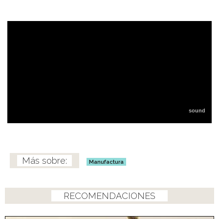
Manufactura
RECOMENDACIONES