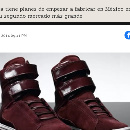
a tiene planes de empezar a fabricar en México e
su segundo mercado más grande
e 2014 09:41 PM