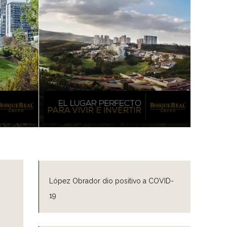
López Obrador dio positivo a COVID-
19