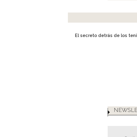
El secreto detrás de los ten
NEWSLE