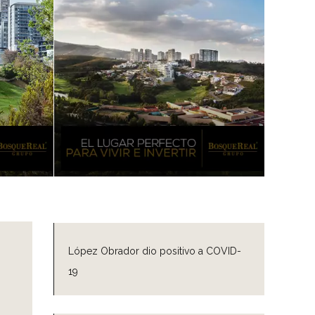
López Obrador dio positivo a COVID-
19