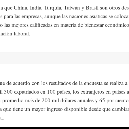
 que China, India, Turquía, Taiwán y Brasil son otros des
s para las empresas, aunque las naciones asiáticas se coloca
 las mejores calificadas en materia de bienestar económico
lación laboral.
ue de acuerdo con los resultados de la encuesta se realiza a 
l 300 expatriados en 100 países, los extranjeros en países a
 promedio más de 200 mil dólares anuales y 65 por ciento
a que tiene un mayor ingreso disponible desde que cambia
a.