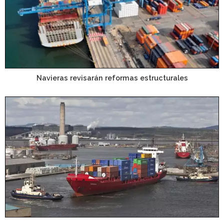
Navieras revisarán reformas estructurales