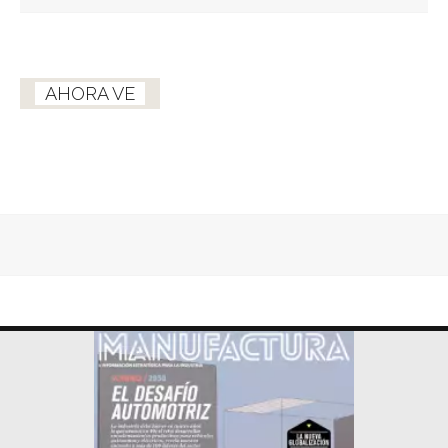
AHORA VE