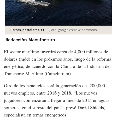
-
(Foto:
google creative commons
)
Barcos-petroleros-11
Redacción Manufactura
El sector marítimo invertirá cerca de 4,000 millones de
dólares (mdd) en los próximos años, luego de la reforma
energética, de acuerdo con la Cámara de la Industria del
Transporte Marítimo (Cameintram).
Otro de los beneficios será la generación de 200,000
nuevos empleos, entre 2016 y 2018. “Los nuevos
jugadores comenzarán a llegar a fines de 2015 en aguas
someras, en el sureste del país”, prevé David Shields,
especialista en temas energéticos.