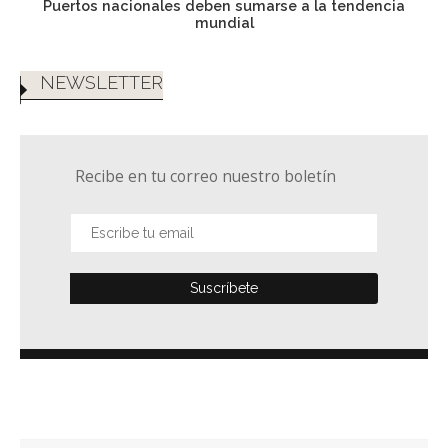
Puertos nacionales deben sumarse a la tendencia
mundial
NEWSLETTER
Recibe en tu correo nuestro boletín