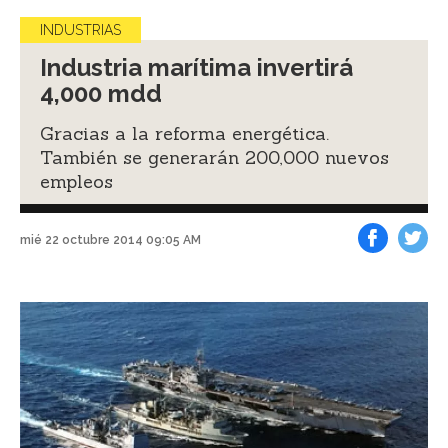
INDUSTRIAS
Industria marítima invertirá
4,000 mdd
Gracias a la reforma energética.
También se generarán 200,000 nuevos
empleos
mié 22 octubre 2014 09:05 AM
Facebook
Tweet