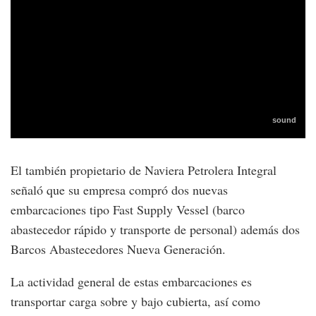
El también propietario de Naviera Petrolera Integral
señaló que su empresa compró dos nuevas
embarcaciones tipo Fast Supply Vessel (barco
abastecedor rápido y transporte de personal) además dos
Barcos Abastecedores Nueva Generación.
La actividad general de estas embarcaciones es
transportar carga sobre y bajo cubierta, así como