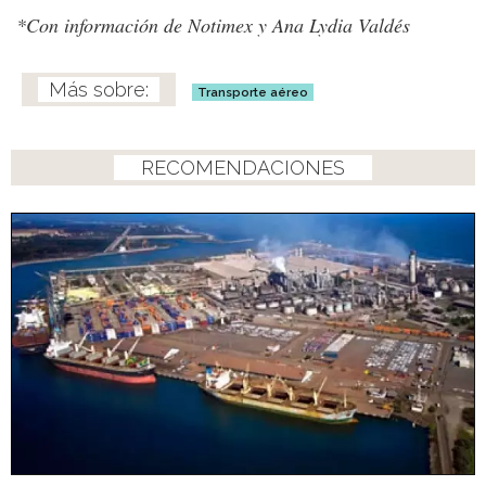
*Con información de Notimex y Ana Lydia Valdés
Transporte aéreo
RECOMENDACIONES