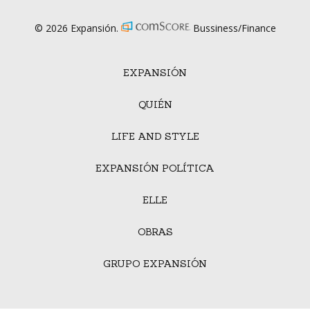
© 2026 Expansión.
Bussiness/Finance
EXPANSIÓN
QUIÉN
LIFE AND STYLE
EXPANSIÓN POLÍTICA
ELLE
OBRAS
GRUPO EXPANSIÓN