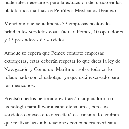
materiales necesarios para la extracción del crudo en las
plataformas marinas de Petróleos Mexicanos (Pemex).
Mencionó que actualmente 33 empresas nacionales
brindan los servicios costa fuera a Pemex, 10 operadores
y 15 prestadores de servicios.
Aunque se espera que Pemex contrate empresas
extranjeras, estas deberán respetar lo que dicta la ley de
Navegación y Comercio Marítimo, sobre todo en lo
relacionado con el cabotaje, ya que está reservado para
los mexicanos.
Precisó que los perforadores traerán su plataforma o
tecnología para llevar a cabo dicha tarea, pero los
servicios conexos que necesitará esa misma, lo tendrán
que realizar las embarcaciones con bandera mexicana.