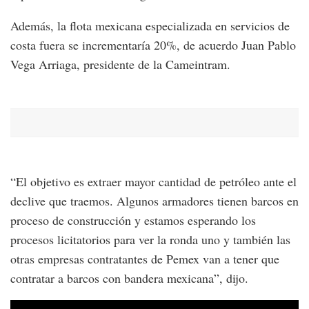
Además, la flota mexicana especializada en servicios de
costa fuera se incrementaría 20%, de acuerdo Juan Pablo
Vega Arriaga, presidente de la Cameintram.
“El objetivo es extraer mayor cantidad de petróleo ante el
declive que traemos. Algunos armadores tienen barcos en
proceso de construcción y estamos esperando los
procesos licitatorios para ver la ronda uno y también las
otras empresas contratantes de Pemex van a tener que
contratar a barcos con bandera mexicana”, dijo.