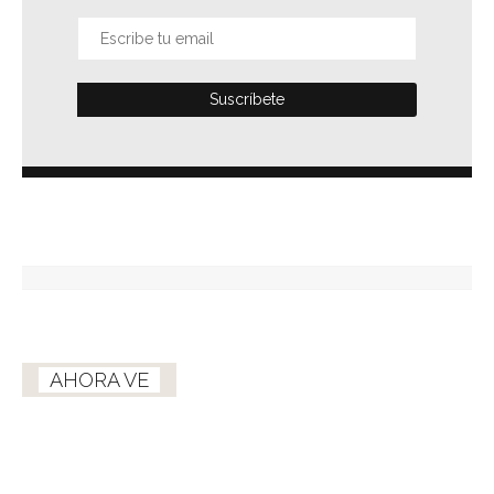
AHORA VE