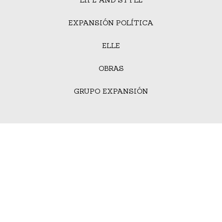
LIFE AND STYLE
EXPANSIÓN POLÍTICA
ELLE
OBRAS
GRUPO EXPANSIÓN