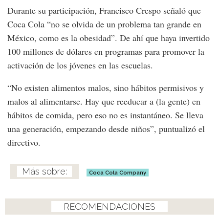
Durante su participación, Francisco Crespo señaló que
Coca Cola “no se olvida de un problema tan grande en
México, como es la obesidad”. De ahí que haya invertido
100 millones de dólares en programas para promover la
activación de los jóvenes en las escuelas.
“No existen alimentos malos, sino hábitos permisivos y
malos al alimentarse. Hay que reeducar a (la gente) en
hábitos de comida, pero eso no es instantáneo. Se lleva
una generación, empezando desde niños”, puntualizó el
directivo.
Coca Cola Company
RECOMENDACIONES