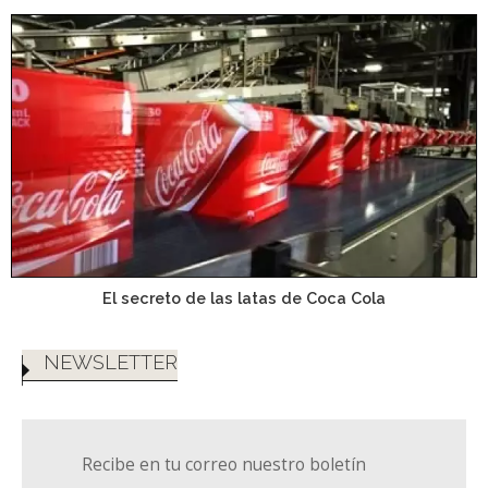
El secreto de las latas de Coca Cola
NEWSLETTER
Recibe en tu correo nuestro boletín