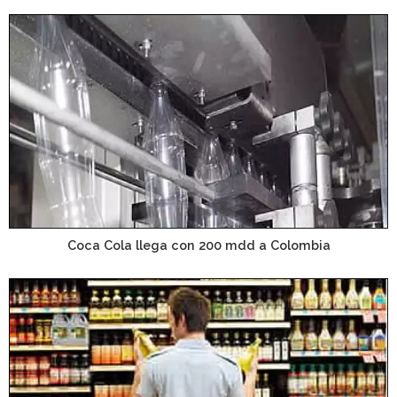
Coca Cola llega con 200 mdd a Colombia