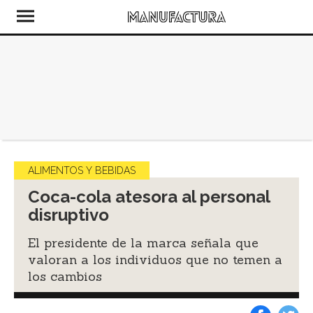
ALIMENTOS Y BEBIDAS
Coca-cola atesora al personal
disruptivo
El presidente de la marca señala que
valoran a los individuos que no temen a
los cambios