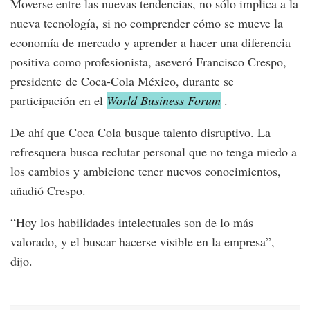
Moverse entre las nuevas tendencias, no sólo implica a la
nueva tecnología, si no comprender cómo se mueve la
economía de mercado y aprender a hacer una diferencia
positiva como profesionista, aseveró Francisco Crespo,
presidente de Coca-Cola México, durante se
participación en el
World Business Forum
.
De ahí que Coca Cola busque talento disruptivo. La
refresquera busca reclutar personal que no tenga miedo a
los cambios y ambicione tener nuevos conocimientos,
añadió Crespo.
“Hoy los habilidades intelectuales son de lo más
valorado, y el buscar hacerse visible en la empresa”,
dijo.