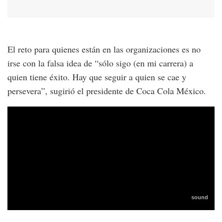
El reto para quienes están en las organizaciones es no
irse con la falsa idea de “sólo sigo (en mi carrera) a
quien tiene éxito. Hay que seguir a quien se cae y
persevera”, sugirió el presidente de Coca Cola México.