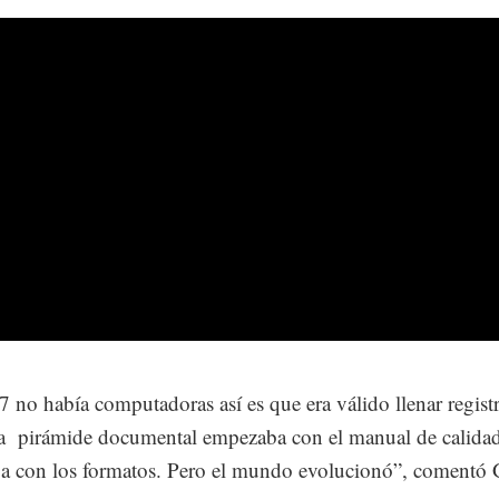
 no había computadoras así es que era válido llenar regist
 la pirámide documental empezaba con el manual de calida
a con los formatos. Pero el mundo evolucionó”, comentó G