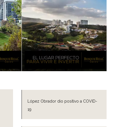
López Obrador dio positivo a COVID-
19