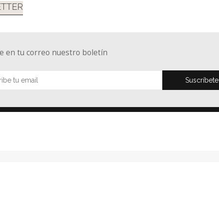
TTER
e en tu correo nuestro boletín