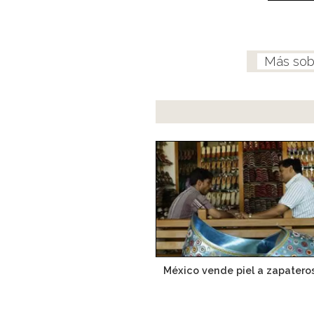
México vende piel a zapatero