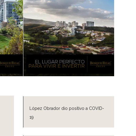
López Obrador dio positivo a COVID-
19