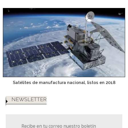
Satélites de manufactura nacional, listos en 2018
NEWSLETTER
Recibe en tu correo nuestro boletín