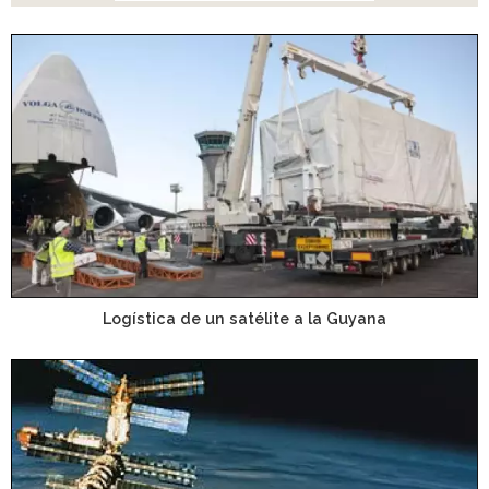
Logística de un satélite a la Guyana