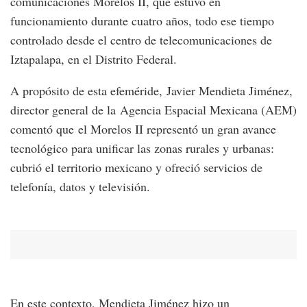
comunicaciones Morelos II, que estuvo en
funcionamiento durante cuatro años, todo ese tiempo
controlado desde el centro de telecomunicaciones de
Iztapalapa, en el Distrito Federal.
A propósito de esta efeméride, Javier Mendieta Jiménez,
director general de la Agencia Espacial Mexicana (AEM)
comentó que el Morelos II representó un gran avance
tecnológico para unificar las zonas rurales y urbanas:
cubrió el territorio mexicano y ofreció servicios de
telefonía, datos y televisión.
En este contexto, Mendieta Jiménez hizo un