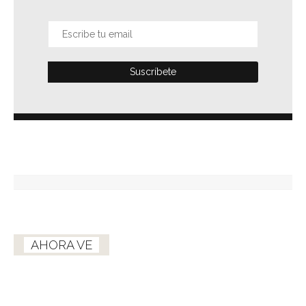
AHORA VE