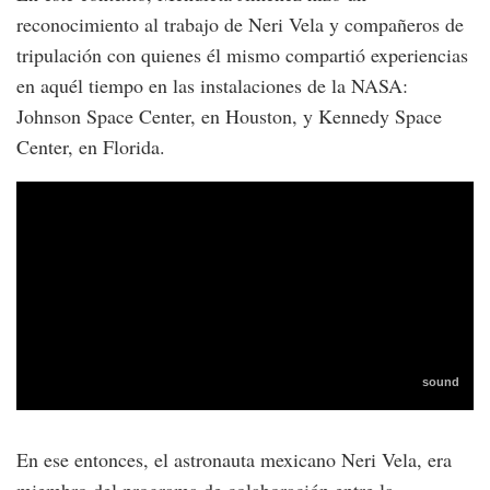
reconocimiento al trabajo de Neri Vela y compañeros de
tripulación con quienes él mismo compartió experiencias
en aquél tiempo en las instalaciones de la NASA:
Johnson Space Center, en Houston, y Kennedy Space
Center, en Florida.
En ese entonces, el astronauta mexicano Neri Vela, era
miembro del programa de colaboración entre la