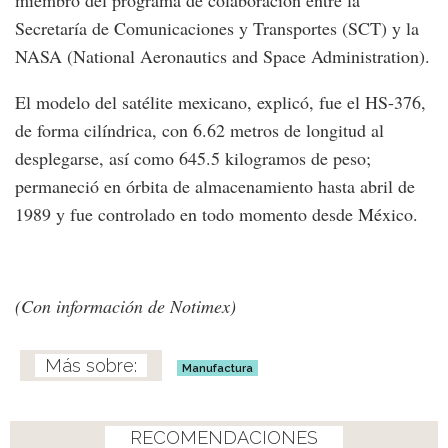
Secretaría de Comunicaciones y Transportes (SCT) y la
NASA (National Aeronautics and Space Administration).
El modelo del satélite mexicano, explicó, fue el HS-376,
de forma cilíndrica, con 6.62 metros de longitud al
desplegarse, así como 645.5 kilogramos de peso;
permaneció en órbita de almacenamiento hasta abril de
1989 y fue controlado en todo momento desde México.
(Con información de Notimex)
Manufactura
RECOMENDACIONES