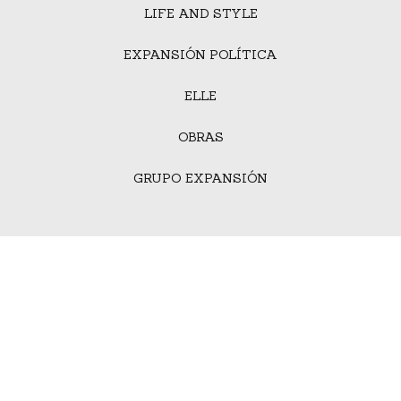
LIFE AND STYLE
EXPANSIÓN POLÍTICA
ELLE
OBRAS
GRUPO EXPANSIÓN