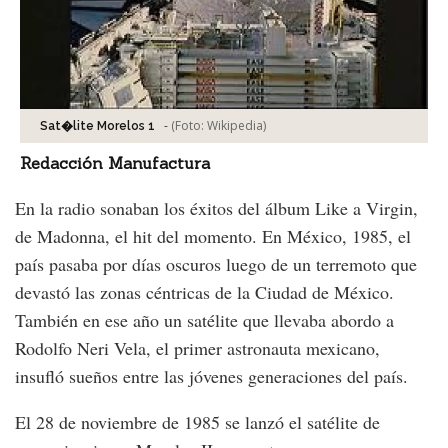
-
(Foto:
Wikipedia
)
Sat�lite Morelos 1
Redacción Manufactura
En la radio sonaban los éxitos del álbum Like a Virgin,
de Madonna, el hit del momento. En México, 1985, el
país pasaba por días oscuros luego de un terremoto que
devastó las zonas céntricas de la Ciudad de México.
También en ese año un satélite que llevaba abordo a
Rodolfo Neri Vela, el primer astronauta mexicano,
insufló sueños entre las jóvenes generaciones del país.
El 28 de noviembre de 1985 se lanzó el satélite de