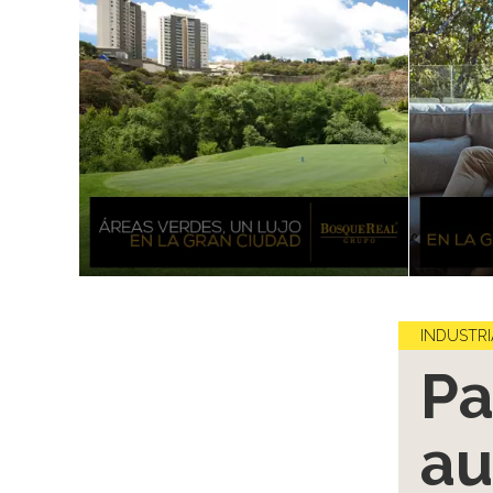
INDUSTRI
Pa
au