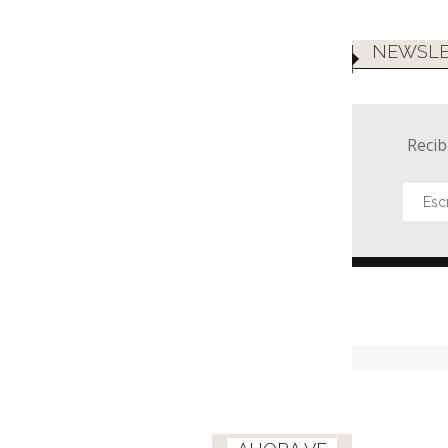
NEWSLE
Recib