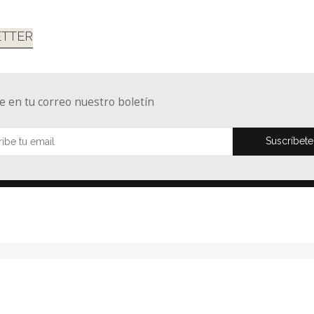
TTER
e en tu correo nuestro boletín