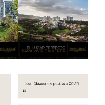
López Obrador dio positivo a COVID-
19