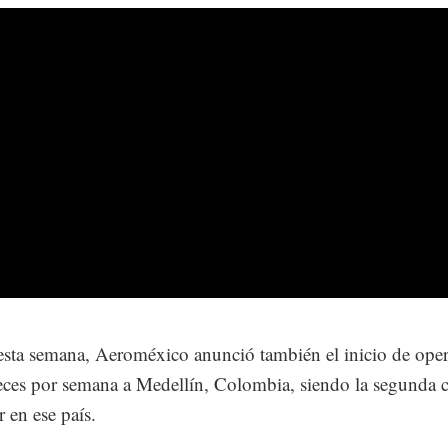
sta semana, Aeroméxico anunció también el inicio de ope
eces por semana a Medellín, Colombia, siendo la segunda 
r en ese país.