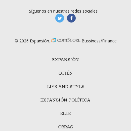
Síguenos en nuestras redes sociales:
manufacturaGE
manufactura.expa
© 2026 Expansión.
Bussiness/Finance
EXPANSIÓN
QUIÉN
LIFE AND STYLE
EXPANSIÓN POLÍTICA
ELLE
OBRAS