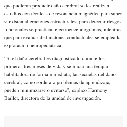
que pudieran producir daño cerebral se les realizan
estudios con técnicas de resonancia magnética para saber
si existen alteraciones estructurales: para detectar riesgos
funcionales se practican electroencefalogramas, mientras
que para evaluar disfunciones conductuales se emplea la
exploración neuropediátrica.
“Si el daño cerebral es diagnosticado durante los
primeros tres meses de vida y se inicia una terapia
habilitadora de forma inmediata, las secuelas del daño
cerebral, como sordera o problemas de aprendizaje,
pueden minimizarse o evitarse”, explicó Harmony
Baillet, directora de la unidad de investigación.