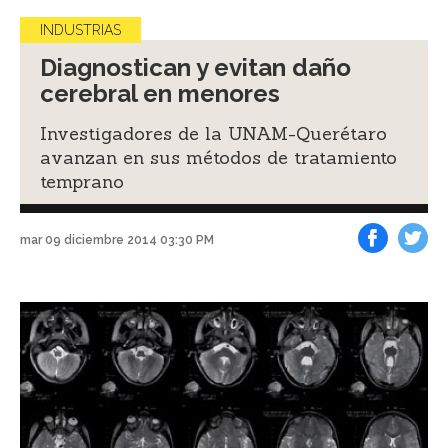
INDUSTRIAS
Diagnostican y evitan daño
cerebral en menores
Investigadores de la UNAM-Querétaro
avanzan en sus métodos de tratamiento
temprano
mar 09 diciembre 2014 03:30 PM
Facebook
Tweet