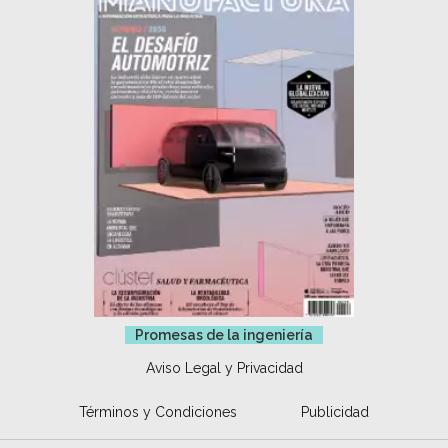
Promesas de la ingeniería
Aviso Legal y Privacidad
Términos y Condiciones
Publicidad