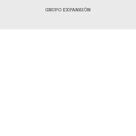
GRUPO EXPANSIÓN