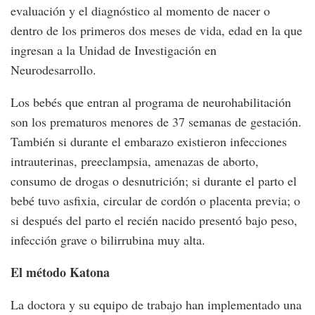
evaluación y el diagnóstico al momento de nacer o
dentro de los primeros dos meses de vida, edad en la que
ingresan a la Unidad de Investigación en
Neurodesarrollo.
Los bebés que entran al programa de neurohabilitación
son los prematuros menores de 37 semanas de gestación.
También si durante el embarazo existieron infecciones
intrauterinas, preeclampsia, amenazas de aborto,
consumo de drogas o desnutrición; si durante el parto el
bebé tuvo asfixia, circular de cordón o placenta previa; o
si después del parto el recién nacido presentó bajo peso,
infección grave o bilirrubina muy alta.
El método Katona
La doctora y su equipo de trabajo han implementado una