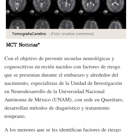
-
(Foto:
creative commons
)
TomografiaCerebro
MCT Noticias*
Con el objetivo de prevenir secuelas neurológicas y
cognoscitivas en recién nacidos con factores de riesgo
que se presentan durante el embarazo y alrededor del
nacimiento, especialistas de la Unidad de Investigación
en Neurodesarrollo de la Universidad Nacional
Autónoma de México (UNAM), con sede en Querétaro,
desarrollan métodos de diagnóstico y tratamiento
temprano.
A los menores que se les identifican factores de riesgo