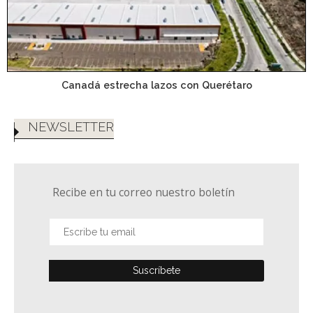
Canadá estrecha lazos con Querétaro
NEWSLETTER
Recibe en tu correo nuestro boletín