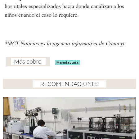
hospitales especializados hacia donde canalizan a los
niños cuando el caso lo requiere.
*MCT Noticias es la agencia informativa de Conacyt.
Manufactura
RECOMENDACIONES