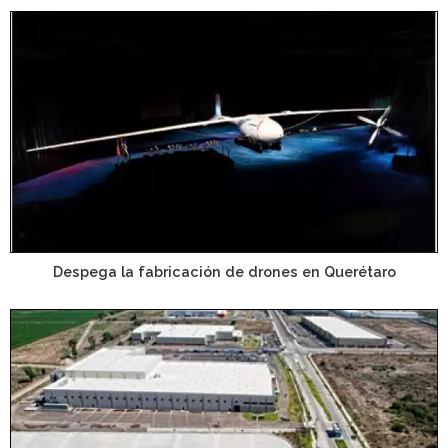
Despega la fabricación de drones en Querétaro