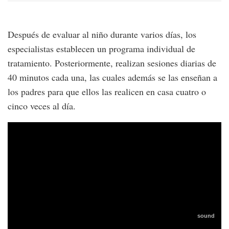
Después de evaluar al niño durante varios días, los
especialistas establecen un programa individual de
tratamiento. Posteriormente, realizan sesiones diarias de
40 minutos cada una, las cuales además se las enseñan a
los padres para que ellos las realicen en casa cuatro o
cinco veces al día.