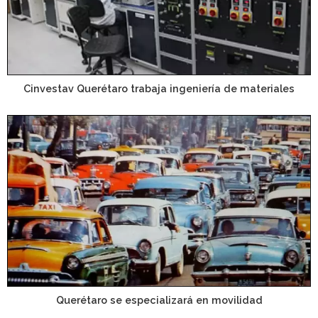
Cinvestav Querétaro trabaja ingeniería de materiales
Querétaro se especializará en movilidad