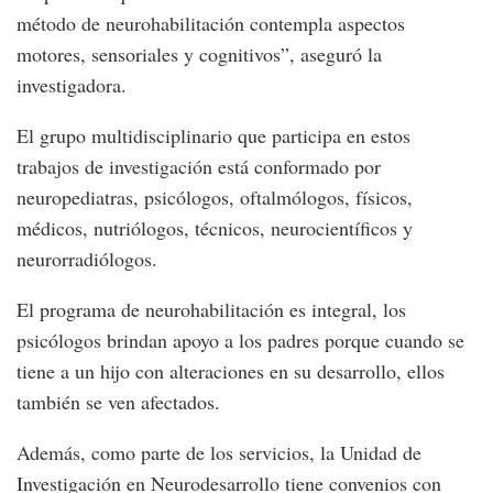
método de neurohabilitación contempla aspectos
motores, sensoriales y cognitivos”, aseguró la
investigadora.
El grupo multidisciplinario que participa en estos
trabajos de investigación está conformado por
neuropediatras, psicólogos, oftalmólogos, físicos,
médicos, nutriólogos, técnicos, neurocientíficos y
neurorradiólogos.
El programa de neurohabilitación es integral, los
psicólogos brindan apoyo a los padres porque cuando se
tiene a un hijo con alteraciones en su desarrollo, ellos
también se ven afectados.
Además, como parte de los servicios, la Unidad de
Investigación en Neurodesarrollo tiene convenios con