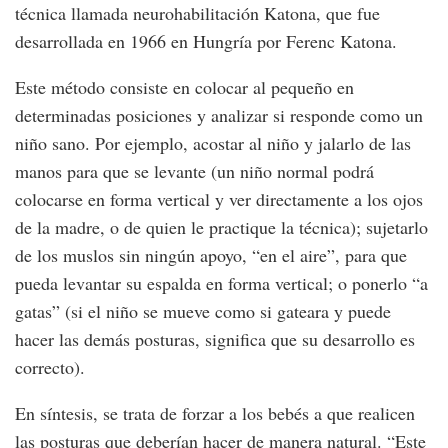
técnica llamada neurohabilitación Katona, que fue
desarrollada en 1966 en Hungría por Ferenc Katona.
Este método consiste en colocar al pequeño en
determinadas posiciones y analizar si responde como un
niño sano. Por ejemplo, acostar al niño y jalarlo de las
manos para que se levante (un niño normal podrá
colocarse en forma vertical y ver directamente a los ojos
de la madre, o de quien le practique la técnica); sujetarlo
de los muslos sin ningún apoyo, “en el aire”, para que
pueda levantar su espalda en forma vertical; o ponerlo “a
gatas” (si el niño se mueve como si gateara y puede
hacer las demás posturas, significa que su desarrollo es
correcto).
En síntesis, se trata de forzar a los bebés a que realicen
las posturas que deberían hacer de manera natural. “Este