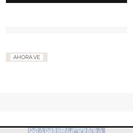
AHORA VE