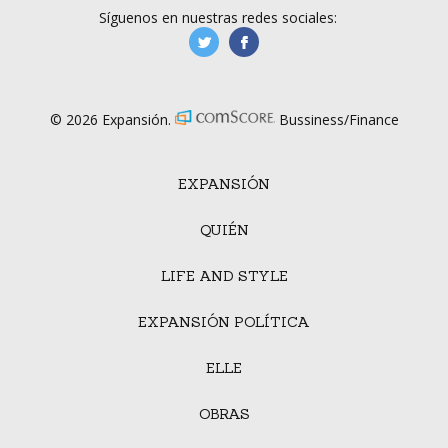
Síguenos en nuestras redes sociales:
manufacturaGE
manufactura.expa
© 2026 Expansión.
Bussiness/Finance
EXPANSIÓN
QUIÉN
LIFE AND STYLE
EXPANSIÓN POLÍTICA
ELLE
OBRAS