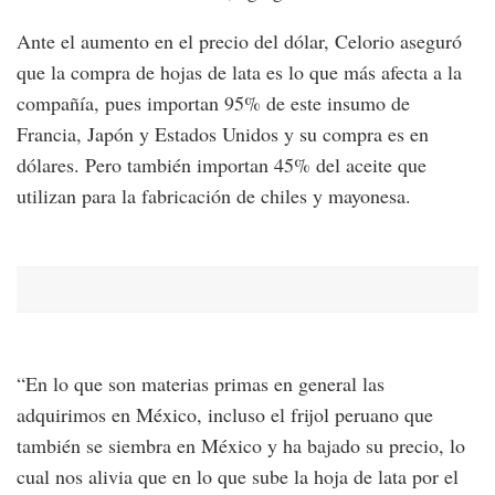
Ante el aumento en el precio del dólar, Celorio aseguró
que la compra de hojas de lata es lo que más afecta a la
compañía, pues importan 95% de este insumo de
Francia, Japón y Estados Unidos y su compra es en
dólares. Pero también importan 45% del aceite que
utilizan para la fabricación de chiles y mayonesa.
“En lo que son materias primas en general las
adquirimos en México, incluso el frijol peruano que
también se siembra en México y ha bajado su precio, lo
cual nos alivia que en lo que sube la hoja de lata por el