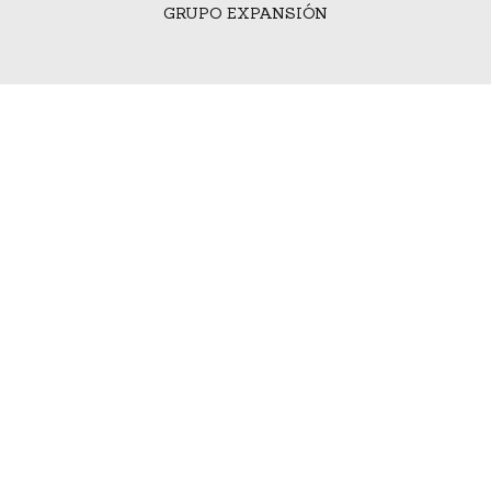
GRUPO EXPANSIÓN