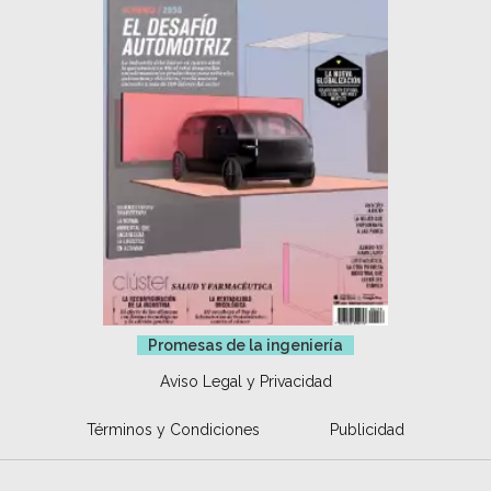
Promesas de la ingeniería
Aviso Legal y Privacidad
Términos y Condiciones
Publicidad