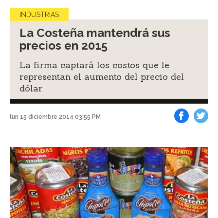
INDUSTRIAS
La Costeña mantendrá sus
precios en 2015
La firma captará los costos que le
representan el aumento del precio del
dólar
lun 15 diciembre 2014 03:55 PM
Facebook
Tweet