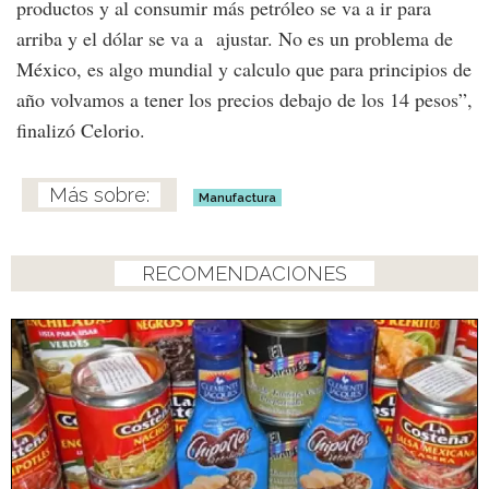
productos y al consumir más petróleo se va a ir para
arriba y el dólar se va a ajustar. No es un problema de
México, es algo mundial y calculo que para principios de
año volvamos a tener los precios debajo de los 14 pesos”,
finalizó Celorio.
Manufactura
RECOMENDACIONES