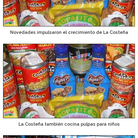
Novedades impulsaron el crecimiento de La Costeña
La Costeña también cocina pulpas para niños