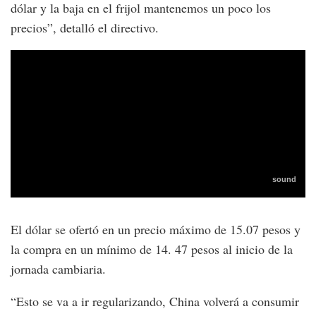
dólar y la baja en el frijol mantenemos un poco los
precios”, detalló el directivo.
El dólar se ofertó en un precio máximo de 15.07 pesos y
la compra en un mínimo de 14. 47 pesos al inicio de la
jornada cambiaria.
“Esto se va a ir regularizando, China volverá a consumir