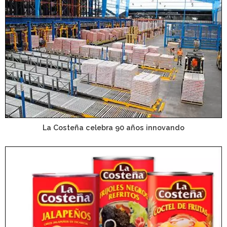
La Costeña celebra 90 años innovando