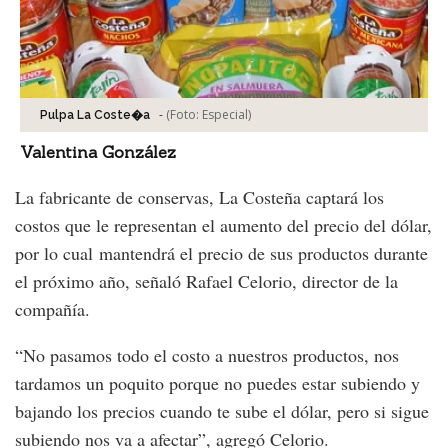
-
(Foto:
Especial
)
Pulpa La Coste�a
Valentina González
La fabricante de conservas, La Costeña captará los
costos que le representan el aumento del precio del dólar,
por lo cual mantendrá el precio de sus productos durante
el próximo año, señaló Rafael Celorio, director de la
compañía.
“No pasamos todo el costo a nuestros productos, nos
tardamos un poquito porque no puedes estar subiendo y
bajando los precios cuando te sube el dólar, pero si sigue
subiendo nos va a afectar”, agregó Celorio.