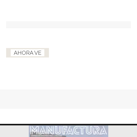
AHORA VE