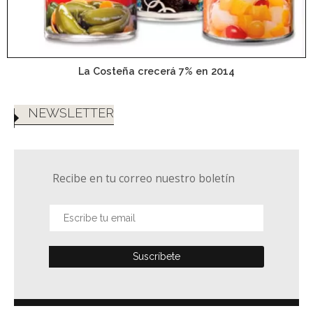
La Costeña crecerá 7% en 2014
NEWSLETTER
Recibe en tu correo nuestro boletín