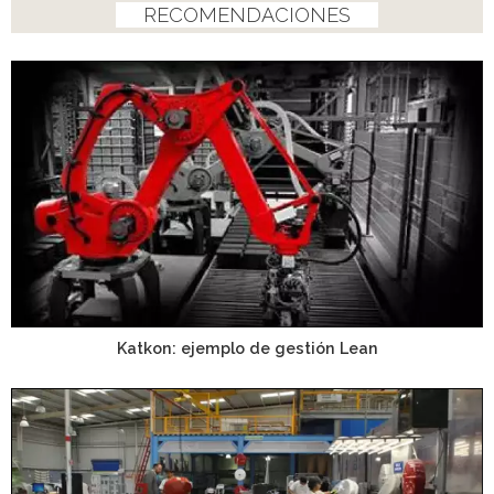
RECOMENDACIONES
Katkon: ejemplo de gestión Lean