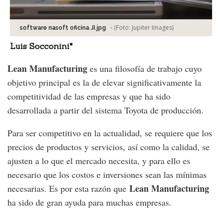
-
(Foto:
Jupiter Images
)
software nasoft oficina JI.jpg
Luis Socconini*
Lean Manufacturing
es una filosofía de trabajo cuyo
objetivo principal es la de elevar significativamente la
competitividad de las empresas y que ha sido
desarrollada a partir del sistema Toyota de producción.
Para ser competitivo en la actualidad, se requiere que los
precios de productos y servicios, así como la calidad, se
ajusten a lo que el mercado necesita, y para ello es
necesario que los costos e inversiones sean las mínimas
Lean Manufacturing
necesarias. Es por esta razón que
ha sido de gran ayuda para muchas empresas.