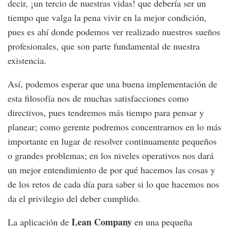
decir, ¡un tercio de nuestras vidas! que debería ser un
tiempo que valga la pena vivir en la mejor condición,
pues es ahí donde podemos ver realizado nuestros sueños
profesionales, que son parte fundamental de nuestra
existencia.
Así, podemos esperar que una buena implementación de
esta filosofía nos de muchas satisfacciones como
directivos, pues tendremos más tiempo para pensar y
planear; como gerente podremos concentrarnos en lo más
importante en lugar de resolver continuamente pequeños
o grandes problemas; en los niveles operativos nos dará
un mejor entendimiento de por qué hacemos las cosas y
de los retos de cada día para saber si lo que hacemos nos
da el privilegio del deber cumplido.
Lean Company
La aplicación de
en una pequeña