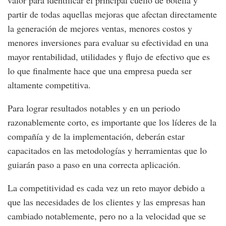
partir de todas aquellas mejoras que afectan directamente
la generación de mejores ventas, menores costos y
menores inversiones para evaluar su efectividad en una
mayor rentabilidad, utilidades y flujo de efectivo que es
lo que finalmente hace que una empresa pueda ser
altamente competitiva.
Para lograr resultados notables y en un periodo
razonablemente corto, es importante que los líderes de la
compañía y de la implementación, deberán estar
capacitados en las metodologías y herramientas que lo
guiarán paso a paso en una correcta aplicación.
La competitividad es cada vez un reto mayor debido a
que las necesidades de los clientes y las empresas han
cambiado notablemente, pero no a la velocidad que se