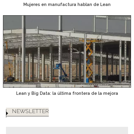
Mujeres en manufactura hablan de Lean
Lean y Big Data: la última frontera de la mejora
NEWSLETTER