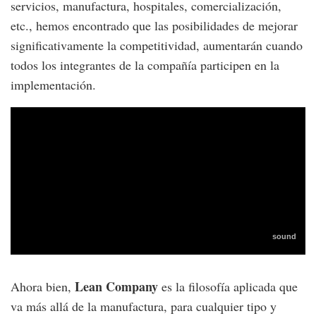
servicios, manufactura, hospitales, comercialización,
etc., hemos encontrado que las posibilidades de mejorar
significativamente la competitividad, aumentarán cuando
todos los integrantes de la compañía participen en la
implementación.
Lean Company
Ahora bien,
es la filosofía aplicada que
va más allá de la manufactura, para cualquier tipo y