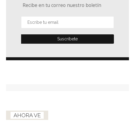
Recibe en tu correo nuestro boletín
AHORA VE