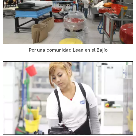
Por una comunidad Lean en el Bajío