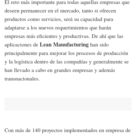
El reto más importante para todas aquellas empresas que
deseen permanecer en el mercado, tanto si ofrecen
productos como servicios, será su capacidad para
adaptarse a los nuevos requerimientos que harán
empresas más eficientes y productivas. De ahí que las
Lean Manufacturing
aplicaciones de
han sido
principalmente para mejorar los procesos de producción
y la logística dentro de las compañías y generalmente se
han llevado a cabo en grandes empresas y además
transnacionales.
Con más de 140 proyectos implementados en empresa de