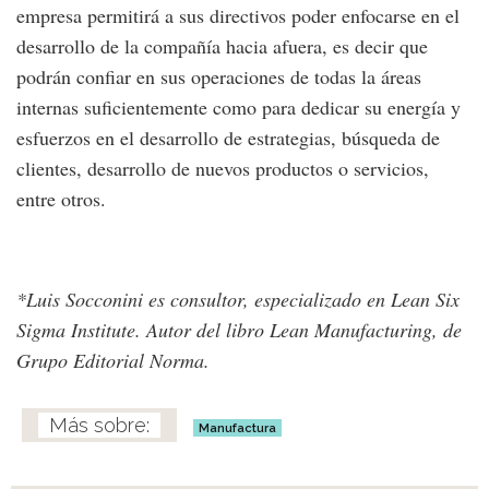
empresa permitirá a sus directivos poder enfocarse en el
desarrollo de la compañía hacia afuera, es decir que
podrán confiar en sus operaciones de todas la áreas
internas suficientemente como para dedicar su energía y
esfuerzos en el desarrollo de estrategias, búsqueda de
clientes, desarrollo de nuevos productos o servicios,
entre otros.
*Luis Socconini es consultor, especializado en Lean Six
Sigma Institute. Autor del libro Lean Manufacturing, de
Grupo Editorial Norma.
Manufactura