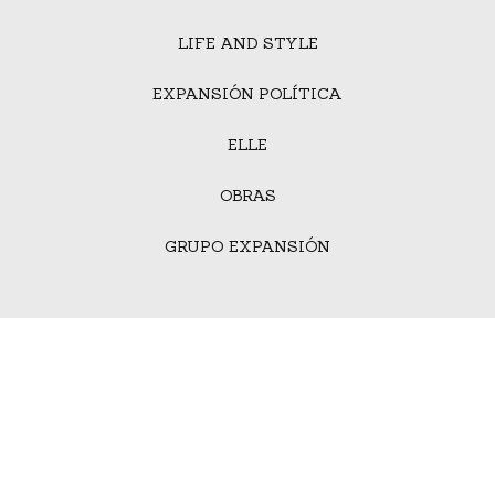
LIFE AND STYLE
EXPANSIÓN POLÍTICA
ELLE
OBRAS
GRUPO EXPANSIÓN