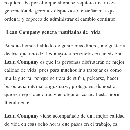
requiere. Es por ello que ahora se requiere una nueva
generación de gerentes dispuestos a enseñar más que
ordenar y capaces de administrar el cambio continuo.
Lean Company genera resultados de vida
Aunque hemos hablado de ganar más dinero, me gustaría
decirte que uno del los mayores beneficios en un sistema
Lean Company
es que las personas disfrutarán de mejor
calidad de vida, pues para muchos ir a trabajar es como
ir a la guerra, porque se trata de sufrir, pelearse, hacer
burocracia interna, angustiarse, protegerse, demostrar
que es mejor que otros y en algunos casos, hasta morir
literalmente.
Lean Company
viene acompañado de una mejor calidad
de vida en esas ocho horas que pasas en el trabajo, es