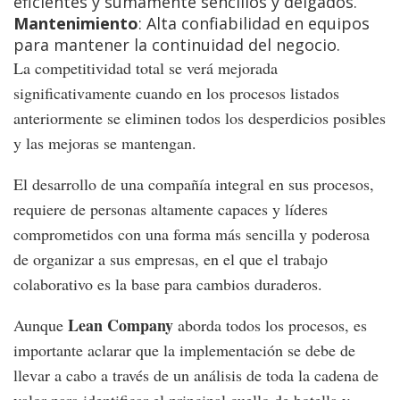
eficientes y sumamente sencillos y delgados.
Mantenimiento
: Alta confiabilidad en equipos
para mantener la continuidad del negocio.
La competitividad total se verá mejorada
significativamente cuando en los procesos listados
anteriormente se eliminen todos los desperdicios posibles
y las mejoras se mantengan.
El desarrollo de una compañía integral en sus procesos,
requiere de personas altamente capaces y líderes
comprometidos con una forma más sencilla y poderosa
de organizar a sus empresas, en el que el trabajo
colaborativo es la base para cambios duraderos.
Lean Company
Aunque
aborda todos los procesos, es
importante aclarar que la implementación se debe de
llevar a cabo a través de un análisis de toda la cadena de
valor para identificar el principal cuello de botella y