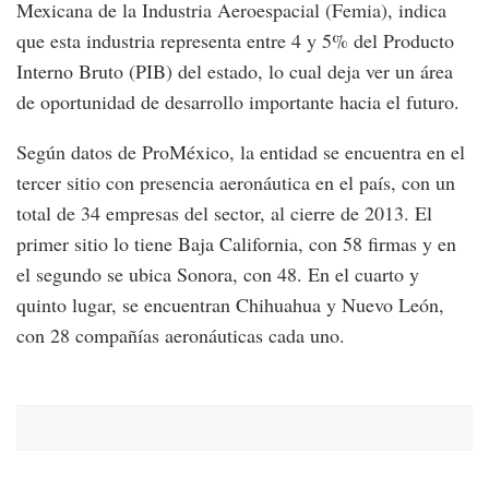
Mexicana de la Industria Aeroespacial (Femia), indica
que esta industria representa entre 4 y 5% del Producto
Interno Bruto (PIB) del estado, lo cual deja ver un área
de oportunidad de desarrollo importante hacia el futuro.
Según datos de ProMéxico, la entidad se encuentra en el
tercer sitio con presencia aeronáutica en el país, con un
total de 34 empresas del sector, al cierre de 2013. El
primer sitio lo tiene Baja California, con 58 firmas y en
el segundo se ubica Sonora, con 48. En el cuarto y
quinto lugar, se encuentran Chihuahua y Nuevo León,
con 28 compañías aeronáuticas cada uno.