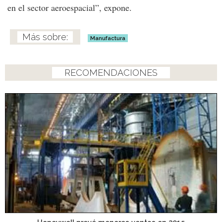
en el sector aeroespacial”, expone.
Manufactura
RECOMENDACIONES