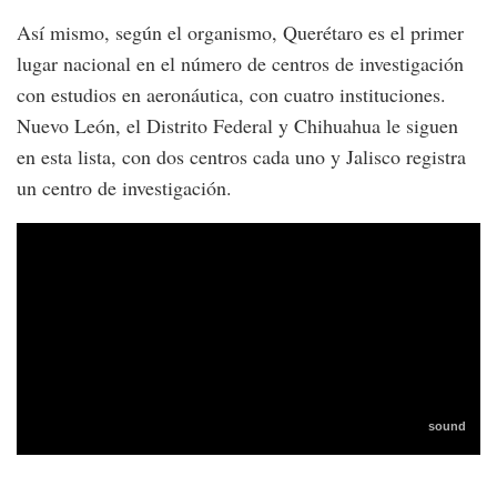
Así mismo, según el organismo, Querétaro es el primer
lugar nacional en el número de centros de investigación
con estudios en aeronáutica, con cuatro instituciones.
Nuevo León, el Distrito Federal y Chihuahua le siguen
en esta lista, con dos centros cada uno y Jalisco registra
un centro de investigación.