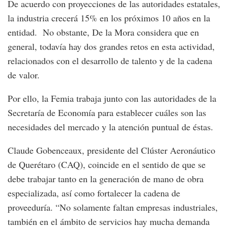
De acuerdo con proyecciones de las autoridades estatales,
la industria crecerá 15% en los próximos 10 años en la
entidad. No obstante, De la Mora considera que en
general, todavía hay dos grandes retos en esta actividad,
relacionados con el desarrollo de talento y de la cadena
de valor.
Por ello, la Femia trabaja junto con las autoridades de la
Secretaría de Economía para establecer cuáles son las
necesidades del mercado y la atención puntual de éstas.
Claude Gobenceaux, presidente del Clúster Aeronáutico
de Querétaro (CAQ), coincide en el sentido de que se
debe trabajar tanto en la generación de mano de obra
especializada, así como fortalecer la cadena de
proveeduría. “No solamente faltan empresas industriales,
también en el ámbito de servicios hay mucha demanda