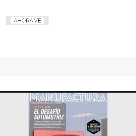
AHORA VE