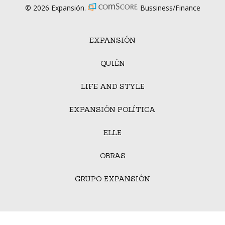
© 2026 Expansión.
Bussiness/Finance
EXPANSIÓN
QUIÉN
LIFE AND STYLE
EXPANSIÓN POLÍTICA
ELLE
OBRAS
GRUPO EXPANSIÓN