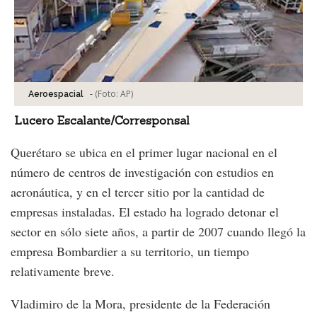
-
(Foto:
AP
)
Aeroespacial
Lucero Escalante/Corresponsal
Querétaro se ubica en el primer lugar nacional en el
número de centros de investigación con estudios en
aeronáutica, y en el tercer sitio por la cantidad de
empresas instaladas. El estado ha logrado detonar el
sector en sólo siete años, a partir de 2007 cuando llegó la
empresa Bombardier a su territorio, un tiempo
relativamente breve.
Vladimiro de la Mora, presidente de la Federación