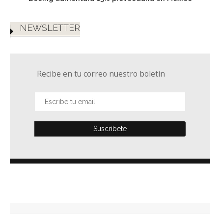
NEWSLETTER
Recibe en tu correo nuestro boletín