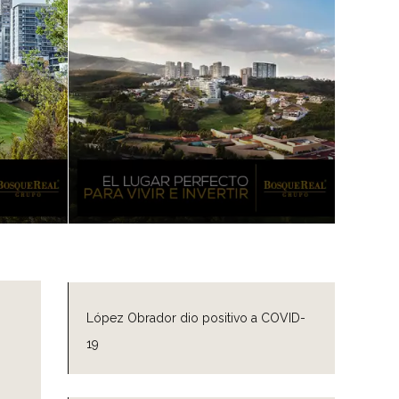
López Obrador dio positivo a COVID-
19