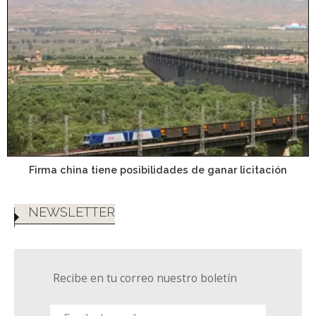
Firma china tiene posibilidades de ganar licitación
NEWSLETTER
Recibe en tu correo nuestro boletín