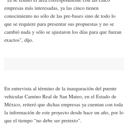
empresas más interesadas, ya las cinco tienen
conocimiento no sólo de las pre-bases sino de todo lo
que se requiere para presentar sus propuestas y no se
cambió nada y sólo se ajustaron los días para que fueran
exactos", dijo.
En entrevista al término de la inauguración del puente
vehicular Camino Real de San Mateo, en el Estado de
México, reiteró que dichas empresas ya cuentan con toda
la información de este proyecto desde hace un año, por lo
que el tiempo “no debe ser pretexto".