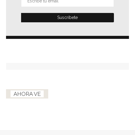
AHORA VE