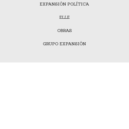
EXPANSIÓN POLÍTICA
ELLE
OBRAS
GRUPO EXPANSIÓN