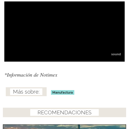
*Información de Notimex
Manufactura
RECOMENDACIONES