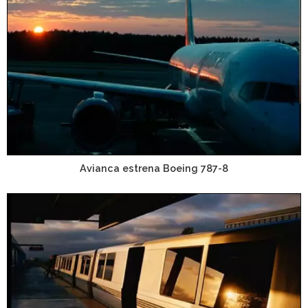
Avianca estrena Boeing 787-8