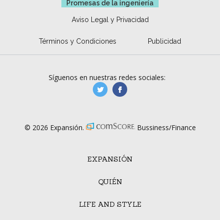
Promesas de la ingeniería
Aviso Legal y Privacidad
Términos y Condiciones
Publicidad
Síguenos en nuestras redes sociales:
manufacturaGE
manufactura.expa
© 2026 Expansión.
Bussiness/Finance
EXPANSIÓN
QUIÉN
LIFE AND STYLE