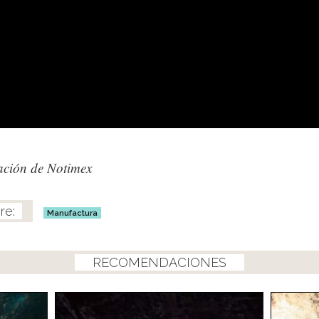
ación de Notimex
Manufactura
RECOMENDACIONES