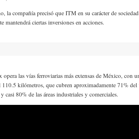
, la compañía precisó que ITM en su carácter de sociedad
te mantendrá ciertas inversiones en acciones.
 opera las vías ferroviarias más extensas de México, con u
 110.5 kilómetros, que cubren aproximadamente 71% del t
 y casi 80% de las áreas industriales y comerciales.