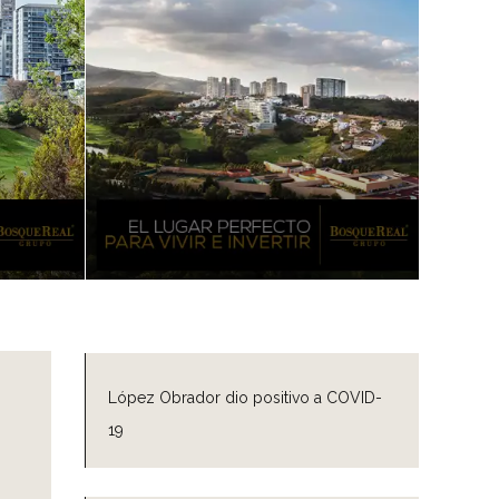
López Obrador dio positivo a COVID-
19