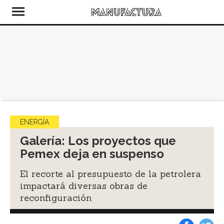
ENERGÍA
Galería: Los proyectos que
Pemex deja en suspenso
El recorte al presupuesto de la petrolera
impactará diversas obras de
reconfiguración