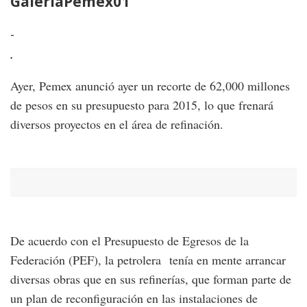
GaleriaPemex01
G
-
-
.
.
Ayer, Pemex anunció ayer un recorte de 62,000 millones
de pesos en su presupuesto para 2015, lo que frenará
diversos proyectos en el área de refinación.
De acuerdo con el Presupuesto de Egresos de la
Federación (PEF), la petrolera tenía en mente arrancar
diversas obras que en sus refinerías, que forman parte de
un plan de reconfiguración en las instalaciones de