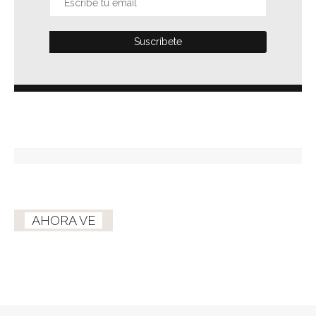
AHORA VE