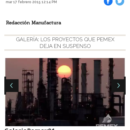
mar 17 febrero 2015 12:14 PM
Facebook
Tweet
Redacción Manufactura
GALERÍA: LOS PROYECTOS QUE PEMEX
DEJA EN SUSPENSO