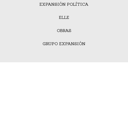
EXPANSIÓN POLÍTICA
ELLE
OBRAS
GRUPO EXPANSIÓN