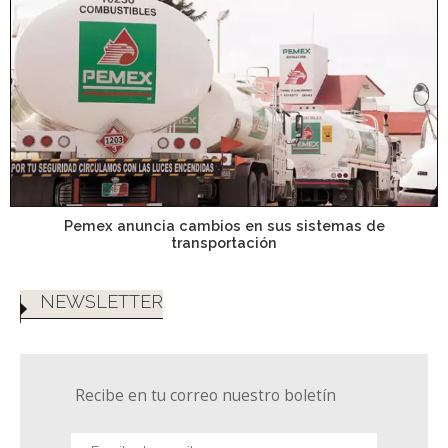
Pemex anuncia cambios en sus sistemas de
transportación
NEWSLETTER
Recibe en tu correo nuestro boletín