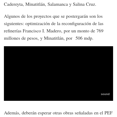
Cadereyta, Minatitlán, Salamanca y Salina Cruz.
Algunos de los proyectos que se postergarán son los
siguientes: optimización de la reconfiguración de las
refinerías Francisco I. Madero, por un monto de 769
millones de pesos, y Minatitlán, por 506 mdp.
Además, deberán esperar otras obras señaladas en el PEF