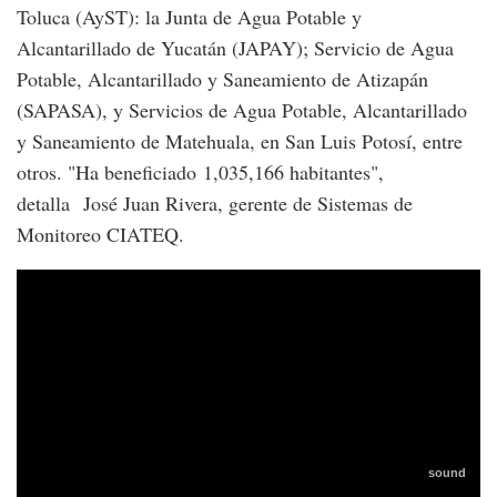
Toluca (AyST): la Junta de Agua Potable y
Alcantarillado de Yucatán (JAPAY); Servicio de Agua
Potable, Alcantarillado y Saneamiento de Atizapán
(SAPASA), y Servicios de Agua Potable, Alcantarillado
y Saneamiento de Matehuala, en San Luis Potosí, entre
otros. "Ha beneficiado 1,035,166 habitantes",
detalla José Juan Rivera, gerente de Sistemas de
Monitoreo CIATEQ.