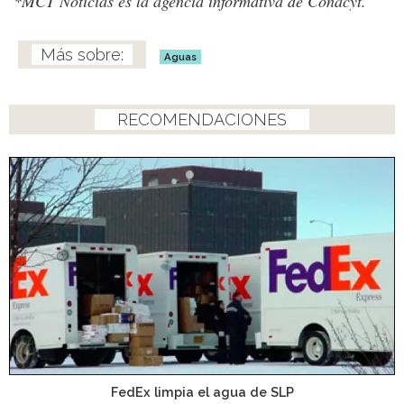
*MCT Noticias es la agencia informativa de Conacyt.
Aguas
RECOMENDACIONES
FedEx limpia el agua de SLP