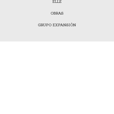
ELLE
OBRAS
GRUPO EXPANSIÓN