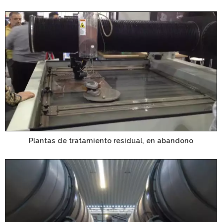
Plantas de tratamiento residual, en abandono