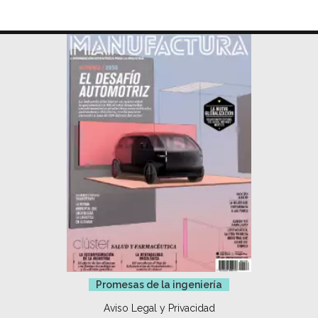
Promesas de la ingeniería
Aviso Legal y Privacidad