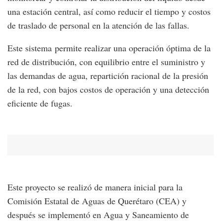
una estación central, así como reducir el tiempo y costos
de traslado de personal en la atención de las fallas.
Este sistema permite realizar una operación óptima de la
red de distribución, con equilibrio entre el suministro y
las demandas de agua, repartición racional de la presión
de la red, con bajos costos de operación y una detección
eficiente de fugas.
Este proyecto se realizó de manera inicial para la
Comisión Estatal de Aguas de Querétaro (CEA) y
después se implementó en Agua y Saneamiento de