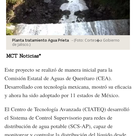
-
(Foto:
Cortes�a Gobierno
Planta tratamiento Agua Prieta
de Jalisco.
)
MCT Noticias*
Este proyecto se realizó de manera inicial para la
Comisión Estatal de Aguas de Querétaro (CEA).
Desarrollado con tecnología mexicana, mostró su eficacia
y ahora ha sido adoptado por 11 estados de México.
El Centro de Tecnología Avanzada (CIATEQ) desarrolló
el Sistema de Control Supervisorio para redes de
distribución de agua potable (SCS-AP), capaz de
monitorear y controlar la distribución del líquido desde