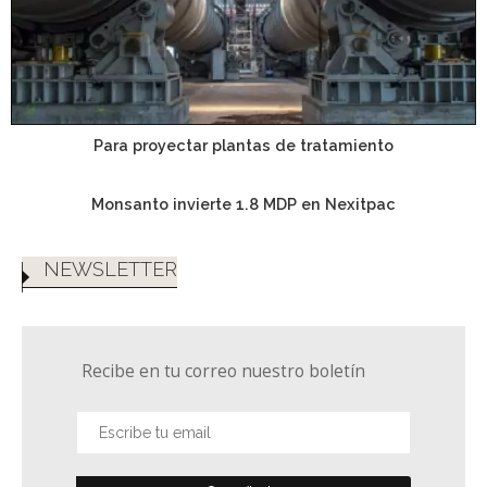
Para proyectar plantas de tratamiento
Monsanto invierte 1.8 MDP en Nexitpac
NEWSLETTER
Recibe en tu correo nuestro boletín