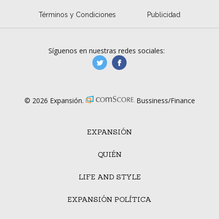
Términos y Condiciones
Publicidad
Síguenos en nuestras redes sociales:
manufacturaGE
manufactura.expa
© 2026 Expansión.
Bussiness/Finance
EXPANSIÓN
QUIÉN
LIFE AND STYLE
EXPANSIÓN POLÍTICA