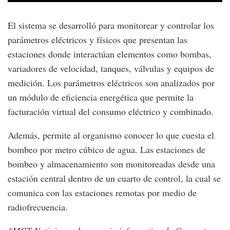
El sistema se desarrolló para monitorear y controlar los
parámetros eléctricos y físicos que presentan las
estaciones donde interactúan elementos como bombas,
variadores de velocidad, tanques, válvulas y equipos de
medición. Los parámetros eléctricos son analizados por
un módulo de eficiencia energética que permite la
facturación virtual del consumo eléctrico y combinado.
Además, permite al organismo conocer lo que cuesta el
bombeo por metro cúbico de agua. Las estaciones de
bombeo y almacenamiento son monitoreadas desde una
estación central dentro de un cuarto de control, la cual se
comunica con las estaciones remotas por medio de
radiofrecuencia.