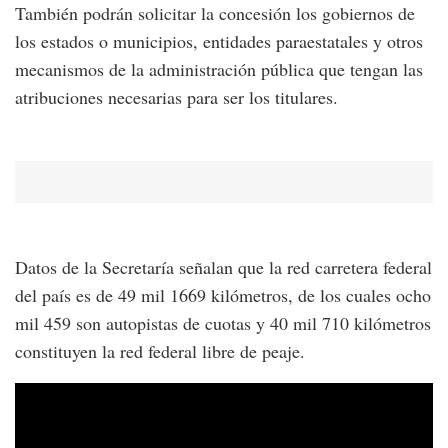
También podrán solicitar la concesión los gobiernos de
los estados o municipios, entidades paraestatales y otros
mecanismos de la administración pública que tengan las
atribuciones necesarias para ser los titulares.
Datos de la Secretaría señalan que la red carretera federal
del país es de 49 mil 1669 kilómetros, de los cuales ocho
mil 459 son autopistas de cuotas y 40 mil 710 kilómetros
constituyen la red federal libre de peaje.