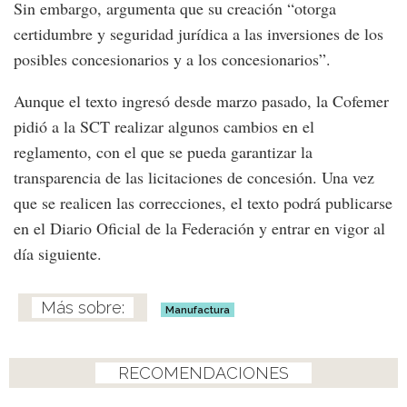
Sin embargo, argumenta que su creación “otorga
certidumbre y seguridad jurídica a las inversiones de los
posibles concesionarios y a los concesionarios”.
Aunque el texto ingresó desde marzo pasado, la Cofemer
pidió a la SCT realizar algunos cambios en el
reglamento, con el que se pueda garantizar la
transparencia de las licitaciones de concesión. Una vez
que se realicen las correcciones, el texto podrá publicarse
en el Diario Oficial de la Federación y entrar en vigor al
día siguiente.
Manufactura
RECOMENDACIONES