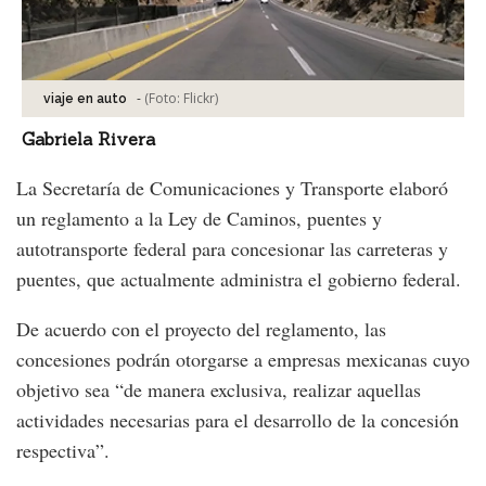
-
(Foto:
Flickr
)
viaje en auto
Gabriela Rivera
La Secretaría de Comunicaciones y Transporte elaboró
un reglamento a la Ley de Caminos, puentes y
autotransporte federal para concesionar las carreteras y
puentes, que actualmente administra el gobierno federal.
De acuerdo con el proyecto del reglamento, las
concesiones podrán otorgarse a empresas mexicanas cuyo
objetivo sea “de manera exclusiva, realizar aquellas
actividades necesarias para el desarrollo de la concesión
respectiva”.