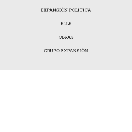
EXPANSIÓN POLÍTICA
ELLE
OBRAS
GRUPO EXPANSIÓN