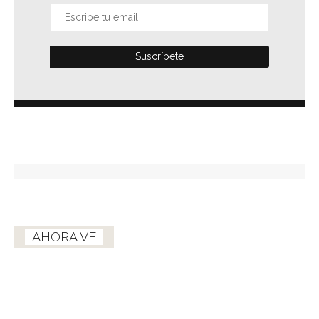
AHORA VE