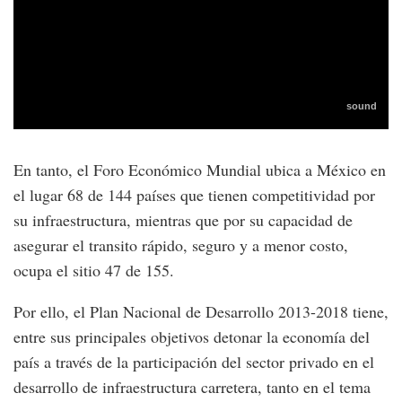
En tanto, el Foro Económico Mundial ubica a México en
el lugar 68 de 144 países que tienen competitividad por
su infraestructura, mientras que por su capacidad de
asegurar el transito rápido, seguro y a menor costo,
ocupa el sitio 47 de 155.
Por ello, el Plan Nacional de Desarrollo 2013-2018 tiene,
entre sus principales objetivos detonar la economía del
país a través de la participación del sector privado en el
desarrollo de infraestructura carretera, tanto en el tema