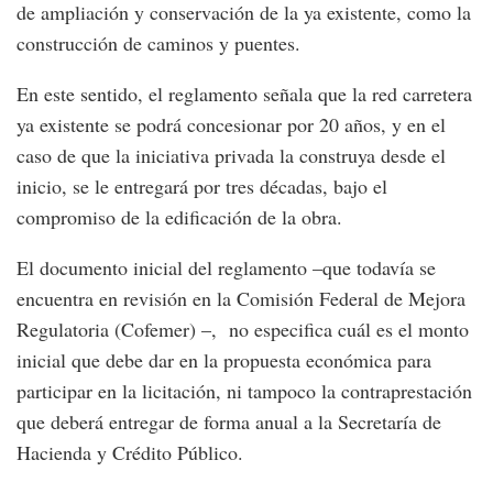
de ampliación y conservación de la ya existente, como la
construcción de caminos y puentes.
En este sentido, el reglamento señala que la red carretera
ya existente se podrá concesionar por 20 años, y en el
caso de que la iniciativa privada la construya desde el
inicio, se le entregará por tres décadas, bajo el
compromiso de la edificación de la obra.
El documento inicial del reglamento –que todavía se
encuentra en revisión en la Comisión Federal de Mejora
Regulatoria (Cofemer) –, no especifica cuál es el monto
inicial que debe dar en la propuesta económica para
participar en la licitación, ni tampoco la contraprestación
que deberá entregar de forma anual a la Secretaría de
Hacienda y Crédito Público.