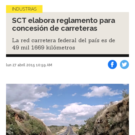
INDUSTRIAS
SCT elabora reglamento para
concesión de carreteras
La red carretera federal del país es de
49 mil 1669 kilómetros
lun 27 abril 2015 10:59 AM
Facebook
Tweet