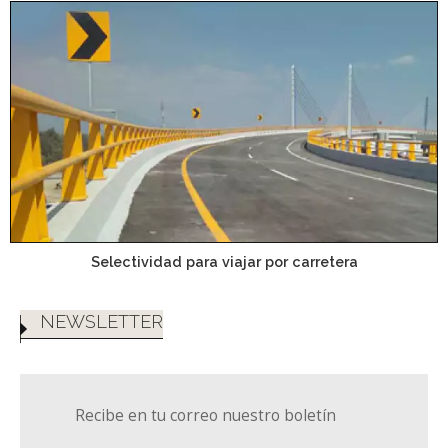
Selectividad para viajar por carretera
NEWSLETTER
Recibe en tu correo nuestro boletín