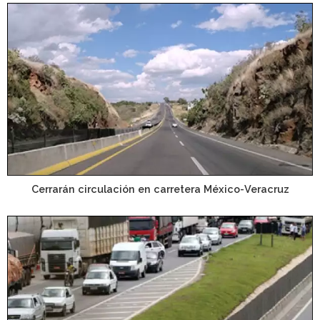
Cerrarán circulación en carretera México-Veracruz