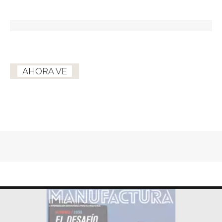
AHORA VE