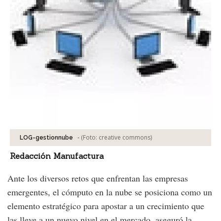
-
(Foto:
creative commons
)
LOG-gestionnube
Redacción Manufactura
Ante los diversos retos que enfrentan las empresas
emergentes, el cómputo en la nube se posiciona como un
elemento estratégico para apostar a un crecimiento que
las lleve a un nuevo nivel en el mercado, aseguró la