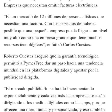
Empresas que necesitan emitir facturas electrónicas.
“Es un mercado de 12 millones de personas físicas que
necesitan una factura. Con los servicios de nube es
posible que una pequeña empresa pueda llegar a un nivel
muy alto como una empresa grande que tiene muchos
recursos tecnológicos”, enfatizó Carlos Cuestas.
Roberto Cuestas aseguró que la garantía tecnológica
permitió a PymesFree dar un paso hacia una tendencia
mundial en las plataformas digitales y apostar por la
publicidad dirigida.
“El mercado publicitario se ha ido incrementando
exponencialmente y cada vez más las empresas se están
dirigiendo a los medios digitales como las apps, porque
ofrecen una oferta única y personalizada, y eso también