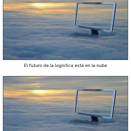
El futuro de la logística está en la nube