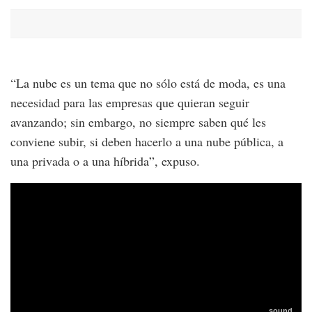
“La nube es un tema que no sólo está de moda, es una
necesidad para las empresas que quieran seguir
avanzando; sin embargo, no siempre saben qué les
conviene subir, si deben hacerlo a una nube pública, a
una privada o a una híbrida”, expuso.