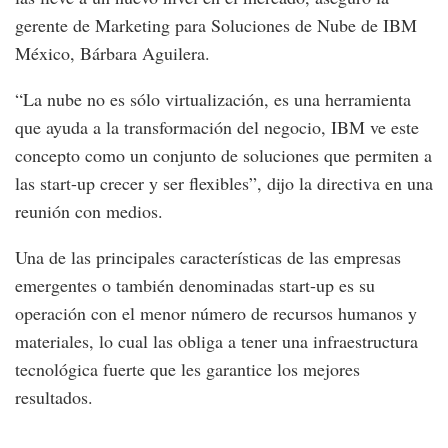
gerente de Marketing para Soluciones de Nube de IBM
México, Bárbara Aguilera.
“La nube no es sólo virtualización, es una herramienta
que ayuda a la transformación del negocio, IBM ve este
concepto como un conjunto de soluciones que permiten a
las start-up crecer y ser flexibles”, dijo la directiva en una
reunión con medios.
Una de las principales características de las empresas
emergentes o también denominadas start-up es su
operación con el menor número de recursos humanos y
materiales, lo cual las obliga a tener una infraestructura
tecnológica fuerte que les garantice los mejores
resultados.