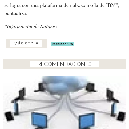
se logra con una plataforma de nube como la de IBM”,
puntualizó.
*Información de Notimex
Manufactura
RECOMENDACIONES