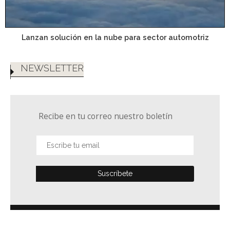
Lanzan solución en la nube para sector automotriz
NEWSLETTER
Recibe en tu correo nuestro boletín