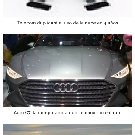
Telecom duplicará el uso de la nube en 4 años
Audi Q7, la computadora que se convirtió en auto