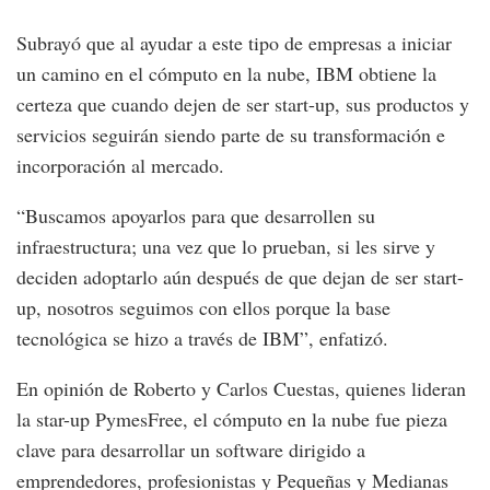
Subrayó que al ayudar a este tipo de empresas a iniciar
un camino en el cómputo en la nube, IBM obtiene la
certeza que cuando dejen de ser start-up, sus productos y
servicios seguirán siendo parte de su transformación e
incorporación al mercado.
“Buscamos apoyarlos para que desarrollen su
infraestructura; una vez que lo prueban, si les sirve y
deciden adoptarlo aún después de que dejan de ser start-
up, nosotros seguimos con ellos porque la base
tecnológica se hizo a través de IBM”, enfatizó.
En opinión de Roberto y Carlos Cuestas, quienes lideran
la star-up PymesFree, el cómputo en la nube fue pieza
clave para desarrollar un software dirigido a
emprendedores, profesionistas y Pequeñas y Medianas