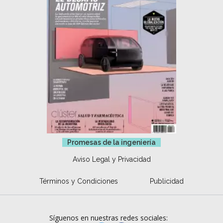
Promesas de la ingeniería
Aviso Legal y Privacidad
Términos y Condiciones
Publicidad
Síguenos en nuestras redes sociales: