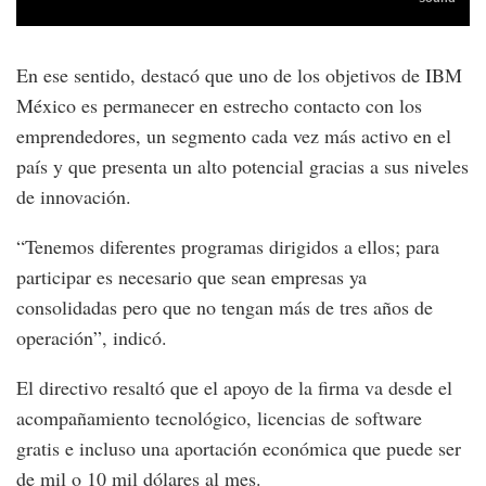
En ese sentido, destacó que uno de los objetivos de IBM
México es permanecer en estrecho contacto con los
emprendedores, un segmento cada vez más activo en el
país y que presenta un alto potencial gracias a sus niveles
de innovación.
“Tenemos diferentes programas dirigidos a ellos; para
participar es necesario que sean empresas ya
consolidadas pero que no tengan más de tres años de
operación”, indicó.
El directivo resaltó que el apoyo de la firma va desde el
acompañamiento tecnológico, licencias de software
gratis e incluso una aportación económica que puede ser
de mil o 10 mil dólares al mes.