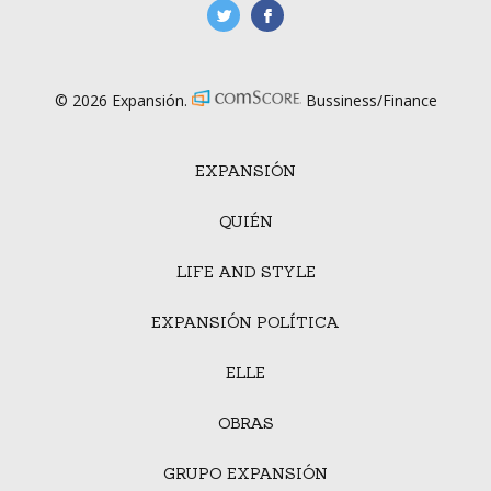
manufacturaGE
manufactura.expa
© 2026 Expansión.
Bussiness/Finance
EXPANSIÓN
QUIÉN
LIFE AND STYLE
EXPANSIÓN POLÍTICA
ELLE
OBRAS
GRUPO EXPANSIÓN