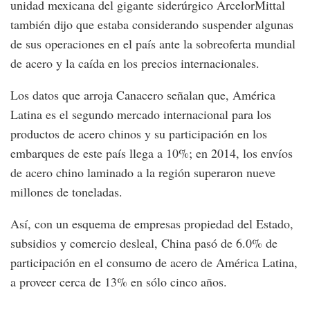
unidad mexicana del gigante siderúrgico ArcelorMittal
también dijo que estaba considerando suspender algunas
de sus operaciones en el país ante la sobreoferta mundial
de acero y la caída en los precios internacionales.
Los datos que arroja Canacero señalan que, América
Latina es el segundo mercado internacional para los
productos de acero chinos y su participación en los
embarques de este país llega a 10%; en 2014, los envíos
de acero chino laminado a la región superaron nueve
millones de toneladas.
Así, con un esquema de empresas propiedad del Estado,
subsidios y comercio desleal, China pasó de 6.0% de
participación en el consumo de acero de América Latina,
a proveer cerca de 13% en sólo cinco años.