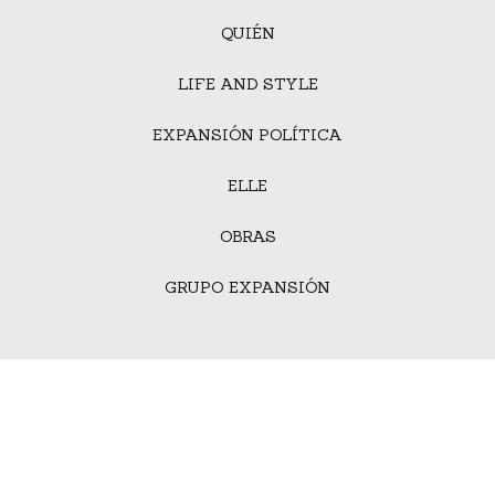
QUIÉN
LIFE AND STYLE
EXPANSIÓN POLÍTICA
ELLE
OBRAS
GRUPO EXPANSIÓN