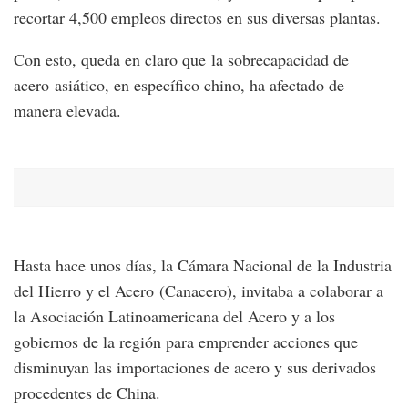
recortar 4,500 empleos directos en sus diversas plantas.
Con esto, queda en claro que la sobrecapacidad de
acero asiático, en específico chino, ha afectado de
manera elevada.
Hasta hace unos días, la Cámara Nacional de la Industria
del Hierro y el Acero (Canacero), invitaba a colaborar a
la Asociación Latinoamericana del Acero y a los
gobiernos de la región para emprender acciones que
disminuyan las importaciones de acero y sus derivados
procedentes de China.