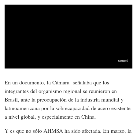
En un documento, la Cámara señalaba que los
integrantes del organismo regional se reunieron en
Brasil, ante la preocupación de la industria mundial y
latinoamericana por la sobrecapacidad de acero existente
a nivel global, y especialmente en China.
Y es que no sólo AHMSA ha sido afectada. En marzo, la