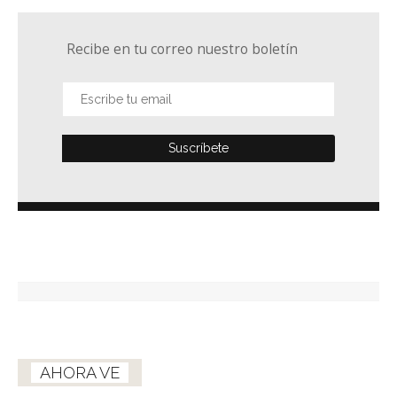
Recibe en tu correo nuestro boletín
AHORA VE