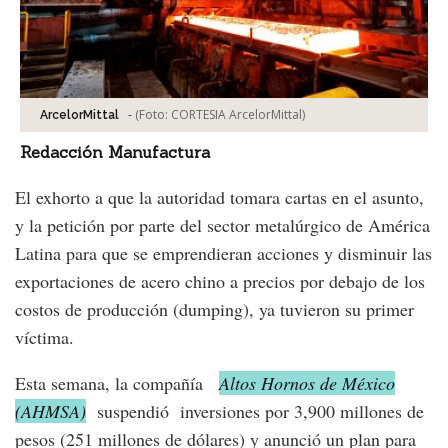
-
(Foto:
CORTESIA ArcelorMittal
)
ArcelorMittal
Redacción Manufactura
El exhorto a que la autoridad tomara cartas en el asunto,
y la petición por parte del sector metalúrgico de América
Latina para que se emprendieran acciones y disminuir las
exportaciones de acero chino a precios por debajo de los
costos de producción (dumping), ya tuvieron su primer
víctima.
Esta semana, la compañía
Altos Hornos de México
(AHMSA)
suspendió inversiones por 3,900 millones de
pesos (251 millones de dólares) y anunció un plan para