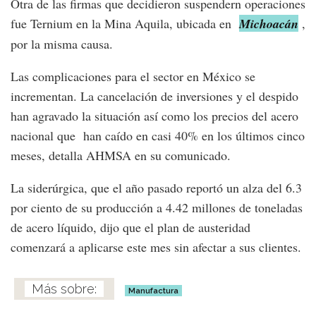
Otra de las firmas que decidieron suspendern operaciones
fue Ternium en la Mina Aquila, ubicada en
Michoacán
,
por la misma causa.
Las complicaciones para el sector en México se
incrementan. La cancelación de inversiones y el despido
han agravado la situación así como los precios del acero
nacional que han caído en casi 40% en los últimos cinco
meses, detalla AHMSA en su comunicado.
La siderúrgica, que el año pasado reportó un alza del 6.3
por ciento de su producción a 4.42 millones de toneladas
de acero líquido, dijo que el plan de austeridad
comenzará a aplicarse este mes sin afectar a sus clientes.
Manufactura