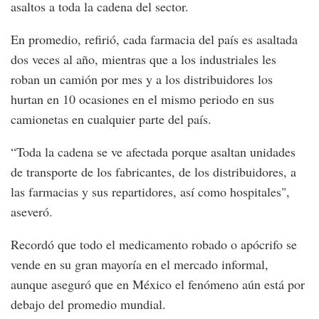
asaltos a toda la cadena del sector.
En promedio, refirió, cada farmacia del país es asaltada
dos veces al año, mientras que a los industriales les
roban un camión por mes y a los distribuidores los
hurtan en 10 ocasiones en el mismo periodo en sus
camionetas en cualquier parte del país.
“Toda la cadena se ve afectada porque asaltan unidades
de transporte de los fabricantes, de los distribuidores, a
las farmacias y sus repartidores, así como hospitales",
aseveró.
Recordó que todo el medicamento robado o apócrifo se
vende en su gran mayoría en el mercado informal,
aunque aseguró que en México el fenómeno aún está por
debajo del promedio mundial.