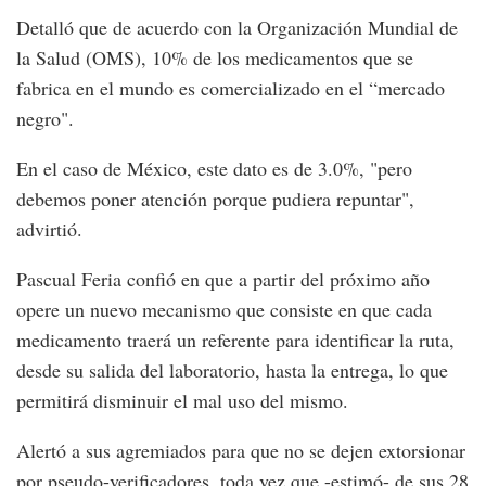
Detalló que de acuerdo con la Organización Mundial de
la Salud (OMS), 10% de los medicamentos que se
fabrica en el mundo es comercializado en el “mercado
negro".
En el caso de México, este dato es de 3.0%, "pero
debemos poner atención porque pudiera repuntar",
advirtió.
Pascual Feria confió en que a partir del próximo año
opere un nuevo mecanismo que consiste en que cada
medicamento traerá un referente para identificar la ruta,
desde su salida del laboratorio, hasta la entrega, lo que
permitirá disminuir el mal uso del mismo.
Alertó a sus agremiados para que no se dejen extorsionar
por pseudo-verificadores, toda vez que -estimó- de sus 28