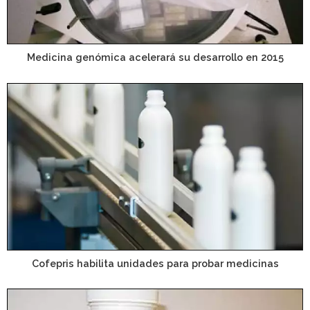
Medicina genómica acelerará su desarrollo en 2015
Cofepris habilita unidades para probar medicinas