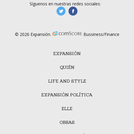
Síguenos en nuestras redes sociales:
manufacturaGE
manufactura.expa
© 2026 Expansión.
Bussiness/Finance
EXPANSIÓN
QUIÉN
LIFE AND STYLE
EXPANSIÓN POLÍTICA
ELLE
OBRAS