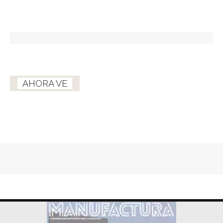
AHORA VE