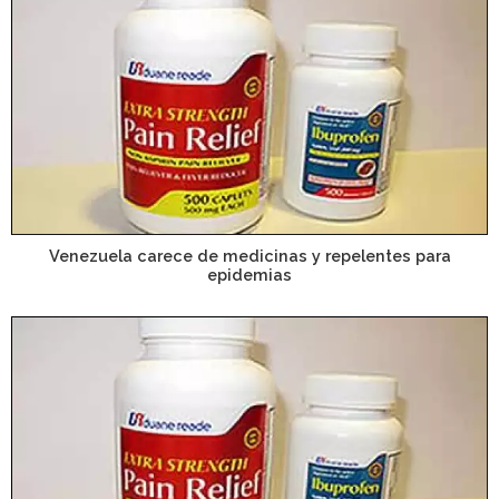
Venezuela carece de medicinas y repelentes para
epidemias