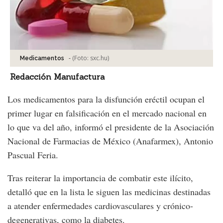
-
(Foto:
sxc.hu
)
Medicamentos
Redacción Manufactura
Los medicamentos para la disfunción eréctil ocupan el
primer lugar en falsificación en el mercado nacional en
lo que va del año, informó el presidente de la Asociación
Nacional de Farmacias de México (Anafarmex), Antonio
Pascual Feria.
Tras reiterar la importancia de combatir este ilícito,
detalló que en la lista le siguen las medicinas destinadas
a atender enfermedades cardiovasculares y crónico-
degenerativas, como la diabetes.