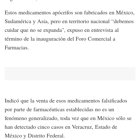
Estos medicamentos apócrifos son fabricados en México,
Sudamérica y Asia, pero en territorio nacional “debemos
cuidar que no se expanda", expuso en entrevista al
término de la inauguración del Foro Comercial a
Farmacias.
Indicó que la venta de esos medicamentos falsificados
por parte de farmacéuticas establecidas no es un
fenómeno generalizado, toda vez que en México sólo se
han detectado cinco casos en Veracruz, Estado de
México y Distrito Federal.