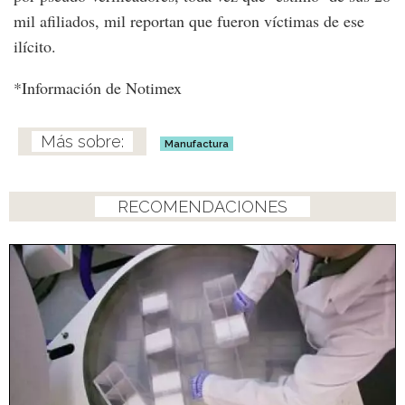
mil afiliados, mil reportan que fueron víctimas de ese
ilícito.
*Información de Notimex
Manufactura
RECOMENDACIONES