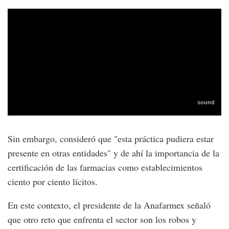
Sin embargo, consideró que "esta práctica pudiera estar
presente en otras entidades" y de ahí la importancia de la
certificación de las farmacias como establecimientos
ciento por ciento lícitos.
En este contexto, el presidente de la Anafarmex señaló
que otro reto que enfrenta el sector son los robos y