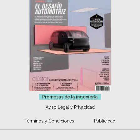
Promesas de la ingeniería
Aviso Legal y Privacidad
Términos y Condiciones
Publicidad