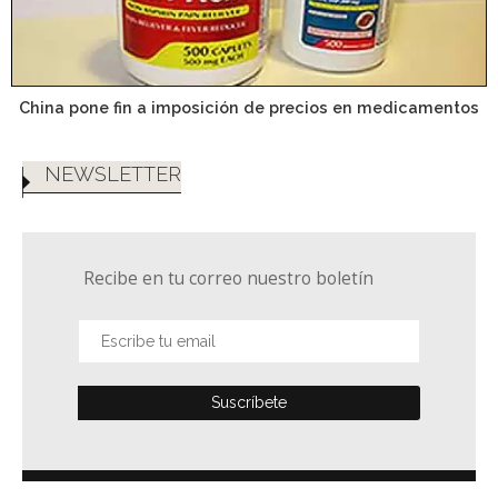
China pone fin a imposición de precios en medicamentos
NEWSLETTER
Recibe en tu correo nuestro boletín