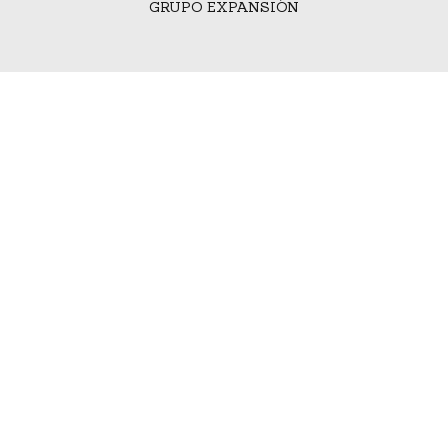
GRUPO EXPANSIÓN