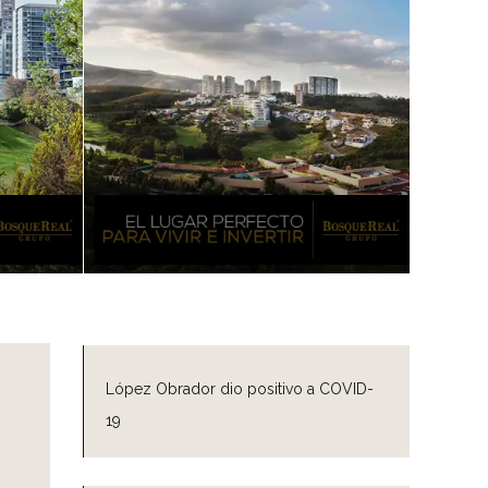
López Obrador dio positivo a COVID-
19