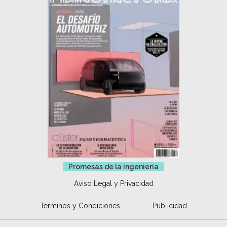
Promesas de la ingeniería
Aviso Legal y Privacidad
Términos y Condiciones
Publicidad