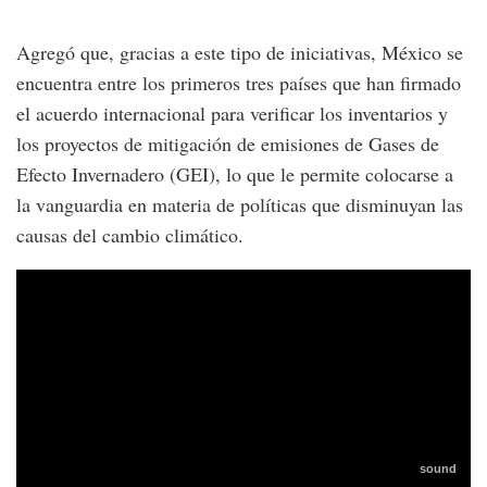
Agregó que, gracias a este tipo de iniciativas, México se
encuentra entre los primeros tres países que han firmado
el acuerdo internacional para verificar los inventarios y
los proyectos de mitigación de emisiones de Gases de
Efecto Invernadero (GEI), lo que le permite colocarse a
la vanguardia en materia de políticas que disminuyan las
causas del cambio climático.