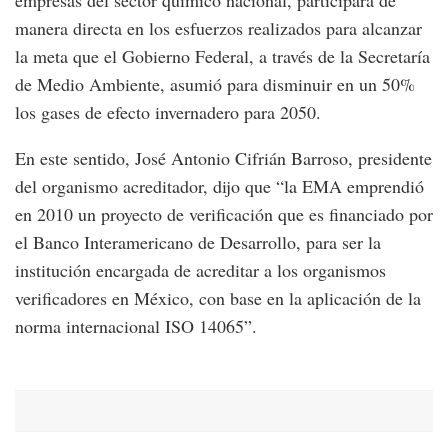
empresas del sector químico nacional, participará de
manera directa en los esfuerzos realizados para alcanzar
la meta que el Gobierno Federal, a través de la Secretaría
de Medio Ambiente, asumió para disminuir en un 50%
los gases de efecto invernadero para 2050.
En este sentido, José Antonio Cifrián Barroso, presidente
del organismo acreditador, dijo que “la EMA emprendió
en 2010 un proyecto de verificación que es financiado por
el Banco Interamericano de Desarrollo, para ser la
institución encargada de acreditar a los organismos
verificadores en México, con base en la aplicación de la
norma internacional ISO 14065”.