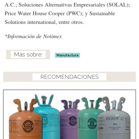
A.C.; Soluciones Alternativas Empresariales (SOLAL);
Price Water House Cooper (PWC); y Sustainable
Solutions international, entre otros.
*Información de Notimex
Manufactura
RECOMENDACIONES