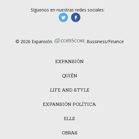
Síguenos en nuestras redes sociales:
manufacturaGE
manufactura.expa
© 2026 Expansión.
Bussiness/Finance
EXPANSIÓN
QUIÉN
LIFE AND STYLE
EXPANSIÓN POLÍTICA
ELLE
OBRAS