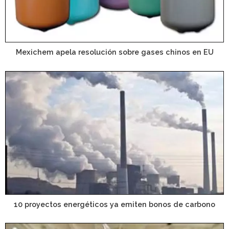
Mexichem apela resolución sobre gases chinos en EU
10 proyectos energéticos ya emiten bonos de carbono