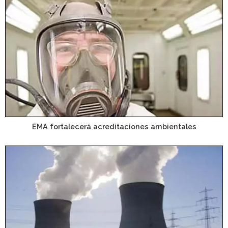
EMA fortalecerá acreditaciones ambientales