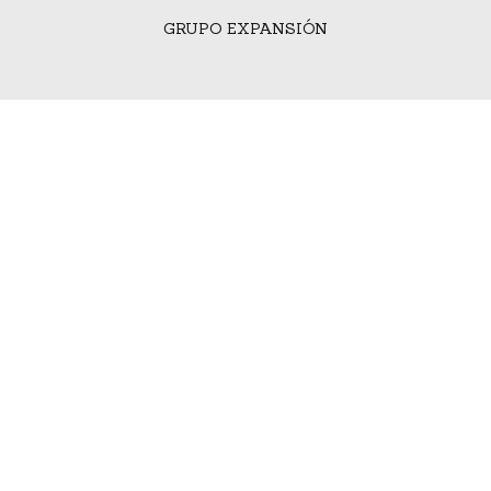
GRUPO EXPANSIÓN