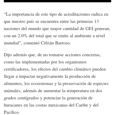
“La importancia de este tipo de acreditaciones radica en
que nuestro país se encuentra entre las primeras 13
naciones del mundo que mayor cantidad de GEI generan,
con un 2.0% del total que se emite al ambiente a nivel
mundial”, comentó Cifrián Barroso.
Dijo además que, de no tomarse acciones concretas,
como las implementadas por los organismos
certificadores, los efectos del cambio climático pueden
llegar a impactar negativamente la producción de
alimentos, los ecosistemas y la preservación de especies
animales, además de aumentar la temperatura en dos
grados centígrados y potenciar la generación de
huracanes en las costas mexicanas del Caribe y del
Pacífico.