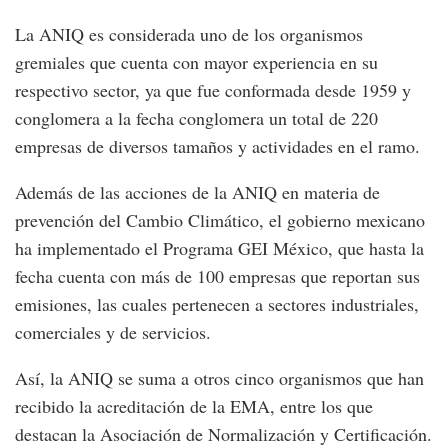
La ANIQ es considerada uno de los organismos
gremiales que cuenta con mayor experiencia en su
respectivo sector, ya que fue conformada desde 1959 y
conglomera a la fecha conglomera un total de 220
empresas de diversos tamaños y actividades en el ramo.
Además de las acciones de la ANIQ en materia de
prevención del Cambio Climático, el gobierno mexicano
ha implementado el Programa GEI México, que hasta la
fecha cuenta con más de 100 empresas que reportan sus
emisiones, las cuales pertenecen a sectores industriales,
comerciales y de servicios.
Así, la ANIQ se suma a otros cinco organismos que han
recibido la acreditación de la EMA, entre los que
destacan la Asociación de Normalización y Certificación.