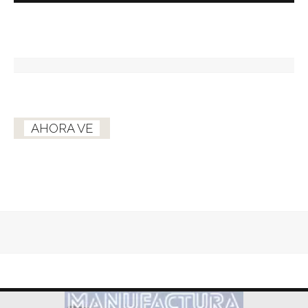
AHORA VE