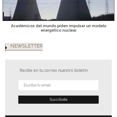
Académicos del mundo piden impulsar un modelo
energético nuclear
NEWSLETTER
Recibe en tu correo nuestro boletín