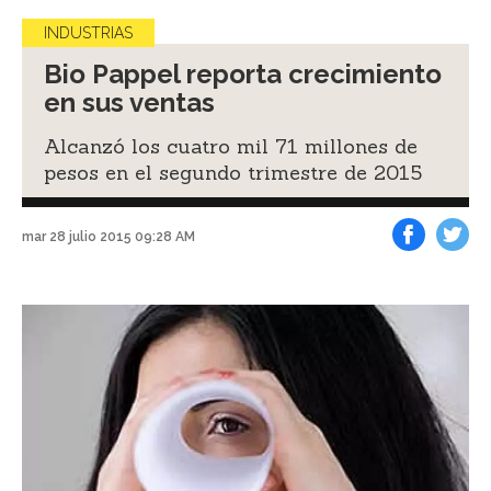
INDUSTRIAS
Bio Pappel reporta crecimiento
en sus ventas
Alcanzó los cuatro mil 71 millones de
pesos en el segundo trimestre de 2015
mar 28 julio 2015 09:28 AM
Facebook
Tweet