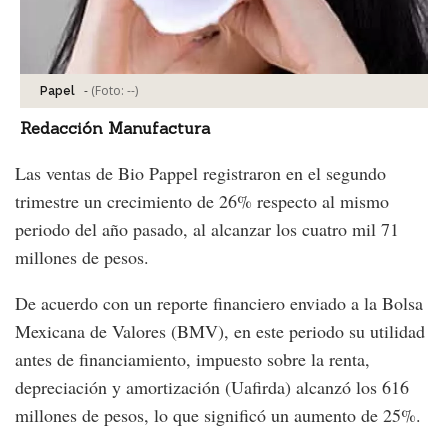
-
(Foto:
--
)
Papel
Redacción Manufactura
Las ventas de Bio Pappel registraron en el segundo
trimestre un crecimiento de 26% respecto al mismo
periodo del año pasado, al alcanzar los cuatro mil 71
millones de pesos.
De acuerdo con un reporte financiero enviado a la Bolsa
Mexicana de Valores (BMV), en este periodo su utilidad
antes de financiamiento, impuesto sobre la renta,
depreciación y amortización (Uafirda) alcanzó los 616
millones de pesos, lo que significó un aumento de 25%.