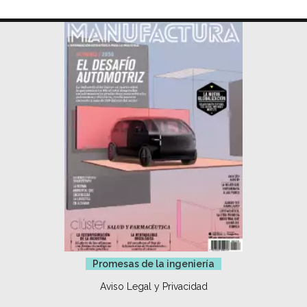
Promesas de la ingeniería
Aviso Legal y Privacidad