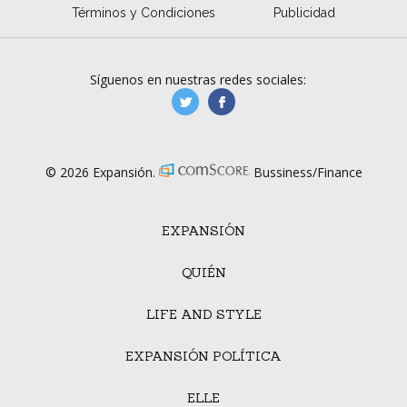
Términos y Condiciones
Publicidad
Síguenos en nuestras redes sociales:
manufacturaGE
manufactura.expa
© 2026 Expansión.
Bussiness/Finance
EXPANSIÓN
QUIÉN
LIFE AND STYLE
EXPANSIÓN POLÍTICA
ELLE