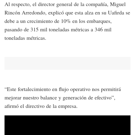
Al respecto, el director general de la compañía, Miguel
Rincón Arredondo, explicó que esta alza en su Uafirda se
debe a un crecimiento de 10% en los embarques,
pasando de 315 mil toneladas métricas a 346 mil
toneladas métricas.
“Este fortalecimiento en flujo operativo nos permitirá
mejorar nuestro balance y generación de efectivo”,
afirmó el directivo de la empresa.