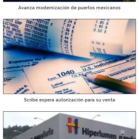
Avanza modernización de puertos mexicanos
Scribe espera autorización para su venta