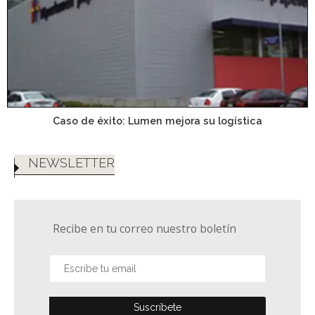
Caso de éxito: Lumen mejora su logística
NEWSLETTER
Recibe en tu correo nuestro boletín