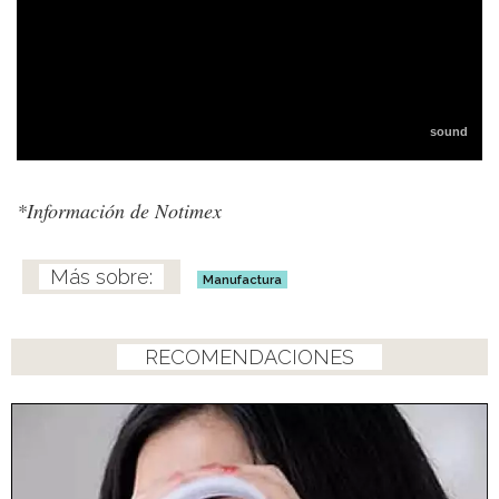
*Información de Notimex
Manufactura
RECOMENDACIONES