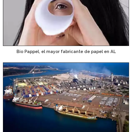
Bio Pappel, el mayor fabricante de papel en AL