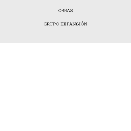
OBRAS
GRUPO EXPANSIÓN