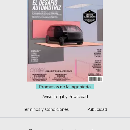
Promesas de la ingeniería
Aviso Legal y Privacidad
Términos y Condiciones
Publicidad