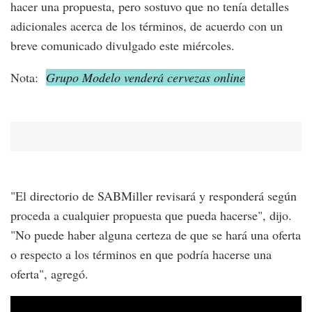
hacer una propuesta, pero sostuvo que no tenía detalles
adicionales acerca de los términos, de acuerdo con un
breve comunicado divulgado este miércoles.
Nota:
Grupo Modelo venderá cervezas online
"El directorio de SABMiller revisará y responderá según
proceda a cualquier propuesta que pueda hacerse", dijo.
"No puede haber alguna certeza de que se hará una oferta
o respecto a los términos en que podría hacerse una
oferta", agregó.