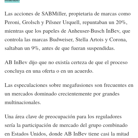
Las acciones de SABMiller, propietaria de marcas como
Peroni, Grolsch y Pilsner Urquell, repuntaban un 20%,
mientras que los papeles de Anheuser-Busch InBev, que
controla las marcas Budweiser, Stella Artois y Corona,
saltaban un 9%, antes de que fueran suspendidas.
AB InBev dijo que no existía certeza de que el proceso
concluya en una oferta o en un acuerdo.
Las especulaciones sobre megafusiones son frecuentes en
un mercados dominado crecientemente por grandes
multinacionales.
Una área clave de preocupación para los reguladores
sería la participación de mercado del grupo combinado
en Estados Unidos, donde AB InBev tiene casi la mitad