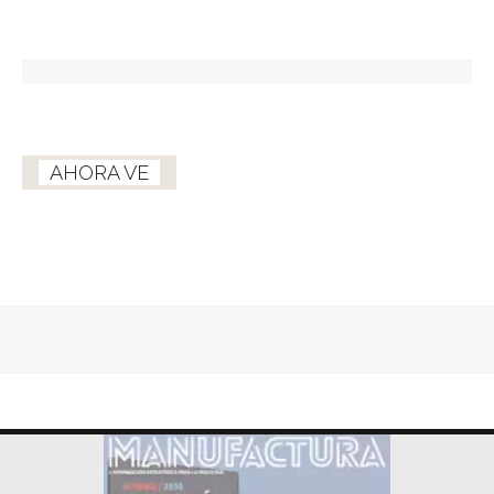
AHORA VE