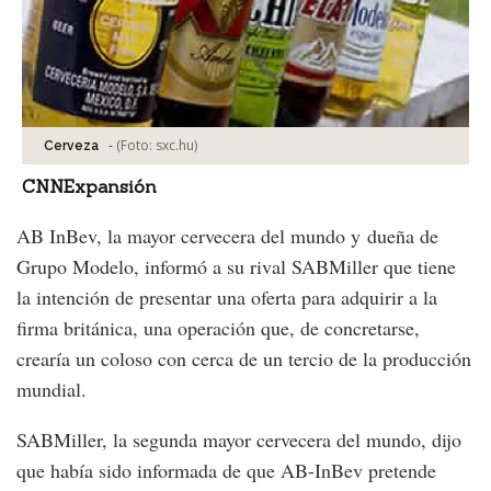
-
(Foto:
sxc.hu
)
Cerveza
CNNExpansión
AB InBev, la mayor cervecera del mundo y dueña de
Grupo Modelo, informó a su rival SABMiller que tiene
la intención de presentar una oferta para adquirir a la
firma británica, una operación que, de concretarse,
crearía un coloso con cerca de un tercio de la producción
mundial.
SABMiller, la segunda mayor cervecera del mundo, dijo
que había sido informada de que AB-InBev pretende