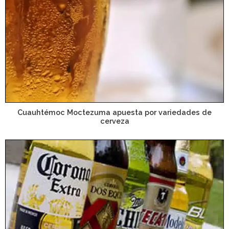
Cuauhtémoc Moctezuma apuesta por variedades de
cerveza