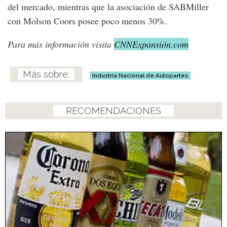
del mercado, mientras que la asociación de SABMiller
con Molson Coors posee poco menos 30%.
Para más información visita
CNNExpansión.com
Industria Nacional de Autopartes
RECOMENDACIONES