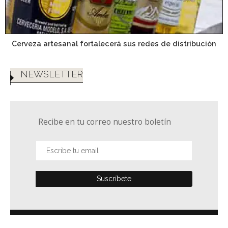
Cerveza artesanal fortalecerá sus redes de distribución
NEWSLETTER
Recibe en tu correo nuestro boletín