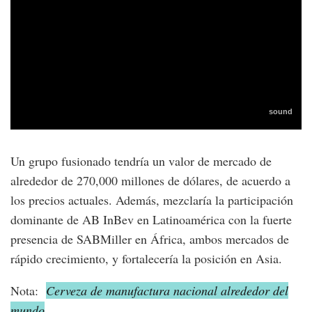
Un grupo fusionado tendría un valor de mercado de
alrededor de 270,000 millones de dólares, de acuerdo a
los precios actuales. Además, mezclaría la participación
dominante de AB InBev en Latinoamérica con la fuerte
presencia de SABMiller en África, ambos mercados de
rápido crecimiento, y fortalecería la posición en Asia.
Nota:
Cerveza de manufactura nacional alrededor del
mundo