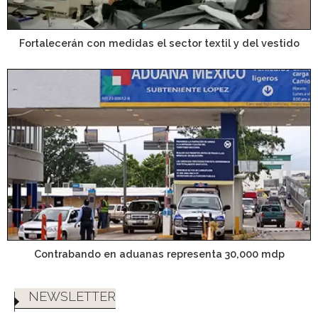
Fortalecerán con medidas el sector textil y del vestido
Contrabando en aduanas representa 30,000 mdp
NEWSLETTER