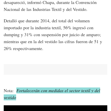
desapareció, informó Chapa, durante la Convención
Nacional de las Industrias Textil y del Vestido.
Detalló que durante 2014, del total del volumen
importado por la industria textil, 56% ingresó con
dumping y 31% con suspensión por juicio de amparo;
mientras que en la del vestido las cifras fueron de 51 y
26% respectivamente.
Nota:
Fortalecerán con medidas el sector textil y del
vestido