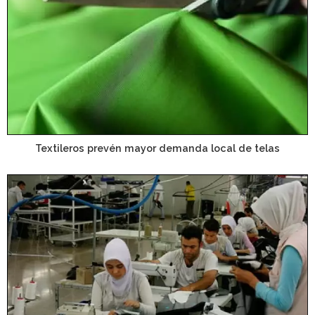
Textileros prevén mayor demanda local de telas