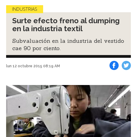
INDUSTRIAS
Surte efecto freno al dumping
en la industria textil
Subvaluación en la industria del vestido
cae 90 por ciento.
lun 12 octubre 2015 08:19 AM
Facebook
Tweet