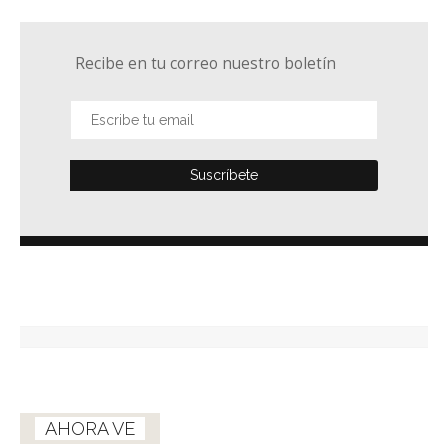
Recibe en tu correo nuestro boletín
AHORA VE