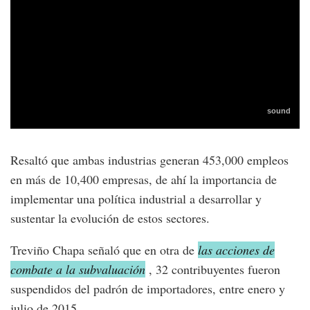
Resaltó que ambas industrias generan 453,000 empleos
en más de 10,400 empresas, de ahí la importancia de
implementar una política industrial a desarrollar y
sustentar la evolución de estos sectores.
Treviño Chapa señaló que en otra de
las acciones de
combate a la subvaluación
, 32 contribuyentes fueron
suspendidos del padrón de importadores, entre enero y
julio de 2015.