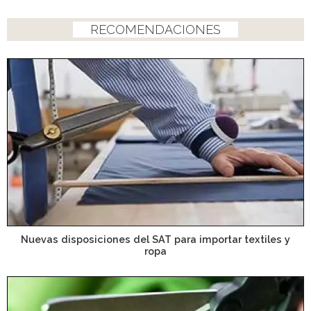
RECOMENDACIONES
Nuevas disposiciones del SAT para importar textiles y
ropa