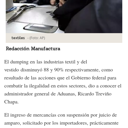
-
(Foto:
AP
)
textiles
Redacción Manufactura
El dumping en las industrias textil y del
vestido disminuyó 88 y 90% respectivamente, como
resultado de las acciones que el Gobierno federal para
combatir la ilegalidad en estos sectores, dio a conocer el
administrador general de Aduanas, Ricardo Treviño
Chapa.
El ingreso de mercancías con suspensión por juicio de
amparo, solicitado por los importadores, prácticamente