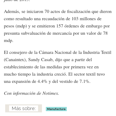
Además, se iniciaron 70 actos de fiscalización que dieron
como resultado una recaudación de 103 millones de
pesos (mdp) y se emitieron 157 órdenes de embargo por
presunta subvaluación de mercancía por un valor de 78
mdp.
El consejero de la Cámara Nacional de la Industria Textil
(Canaintex), Sandy Casab, dijo que a partir del
establecimiento de las medidas por primera vez en
mucho tiempo la industria creció. El sector textil tuvo
una expansión de 4.4% y del vestido de 7.1%.
Con información de Notimex.
Manufactura