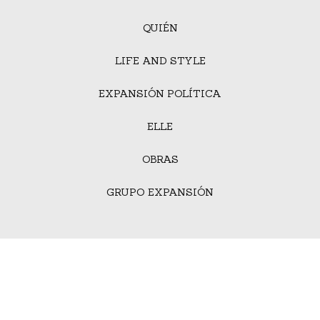
QUIÉN
LIFE AND STYLE
EXPANSIÓN POLÍTICA
ELLE
OBRAS
GRUPO EXPANSIÓN