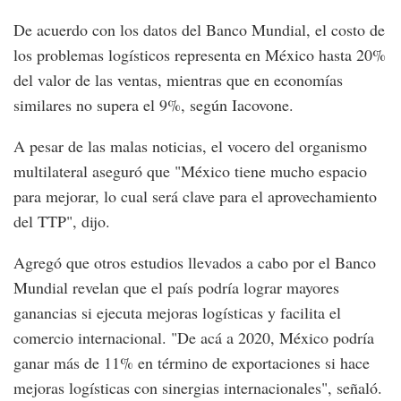
De acuerdo con los datos del Banco Mundial, el costo de
los problemas logísticos representa en México hasta 20%
del valor de las ventas, mientras que en economías
similares no supera el 9%, según Iacovone.
A pesar de las malas noticias, el vocero del organismo
multilateral aseguró que "México tiene mucho espacio
para mejorar, lo cual será clave para el aprovechamiento
del TTP", dijo.
Agregó que otros estudios llevados a cabo por el Banco
Mundial revelan que el país podría lograr mayores
ganancias si ejecuta mejoras logísticas y facilita el
comercio internacional. "De acá a 2020, México podría
ganar más de 11% en término de exportaciones si hace
mejoras logísticas con sinergias internacionales", señaló.