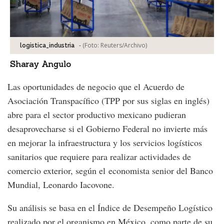
-
(Foto:
Reuters/Archivo
)
logistica_industria
Sharay Angulo
Las oportunidades de negocio que el Acuerdo de
Asociación Transpacífico (TPP por sus siglas en inglés)
abre para el sector productivo mexicano pudieran
desaprovecharse si el Gobierno Federal no invierte más
en mejorar la infraestructura y los servicios logísticos
sanitarios que requiere para realizar actividades de
comercio exterior, según el economista senior del Banco
Mundial, Leonardo Iacovone.
Su análisis se basa en el Índice de Desempeño Logístico
realizado por el organismo en México, como parte de su