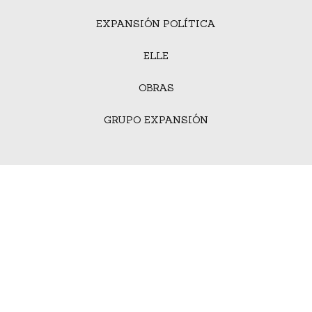
EXPANSIÓN POLÍTICA
ELLE
OBRAS
GRUPO EXPANSIÓN