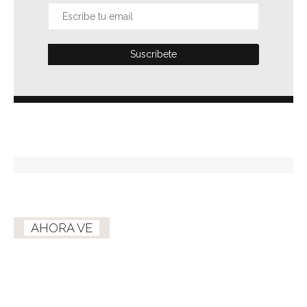
AHORA VE