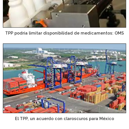
TPP podría limitar disponibilidad de medicamentos: OMS
El TPP, un acuerdo con claroscuros para México