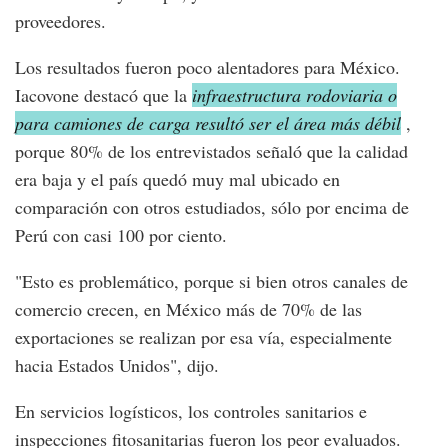
proveedores.
Los resultados fueron poco alentadores para México.
Iacovone destacó que la
infraestructura rodoviaria o
para camiones de carga resultó ser el área más débil
,
porque 80% de los entrevistados señaló que la calidad
era baja y el país quedó muy mal ubicado en
comparación con otros estudiados, sólo por encima de
Perú con casi 100 por ciento.
"Esto es problemático, porque si bien otros canales de
comercio crecen, en México más de 70% de las
exportaciones se realizan por esa vía, especialmente
hacia Estados Unidos", dijo.
En servicios logísticos, los controles sanitarios e
inspecciones fitosanitarias fueron los peor evaluados.