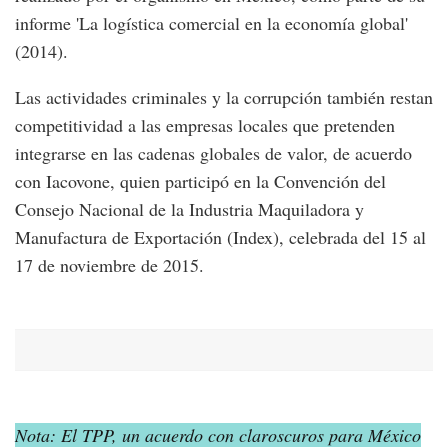
informe 'La logística comercial en la economía global'
(2014).
Las actividades criminales y la corrupción también restan
competitividad a las empresas locales que pretenden
integrarse en las cadenas globales de valor, de acuerdo
con Iacovone, quien participó en la Convención del
Consejo Nacional de la Industria Maquiladora y
Manufactura de Exportación (Index), celebrada del 15 al
17 de noviembre de 2015.
Nota: El TPP, un acuerdo con claroscuros para México