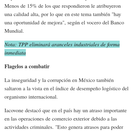
Menos de 15% de los que respondieron le atribuyeron
una calidad alta, por lo que en este tema también "hay
una oportunidad de mejora", según el vocero del Banco
Mundial.
Nota: TPP eliminará aranceles industriales de forma
inmediata
Flagelos a combatir
La inseguridad y la corrupción en México también
saltaron a la vista en el índice de desempeño logístico del
organismo internacional.
Iacovone destacó que en el país hay un atraso importante
en las operaciones de comercio exterior debido a las
actividades criminales. "Esto genera atrasos para poder