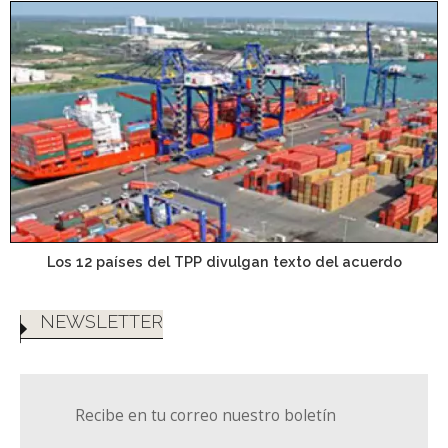
Los 12 países del TPP divulgan texto del acuerdo
NEWSLETTER
Recibe en tu correo nuestro boletín