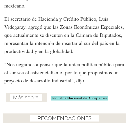
mexicano.
El secretario de Hacienda y Crédito Público, Luis
Videgaray, agregó que las Zonas Económicas Especiales,
que actualmente se discuten en la Cámara de Diputados,
representan la intención de insertar al sur del país en la
productividad y en la globalidad.
"Nos negamos a pensar que la única política pública para
el sur sea el asistencialismo, por lo que propusimos un
proyecto de desarrollo industrial", dijo.
Industria Nacional de Autopartes
RECOMENDACIONES