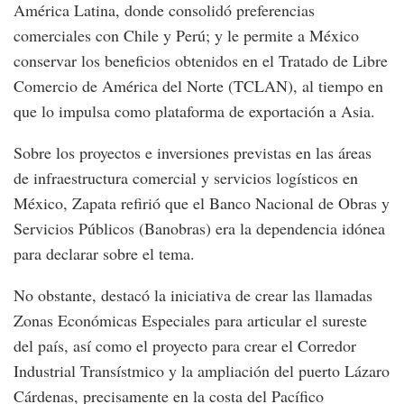
América Latina, donde consolidó preferencias
comerciales con Chile y Perú; y le permite a México
conservar los beneficios obtenidos en el Tratado de Libre
Comercio de América del Norte (TCLAN), al tiempo en
que lo impulsa como plataforma de exportación a Asia.
Sobre los proyectos e inversiones previstas en las áreas
de infraestructura comercial y servicios logísticos en
México, Zapata refirió que el Banco Nacional de Obras y
Servicios Públicos (Banobras) era la dependencia idónea
para declarar sobre el tema.
No obstante, destacó la iniciativa de crear las llamadas
Zonas Económicas Especiales para articular el sureste
del país, así como el proyecto para crear el Corredor
Industrial Transístmico y la ampliación del puerto Lázaro
Cárdenas, precisamente en la costa del Pacífico