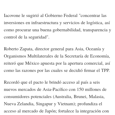
Iacovone le sugirió al Gobierno Federal "concentrar las
inversiones en infraestructura y servicios de logística, así
como procurar una buena gobernabilidad, transparencia y
control de la seguridad".
Roberto Zapata, director general para Asia, Oceanía y
Organismos Multilaterales de la Secretaría de Economía,
reiteró que México apuesta por la apertura comercial, así
como las razones por las cuales se decidió firmar el TPP.
Recordó que el pacto le brindó acceso al país a seis
nuevos mercados de Asia-Pacífico con 150 millones de
consumidores potenciales (Australia, Brunei, Malasia,
Nueva Zelandia, Singapur y Vietnam); profundiza el
acceso al mercado de Japón; fortalece la integración con