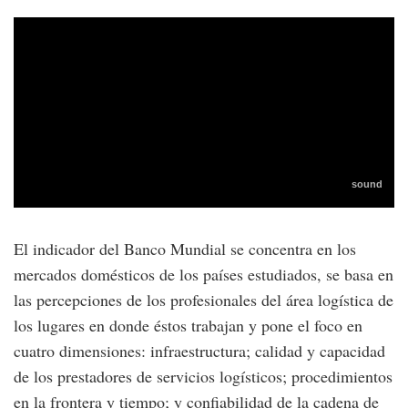
El indicador del Banco Mundial se concentra en los
mercados domésticos de los países estudiados, se basa en
las percepciones de los profesionales del área logística de
los lugares en donde éstos trabajan y pone el foco en
cuatro dimensiones: infraestructura; calidad y capacidad
de los prestadores de servicios logísticos; procedimientos
en la frontera y tiempo; y confiabilidad de la cadena de