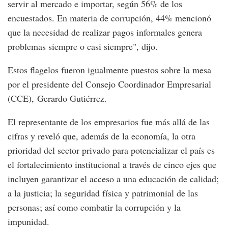
servir al mercado e importar, según 56% de los
encuestados. En materia de corrupción, 44% mencionó
que la necesidad de realizar pagos informales genera
problemas siempre o casi siempre", dijo.
Estos flagelos fueron igualmente puestos sobre la mesa
por el presidente del Consejo Coordinador Empresarial
(CCE), Gerardo Gutiérrez.
El representante de los empresarios fue más allá de las
cifras y reveló que, además de la economía, la otra
prioridad del sector privado para potencializar el país es
el fortalecimiento institucional a través de cinco ejes que
incluyen garantizar el acceso a una educación de calidad;
a la justicia; la seguridad física y patrimonial de las
personas; así como combatir la corrupción y la
impunidad.