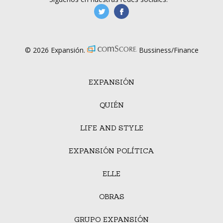
manufacturaGE
manufactura.expa
© 2026 Expansión.
Bussiness/Finance
EXPANSIÓN
QUIÉN
LIFE AND STYLE
EXPANSIÓN POLÍTICA
ELLE
OBRAS
GRUPO EXPANSIÓN