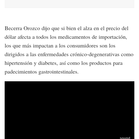
Becerra Orozco dijo que si bien el alza en el precio del
dólar afecta a todos los medicamentos de importación,
los que más impactan a los consumidores son los
dirigidos a las enfermedades crónico-degenerativas como
hipertensión y diabetes, así como los productos para
padecimientos gastrointestinales.