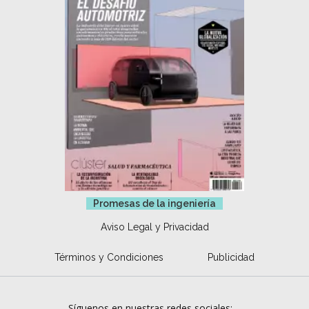
Promesas de la ingeniería
Aviso Legal y Privacidad
Términos y Condiciones
Publicidad
Síguenos en nuestras redes sociales: