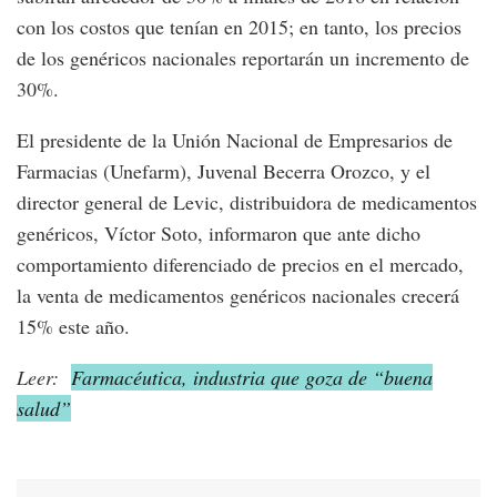
con los costos que tenían en 2015; en tanto, los precios
de los genéricos nacionales reportarán un incremento de
30%.
El presidente de la Unión Nacional de Empresarios de
Farmacias (Unefarm), Juvenal Becerra Orozco, y el
director general de Levic, distribuidora de medicamentos
genéricos, Víctor Soto, informaron que ante dicho
comportamiento diferenciado de precios en el mercado,
la venta de medicamentos genéricos nacionales crecerá
15% este año.
Leer:
Farmacéutica, industria que goza de “buena
salud”