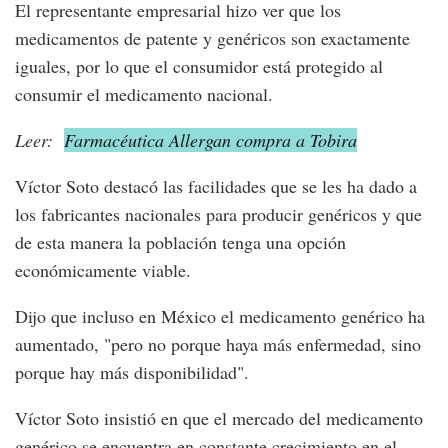
El representante empresarial hizo ver que los
medicamentos de patente y genéricos son exactamente
iguales, por lo que el consumidor está protegido al
consumir el medicamento nacional.
Leer:
Farmacéutica Allergan compra a Tobira
Víctor Soto destacó las facilidades que se les ha dado a
los fabricantes nacionales para producir genéricos y que
de esta manera la población tenga una opción
económicamente viable.
Dijo que incluso en México el medicamento genérico ha
aumentado, "pero no porque haya más enfermedad, sino
porque hay más disponibilidad".
Víctor Soto insistió en que el mercado del medicamento
genérico se encuentra en constante crecimiento en el