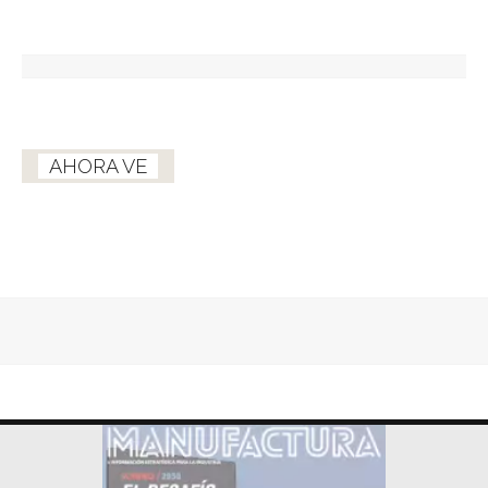
AHORA VE