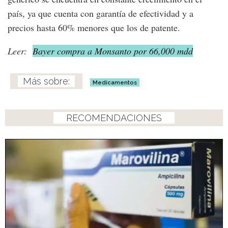
país, ya que cuenta con garantía de efectividad y a
precios hasta 60% menores que los de patente.
Leer:
Bayer compra a Monsanto por 66,000 mdd
Medicamentos
RECOMENDACIONES