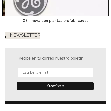
GE innova con plantas prefabricadas
NEWSLETTER
Recibe en tu correo nuestro boletín