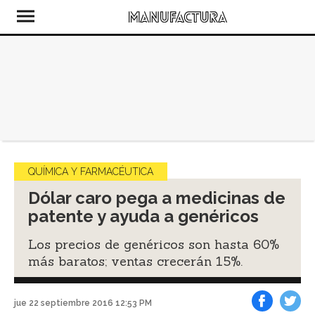
QUÍMICA Y FARMACÉUTICA
Dólar caro pega a medicinas de
patente y ayuda a genéricos
Los precios de genéricos son hasta 60%
más baratos; ventas crecerán 15%.
jue 22 septiembre 2016 12:53 PM