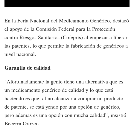
En la Feria Nacional del Medicamento Genérico, destacó
el apoyo de la Comisión Federal para la Protección
contra Riesgos Sanitarios (Cofepris) al empezar a liberar
las patentes, lo que permite la fabricación de genéricos a
nivel nacional.
Garantía de calidad
"Afortunadamente la gente tiene una alternativa que es
un medicamento genérico de calidad y lo que está
haciendo es que, al no alcanzar a comprar un producto
de patente, se está yendo por una opción de genérico,
pero además es una opción con mucha calidad”, insistió
Becerra Orozco.