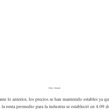
Foto: iStock
nte lo anterior, los precios se han mantenido estables ya qu
, la renta promedio para la industria se estableció en 4.09 d