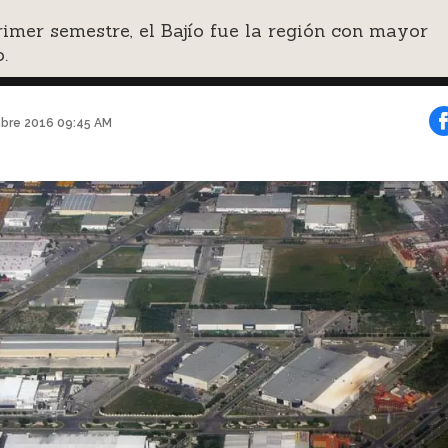
rimer semestre, el Bajío fue la región con mayor
.
bre 2016 09:45 AM