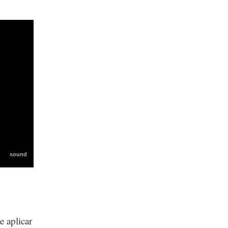
e aplicar