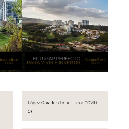
López Obrador dio positivo a COVID-
19