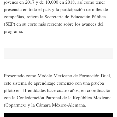
jóvenes en 2017 y de 10,000 en 2018, así como tener
presencia en todo el país y la participación de miles de
compañías, refiere la Secretaría de Educación Pública
(SEP) en su corte más reciente sobre los avances del
programa.
Presentado como Modelo Mexicano de Formación Dual,
este sistema de aprendizaje comenzó con una prueba
piloto en 11 entidades hace cuatro años, en coordinación
con la Confederación Patronal de la República Mexicana
(Coparmex) y la Cámara México-Alemana.