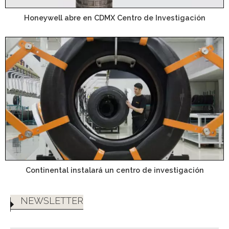
Honeywell abre en CDMX Centro de Investigación
Continental instalará un centro de investigación
NEWSLETTER