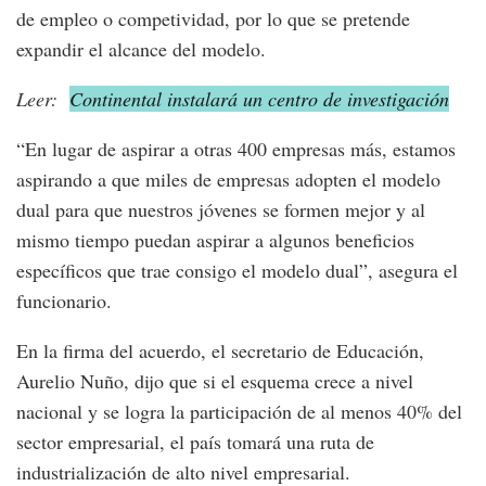
de empleo o competividad, por lo que se pretende
expandir el alcance del modelo.
Leer:
Continental instalará un centro de investigación
“En lugar de aspirar a otras 400 empresas más, estamos
aspirando a que miles de empresas adopten el modelo
dual para que nuestros jóvenes se formen mejor y al
mismo tiempo puedan aspirar a algunos beneficios
específicos que trae consigo el modelo dual”, asegura el
funcionario.
En la firma del acuerdo, el secretario de Educación,
Aurelio Nuño, dijo que si el esquema crece a nivel
nacional y se logra la participación de al menos 40% del
sector empresarial, el país tomará una ruta de
industrialización de alto nivel empresarial.