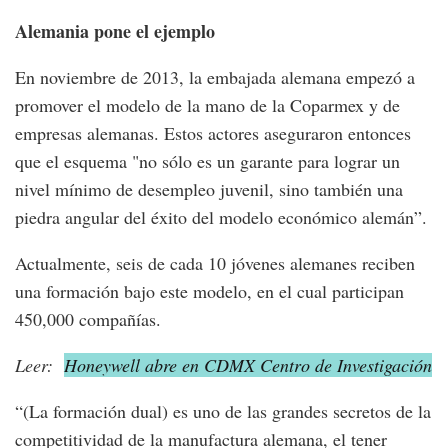
Alemania pone el ejemplo
En noviembre de 2013, la embajada alemana empezó a
promover el modelo de la mano de la Coparmex y de
empresas alemanas. Estos actores aseguraron entonces
que el esquema "no sólo es un garante para lograr un
nivel mínimo de desempleo juvenil, sino también una
piedra angular del éxito del modelo económico alemán”.
Actualmente, seis de cada 10 jóvenes alemanes reciben
una formación bajo este modelo, en el cual participan
450,000 compañías.
Leer:
Honeywell abre en CDMX Centro de Investigación
“(La formación dual) es uno de las grandes secretos de la
competitividad de la manufactura alemana, el tener