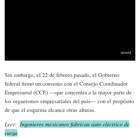
Sin embargo, el 22 de febrero pasado, el Gobierno
federal firmó un convenio con el Consejo Coordinador
Empresarial (CCE) —que concentra a la mayor parte de
los organismos empresariales del país— con el propósito
de que el esquema alcance otras alturas.
Leer:
Ingenieros mexicanos fabrican auto eléctrico de
carga