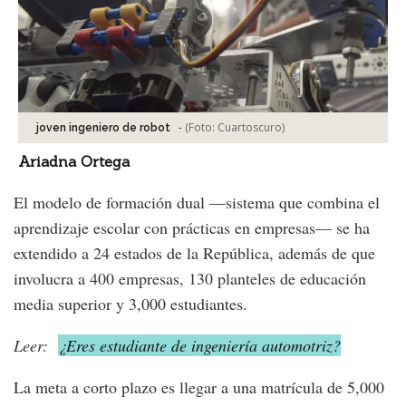
-
(Foto:
Cuartoscuro
)
joven ingeniero de robot
Ariadna Ortega
El modelo de formación dual —sistema que combina el
aprendizaje escolar con prácticas en empresas— se ha
extendido a 24 estados de la República, además de que
involucra a 400 empresas, 130 planteles de educación
media superior y 3,000 estudiantes.
Leer:
¿Eres estudiante de ingeniería automotriz?
La meta a corto plazo es llegar a una matrícula de 5,000