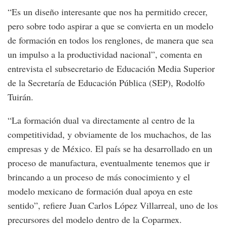
“Es un diseño interesante que nos ha permitido crecer,
pero sobre todo aspirar a que se convierta en un modelo
de formación en todos los renglones, de manera que sea
un impulso a la productividad nacional”, comenta en
entrevista el subsecretario de Educación Media Superior
de la Secretaría de Educación Pública (SEP), Rodolfo
Tuirán.
“La formación dual va directamente al centro de la
competitividad, y obviamente de los muchachos, de las
empresas y de México. El país se ha desarrollado en un
proceso de manufactura, eventualmente tenemos que ir
brincando a un proceso de más conocimiento y el
modelo mexicano de formación dual apoya en este
sentido”, refiere Juan Carlos López Villarreal, uno de los
precursores del modelo dentro de la Coparmex.