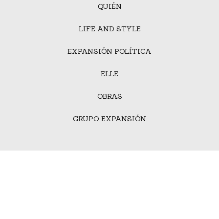
QUIÉN
LIFE AND STYLE
EXPANSIÓN POLÍTICA
ELLE
OBRAS
GRUPO EXPANSIÓN