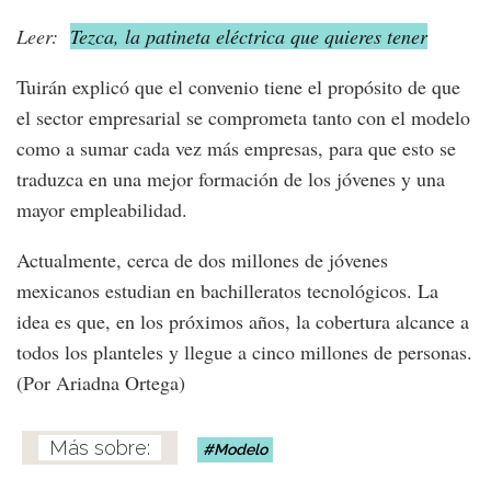
Leer:
Tezca, la patineta eléctrica que quieres tener
Tuirán explicó que el convenio tiene el propósito de que
el sector empresarial se comprometa tanto con el modelo
como a sumar cada vez más empresas, para que esto se
traduzca en una mejor formación de los jóvenes y una
mayor empleabilidad.
Actualmente, cerca de dos millones de jóvenes
mexicanos estudian en bachilleratos tecnológicos. La
idea es que, en los próximos años, la cobertura alcance a
todos los planteles y llegue a cinco millones de personas.
(Por Ariadna Ortega)
Modelo