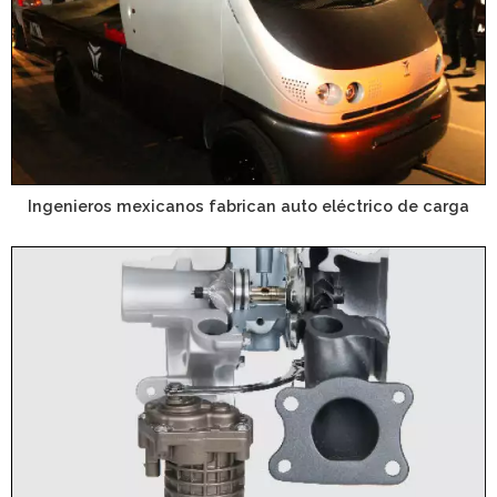
Ingenieros mexicanos fabrican auto eléctrico de carga