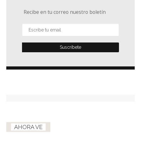
Recibe en tu correo nuestro boletín
AHORA VE