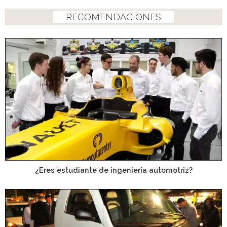
RECOMENDACIONES
¿Eres estudiante de ingeniería automotriz?