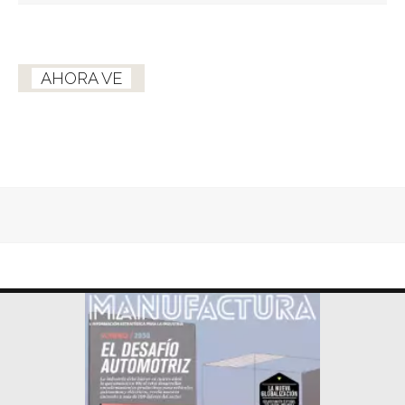
AHORA VE