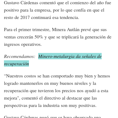
Gustavo Cárdenas comentó que el comienzo del año fue
positivo para la empresa, por lo que confía en que el
resto de 2017 continuará esa tendencia.
Para el primer trimestre, Minera Autlán prevé que sus
ventas crecerán 50% y que se triplicará la generación de
ingresos operativos.
Recomendamos:
Minero-metalurgia da señales de
recuperación
“Nuestros costos se han comportado muy bien y hemos
logrado mantenerlos en muy buenos niveles y la
recuperación que tuvieron los precios nos ayudó a esta
mejora", comentó el directivo al destacar que las
perspectivas para la industria son muy positivas.
Gustavo Cárdenas negó que se haya observado una