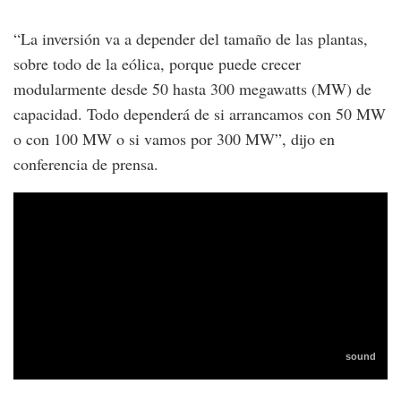
“La inversión va a depender del tamaño de las plantas,
sobre todo de la eólica, porque puede crecer
modularmente desde 50 hasta 300 megawatts (MW) de
capacidad. Todo dependerá de si arrancamos con 50 MW
o con 100 MW o si vamos por 300 MW”, dijo en
conferencia de prensa.