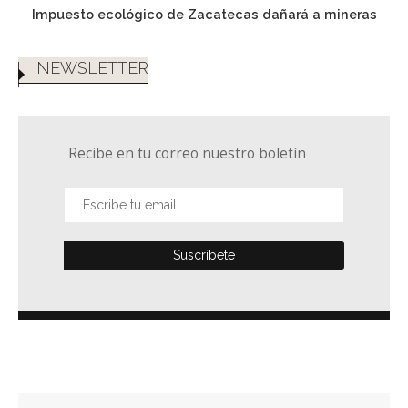
Impuesto ecológico de Zacatecas dañará a mineras
NEWSLETTER
Recibe en tu correo nuestro boletín