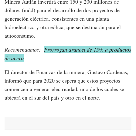
Minera Autlán invertirá entre 150 y 200 millones de
dólares (mdd) para el desarrollo de dos proyectos de
generación eléctrica, consistentes en una planta
hidroeléctrica y otra eólica, que se destinarán para el
autoconsumo.
Recomendamos:
Prorrogan arancel de 15% a productos
de acero
El director de Finanzas de la minera, Gustavo Cárdenas,
informó que para 2020 se espera que estos proyectos
comiencen a generar electricidad, uno de los cuales se
ubicará en el sur del país y otro en el norte.