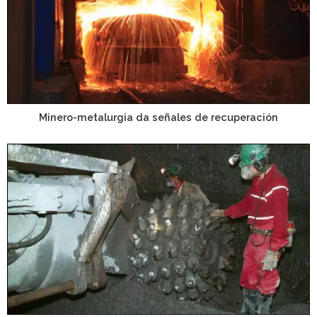
Minero-metalurgia da señales de recuperación