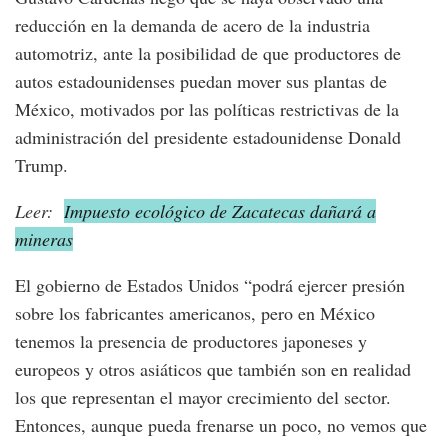
reducción en la demanda de acero de la industria
automotriz, ante la posibilidad de que productores de
autos estadounidenses puedan mover sus plantas de
México, motivados por las políticas restrictivas de la
administración del presidente estadounidense Donald
Trump.
Leer:
Impuesto ecológico de Zacatecas dañará a
mineras
El gobierno de Estados Unidos “podrá ejercer presión
sobre los fabricantes americanos, pero en México
tenemos la presencia de productores japoneses y
europeos y otros asiáticos que también son en realidad
los que representan el mayor crecimiento del sector.
Entonces, aunque pueda frenarse un poco, no vemos que