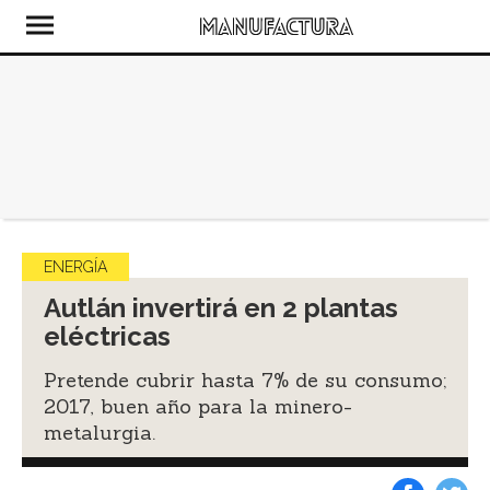
ENERGÍA
Autlán invertirá en 2 plantas
eléctricas
Pretende cubrir hasta 7% de su consumo;
2017, buen año para la minero-
metalurgia.