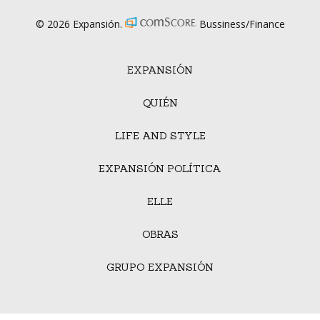
© 2026 Expansión.
Bussiness/Finance
EXPANSIÓN
QUIÉN
LIFE AND STYLE
EXPANSIÓN POLÍTICA
ELLE
OBRAS
GRUPO EXPANSIÓN