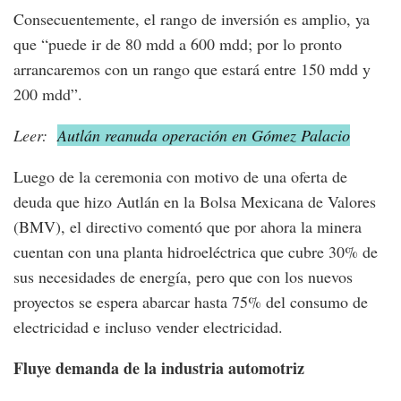
Consecuentemente, el rango de inversión es amplio, ya
que “puede ir de 80 mdd a 600 mdd; por lo pronto
arrancaremos con un rango que estará entre 150 mdd y
200 mdd”.
Leer:
Autlán reanuda operación en Gómez Palacio
Luego de la ceremonia con motivo de una oferta de
deuda que hizo Autlán en la Bolsa Mexicana de Valores
(BMV), el directivo comentó que por ahora la minera
cuentan con una planta hidroeléctrica que cubre 30% de
sus necesidades de energía, pero que con los nuevos
proyectos se espera abarcar hasta 75% del consumo de
electricidad e incluso vender electricidad.
Fluye demanda de la industria automotriz