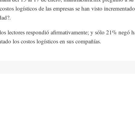
costos logísticos de las empresas se han visto incrementado
dad?.
os lectores respondió afirmativamente; y sólo 21% negó h
tado los costos logísticos en sus compañías.