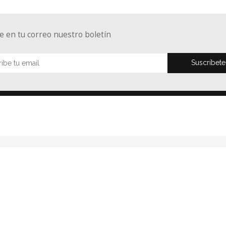
e en tu correo nuestro boletín