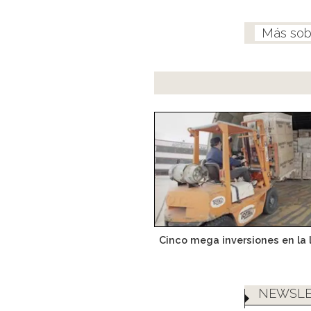
Cinco mega inversiones en la 
NEWSLE