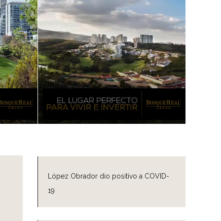
López Obrador dio positivo a COVID-
19