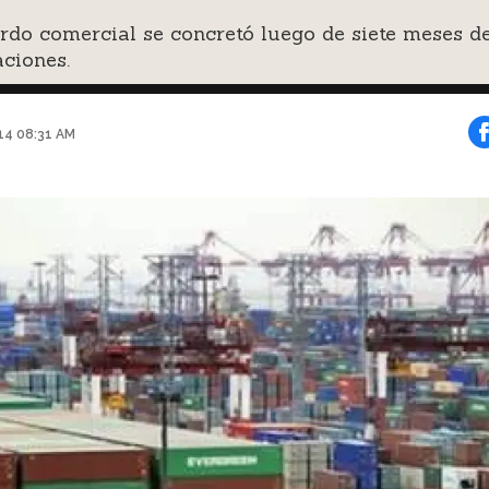
rdo comercial se concretó luego de siete meses d
ciones.
014 08:31 AM