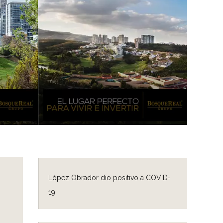
López Obrador dio positivo a COVID-
19