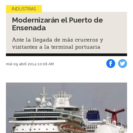
INDUSTRIAS
Modernizarán el Puerto de
Ensenada
Ante la llegada de más cruceros y
visitantes a la terminal portuaria
mié 09 abril 2014 10:06 AM
Facebook
Tweet