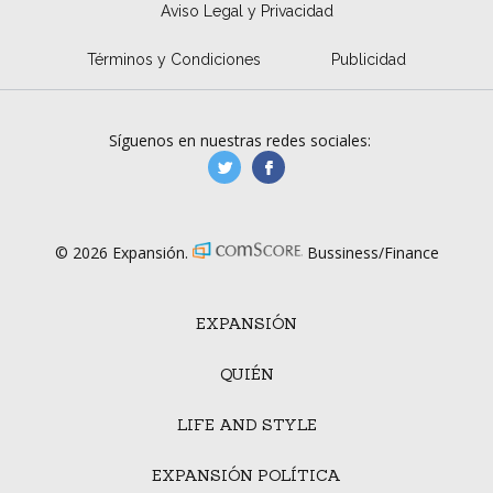
Aviso Legal y Privacidad
Términos y Condiciones
Publicidad
Síguenos en nuestras redes sociales:
manufacturaGE
manufactura.expa
© 2026 Expansión.
Bussiness/Finance
EXPANSIÓN
QUIÉN
LIFE AND STYLE
EXPANSIÓN POLÍTICA