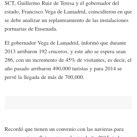
SCT, Guillermo Ruiz de Teresa y el gobernador del
estado, Francisco Vega de Lamadrid, coincidieron en que
se debe analizar un replanteamiento de las instalaciones
portuarias de Ensenada.
El gobernador Vega de Lamadrid, informó que durante
2013 arribaron 192 cruceros, y este año se espera sean
286, con un incremento de 45% de visitantes, es decir, el
año pasado arribaron 490,000 turistas y para 2014 se
prevé la llegada de más de 700,000.
Recordó que tienen un convenio con las navieras para