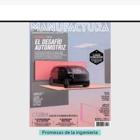
Promesas de la ingeniería