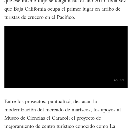
que ese mismo flujo se tenga hasta el año 2015, toda vez
que Baja California ocupa el primer lugar en arribo de
turistas de crucero en el Pacífico.
Entre los proyectos, puntualizó, destacan la
modernización del mercado de mariscos, los apoyos al
Museo de Ciencias el Caracol; el proyecto de
mejoramiento de centro turístico conocido como La