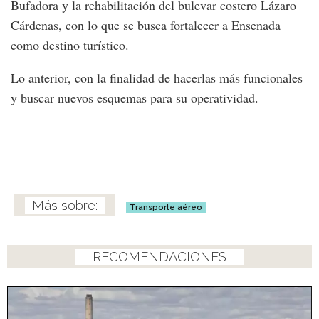
Bufadora y la rehabilitación del bulevar costero Lázaro
Cárdenas, con lo que se busca fortalecer a Ensenada
como destino turístico.
Lo anterior, con la finalidad de hacerlas más funcionales
y buscar nuevos esquemas para su operatividad.
Transporte aéreo
RECOMENDACIONES