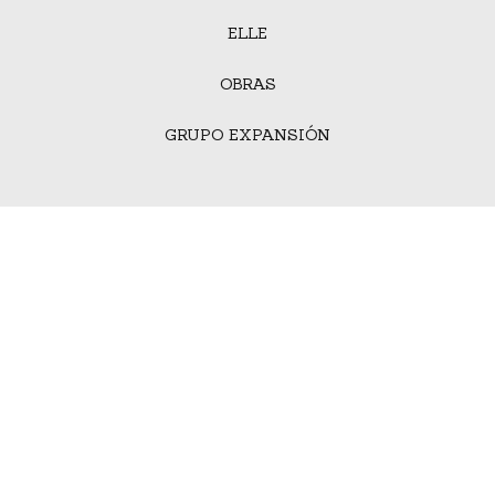
ELLE
OBRAS
GRUPO EXPANSIÓN