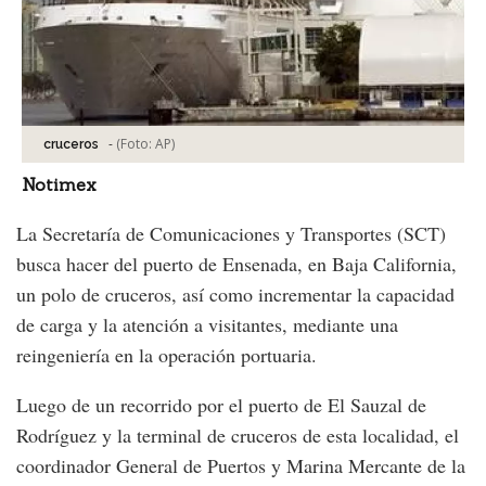
-
(Foto:
AP
)
cruceros
Notimex
La Secretaría de Comunicaciones y Transportes (SCT)
busca hacer del puerto de Ensenada, en Baja California,
un polo de cruceros, así como incrementar la capacidad
de carga y la atención a visitantes, mediante una
reingeniería en la operación portuaria.
Luego de un recorrido por el puerto de El Sauzal de
Rodríguez y la terminal de cruceros de esta localidad, el
coordinador General de Puertos y Marina Mercante de la